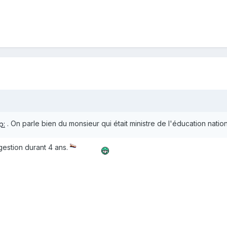
. On parle bien du monsieur qui était ministre de l'éducation natio
gestion durant 4 ans.