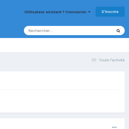
S’inscrire
Utilisateur existant ? Connexion
Toute l’activité