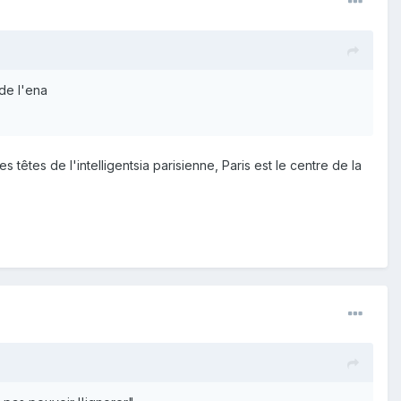
de l'ena
têtes de l'intelligentsia parisienne, Paris est le centre de la