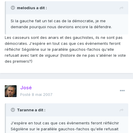
melodius a dit :
Si la gauche fait un tel cas de la démocratie, je me
demande pourquoi nous devrions encore la défendre.
Les casseurs sont des anars et des gauchistes, ils ne sont pas
démocrates. J'espère en tout cas que ces évènements feront
réfléchir Ségolène sur le parallèle gauchos-fachos qu'elle
refusait avec tant de vigueur (histoire de ne pas s'aliéner le vote
des premiers?)
José
Posté
8 mai 2007
Taranne a dit :
J'espère en tout cas que ces évènements feront réfléchir
Ségolène sur le parallèle gauchos-fachos qu'elle refusait