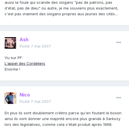
aussi la foule qui scande des slogans "pas de patrons, pas
d'état, pas de dieu" ou autre, je me souviens plus exactement,
c'est pas vraiment des slogans propres aux jeunes des cités…
Ash
Posté
7 mai 2007
Vu sur PF:
L'appel des Cordeliers
Enorme !
Nico
Posté
7 mai 2007
En plus ils sont doublement crétins parce qu'en foutant le boxon
ainsi ils vont donner une majorité encore plus grande à Sarkozy
lors des législatives, comme cela s'était produit après 1968.