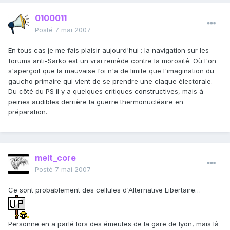
0100011
Posté
7 mai 2007
En tous cas je me fais plaisir aujourd'hui : la navigation sur les
forums anti-Sarko est un vrai remède contre la morosité. Où l'on
s'aperçoit que la mauvaise foi n'a de limite que l'imagination du
gaucho primaire qui vient de se prendre une claque électorale.
Du côté du PS il y a quelques critiques constructives, mais à
peines audibles derrière la guerre thermonucléaire en
préparation.
melt_core
Posté
7 mai 2007
Ce sont probablement des cellules d'Alternative Libertaire…
Personne en a parlé lors des émeutes de la gare de lyon, mais là