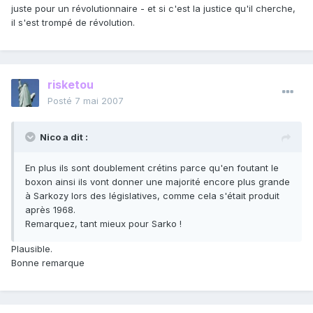
juste pour un révolutionnaire - et si c'est la justice qu'il cherche,
il s'est trompé de révolution.
risketou
Posté
7 mai 2007
Nico a dit :
En plus ils sont doublement crétins parce qu'en foutant le
boxon ainsi ils vont donner une majorité encore plus grande
à Sarkozy lors des législatives, comme cela s'était produit
après 1968.
Remarquez, tant mieux pour Sarko !
Plausible.
Bonne remarque