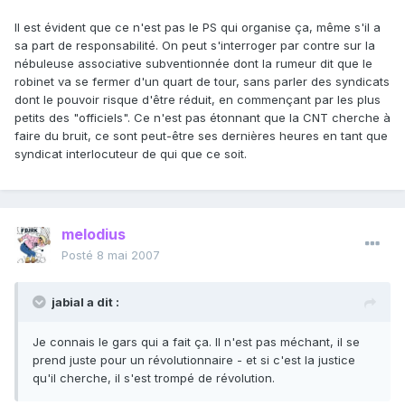
Il est évident que ce n'est pas le PS qui organise ça, même s'il a
sa part de responsabilité. On peut s'interroger par contre sur la
nébuleuse associative subventionnée dont la rumeur dit que le
robinet va se fermer d'un quart de tour, sans parler des syndicats
dont le pouvoir risque d'être réduit, en commençant par les plus
petits des "officiels". Ce n'est pas étonnant que la CNT cherche à
faire du bruit, ce sont peut-être ses dernières heures en tant que
syndicat interlocuteur de qui que ce soit.
melodius
Posté
8 mai 2007
jabial a dit :
Je connais le gars qui a fait ça. Il n'est pas méchant, il se
prend juste pour un révolutionnaire - et si c'est la justice
qu'il cherche, il s'est trompé de révolution.