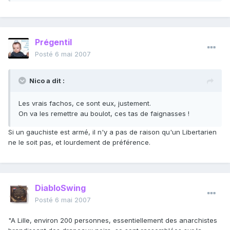
Prégentil
Posté
6 mai 2007
Nico a dit :
Les vrais fachos, ce sont eux, justement.
On va les remettre au boulot, ces tas de faignasses !
Si un gauchiste est armé, il n'y a pas de raison qu'un Libertarien
ne le soit pas, et lourdement de préférence.
DiabloSwing
Posté
6 mai 2007
"A Lille, environ 200 personnes, essentiellement des anarchistes