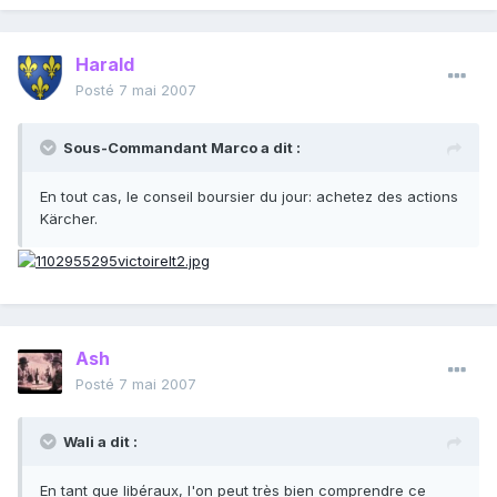
Harald
Posté
7 mai 2007
Sous-Commandant Marco a dit :
En tout cas, le conseil boursier du jour: achetez des actions
Kärcher.
Ash
Posté
7 mai 2007
Wali a dit :
En tant que libéraux, l'on peut très bien comprendre ce