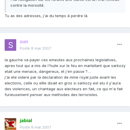
contre la morosité.
Tu as des adresses, j'ai du temps à perdre là.
sun
Posté
8 mai 2007
la gauche va payer ces emeutes aux prochaines legislatives,
apres tout qui a mis de l'huile sur le feu en martellant que sarkozy
etait une menace, dangereux, et j'en passe ?…
j'ai ete sidere par la declaration de mme royal juste avant les
elections, celle ou ellle disait en gros si sarkozy est elu il y'aura
des violences, un chantage aux electeurs en fait, ce qui m'a fait
furieusement penser aux methodes des terroristes.
jabial
Posté
8 mai 2007