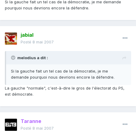
Si la gauche fait un tel cas de la démocratie, je me demande
pourquoi nous devrions encore la défendre.
jabial
Posté
8 mai 2007
melodius a dit :
Si la gauche fait un tel cas de la démocratie, je me
demande pourquoi nous devrions encore la défendre.
La gauche "normale", c'est-à-dire le gros de l'électorat du PS,
est démocrate.
Taranne
Posté
8 mai 2007