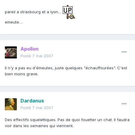
pareil a strasbourg et a lyon…
emeute…
Apollon
Posté
7 mai 2007
Il n'y a pas eu d'émeutes, juste quelques "échauffourées". C'est
bien moins grave.
Dardanus
Posté
7 mai 2007
Des effectifs squelettiques. Pas de quoi fouetter un chat. Il faudra
voir dans les semaines qui viennent.