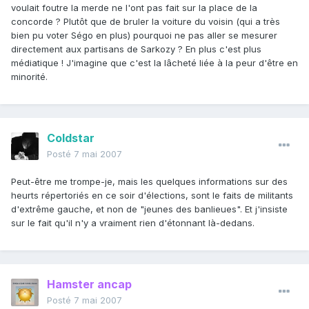
voulait foutre la merde ne l'ont pas fait sur la place de la
concorde ? Plutôt que de bruler la voiture du voisin (qui a très
bien pu voter Ségo en plus) pourquoi ne pas aller se mesurer
directement aux partisans de Sarkozy ? En plus c'est plus
médiatique ! J'imagine que c'est la lâcheté liée à la peur d'être en
minorité.
Coldstar
Posté
7 mai 2007
Peut-être me trompe-je, mais les quelques informations sur des
heurts répertoriés en ce soir d'élections, sont le faits de militants
d'extrême gauche, et non de "jeunes des banlieues". Et j'insiste
sur le fait qu'il n'y a vraiment rien d'étonnant là-dedans.
Hamster ancap
Posté
7 mai 2007