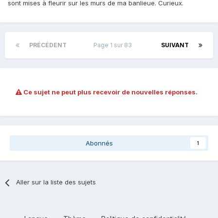
sont mises à fleurir sur les murs de ma banlieue. Curieux.
PRÉCÉDENT
Page 1 sur 83
SUIVANT
Ce sujet ne peut plus recevoir de nouvelles réponses.
Abonnés
1
Aller sur la liste des sujets