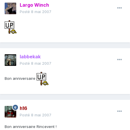
Largo Winch
Posté
8 mai 2007
labbekak
Posté
8 mai 2007
Bon anniversaire
h16
Posté
8 mai 2007
Bon anniversaire Rincevent !