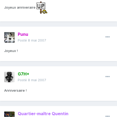
Joyeux anniveraire
Punu
Posté
8 mai 2007
Joyeux !
G7H+
Posté
8 mai 2007
Anniversaire !
Quartier-maître Quentin