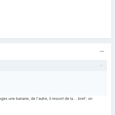
es une banane, de l'autre, il ressort de la … bref : on