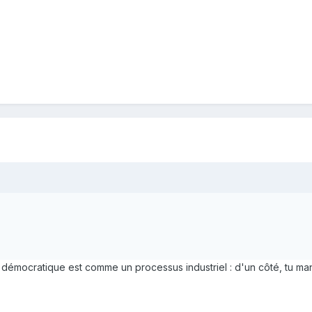
 démocratique est comme un processus industriel : d'un côté, tu mang