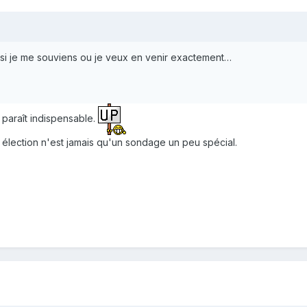
, si je me souviens ou je veux en venir exactement…
paraît indispensable.
 élection n'est jamais qu'un sondage un peu spécial.