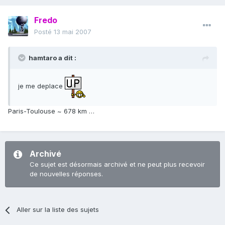
Fredo
Posté
13 mai 2007
hamtaro a dit :
je me deplace
Paris-Toulouse ~ 678 km …
Archivé
Ce sujet est désormais archivé et ne peut plus recevoir
de nouvelles réponses.
Aller sur la liste des sujets