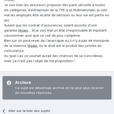
Je vois bien les assureurs proposer des pack sécurité à toutes
les catégories d'entreprises de la TPE à la multinationale, je vois
mal les employés être écarté de décision ou leur vie est parfoi en
jeu.
Autant que les contrat d'assurances soient assortis d'une
garantie
légale
… et je vois mal un état irresponsable et impotant
caussionner quoi que ce soit de plus complexe.
Bien sur on peut rever de l'anarcapie ou il n'y a pas de monopole
de la violence
légale
, ou le droit est le produit des juristes en
concurence.
Au quel cas ce souhait aurait des chances de se concrétiser,
mais ça n'est pas l'objet de ma proposition !
Archivé
Ce sujet est désormais archivé et ne peut plus recevoir
de nouvelles réponses.
Aller sur la liste des sujets