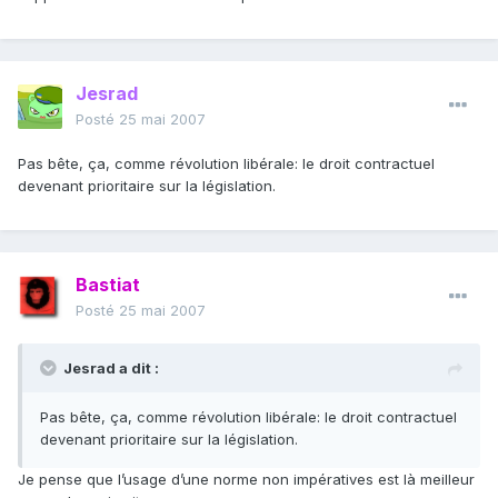
Jesrad
Posté
25 mai 2007
Pas bête, ça, comme révolution libérale: le droit contractuel
devenant prioritaire sur la législation.
Bastiat
Posté
25 mai 2007
Jesrad a dit :
Pas bête, ça, comme révolution libérale: le droit contractuel
devenant prioritaire sur la législation.
Je pense que l’usage d’une norme non impératives est là meilleur