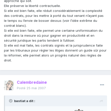
approche qui soit.
Elle préserve la liberté contractuelle.
Si elle est bien faite, elle réduit considérablement la complexité
des contrats, pour les mettre à porté du tout venant n’ayant pas
le temps ou l’envie de bosser dessus (voir l’idée extrême du
contrat blanc).
Si elle est bien faite, elle permet une certaine uniformisation du
droit dans la mesure où pour gagner en productivité et en
sécurité juridique les partis tendent à l’utiliser.
Si elle est mal faite, les contrats signés et la jurisprudence faite
par les tribunaux pour régler les litiges donnent un guide sûr pour
la réformer, elle permet alors un progrès naturel des règles de
droit.
Calembredaine
Posté
25 mai 2007
bastiat a dit :