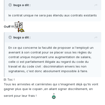
bugs a dit :
le contrat unique ne sera pas étendu aux contrats existants
Ouff !!!
bugs a dit :
En ce qui concerne la faculté de proposer a l'employé un
avenant à son contrat pour se placer sous les règles du
contrat unique moyennant une augmentation de salaire,
celle ci est parfaitement illégale au regard du code du
travail et du code civil : discrimination envers les non
signataires, c'est donc absolument impossible à faire.
Et Toc !
Tous les arrivistes et carrièristes qui s'imaginent déjà qu'ils vont
gagner plus que le copain ,en allant signer discrétement, en
seront pour leur frais !