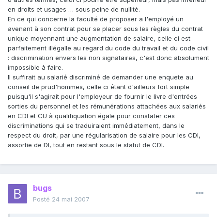
en droits et usages … sous peine de nullité.
En ce qui concerne la faculté de proposer a l'employé un
avenant à son contrat pour se placer sous les règles du contrat
unique moyennant une augmentation de salaire, celle ci est
parfaitement illégalle au regard du code du travail et du code civil
: discrimination envers les non signataires, c'est donc absolument
impossible à faire.
Il suffirait au salarié discriminé de demander une enquete au
conseil de prud'hommes, celle ci étant d'ailleurs fort simple
puisqu'il s'agirait pour l'employeur de fournir le livre d'entrées
sorties du personnel et les rémunérations attachées aux salariés
en CDI et CU à qualifiquation égale pour constater ces
discriminations qui se traduiraient immédiatement, dans le
respect du droit, par une régularisation de salaire pour les CDI,
assortie de DI, tout en restant sous le statut de CDI.
bugs
Posté
24 mai 2007