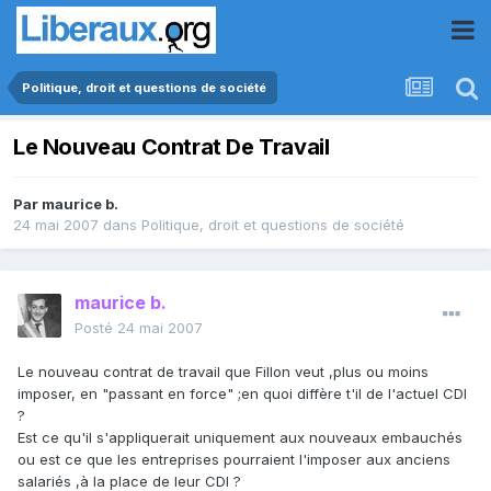
Politique, droit et questions de société
Le Nouveau Contrat De Travail
Par
maurice b.
24 mai 2007
dans
Politique, droit et questions de société
maurice b.
Posté
24 mai 2007
Le nouveau contrat de travail que Fillon veut ,plus ou moins
imposer, en "passant en force" ;en quoi diffère t'il de l'actuel CDI
?
Est ce qu'il s'appliquerait uniquement aux nouveaux embauchés
ou est ce que les entreprises pourraient l'imposer aux anciens
salariés ,à la place de leur CDI ?