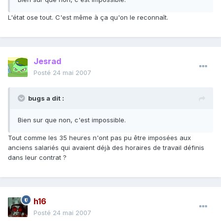
L'état ose tout. C'est même à ça qu'on le reconnaît.
Jesrad
Posté
24 mai 2007
bugs a dit :
Bien sur que non, c'est impossible.
Tout comme les 35 heures n'ont pas pu être imposées aux
anciens salariés qui avaient déjà des horaires de travail définis
dans leur contrat ?
h16
Posté
24 mai 2007