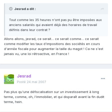
Jesrad a dit :
Tout comme les 35 heures n'ont pas pu être imposées aux
anciens salariés qui avaient déjà des horaires de travail
définis dans leur contrat ?
Allons allons, jesrad, ce serait… ce serait comme… ce serait
comme modifier les taux d'impositions des sociétés en cours
d'année fiscale pour augmenter la taille du magot ! Ca ne s'est
jamais vu, une loi rétroactive, en France !
Jesrad
Posté
24 mai 2007
Pas plus qu'une défiscalisation sur un investissement à long
terme, comme, oh, l'immobilier, et qui disparaît avant la fin dudit
terme, hein.