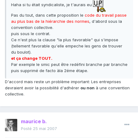
Haha si tu était syndicaliste, je t'aurais eu
Pas du tout, dans cette proposition le
code du travail passe
au plus bas de la hiérarchie des normes
, d'abord sous la
convention collective.
puis sous le contrat.
Ce n'est plus la clause "la plus favorable" qui s'impose
(tellement favorable qu'elle empeche les gens de trouver
du boulot).
et ça change TOUT.
Par exemple le smic peut être redéfini branche par branche
puis supprimé de facto àla 2éme étape.
D'accord mais reste un problème important: Les entreprises
devraient avoir la possibilité d'adhérer
ou non
à une convention
collective.
maurice b.
Posté
25 mai 2007