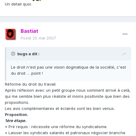
Un detail quoi.
Bastiat
Posté
25 mai 2007
bugs a dit :
Le droit n'est pas une vision dogmatique de la société, c'est
du droit … point !
Réforme du droit du travail.
Aprés réflexion avec un petit groupe nous somment arrivé à celà,
qui me semble bien plus réaliste et moins positiviste que bien des
propositions.
Les avis complémentaires et éclairés sont les bien venus.
Proposition.
1ére étape.
• Pré requis : nécessite une réforme du syndicalisme.
• Laisser les syndicats salariés et patronaux négocier branche