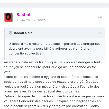
Bastiat
Posté
25 mai 2007
Rocou a dit :
D'accord mais reste un problème important: Les entreprises
devraient avoir la possibilité d'adhérer
ou non
à une
convention collective.
Au stade 2 cela est inutile puisque vous pouvez déroger à tout
sauf hygiène et sécurité (pour que ça ait une chance d'être
voté).
L'idée est qu’en matière d'hygiène et sécurité par exemple, le
code du travail ne dispose que de textes d'ordre général. Les
règles particulières à un métier étant discutées à l'échelle des
branches avec l'aide des spécialistes concernés.
Refuser de signer la convention collective est envisageable, mais
vous ferait encourir des risques juridiques non négligeables en
cas d'accident (idem si vous y dérogiez par contrat seul dans