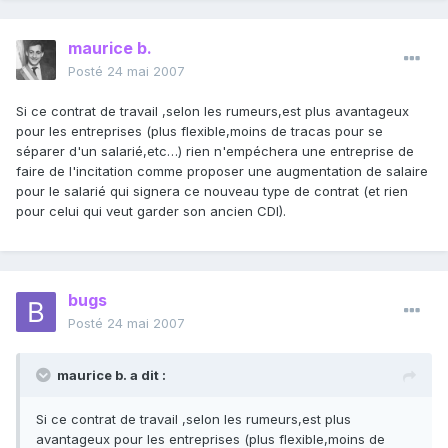
maurice b.
Posté
24 mai 2007
Si ce contrat de travail ,selon les rumeurs,est plus avantageux
pour les entreprises (plus flexible,moins de tracas pour se
séparer d'un salarié,etc…) rien n'empéchera une entreprise de
faire de l'incitation comme proposer une augmentation de salaire
pour le salarié qui signera ce nouveau type de contrat (et rien
pour celui qui veut garder son ancien CDI).
bugs
Posté
24 mai 2007
maurice b. a dit :
Si ce contrat de travail ,selon les rumeurs,est plus
avantageux pour les entreprises (plus flexible,moins de