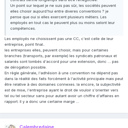
Un point sur lequel je ne suis pas sûr, les sociétés peuvent
elles choisir aujourd'hui entre diveres conventions ? je
pense que oui si elles exercent plusieurs métiers. Les
employés en tout cas le peuvent plus ou moins selont leur
compétences.
Les employés ne choisissent pas une CC, c'est celle de leur
entreprise, point final..
les entreprises elles, peuvent choisir, mais pour certaines
branches (transports, par exemple) les syndicats patronaux et
salariés sont tombés d'accord pour une extension, donc … pas
de dérogation possible.
En règle générale, l'adhésion à une convention ne dépend pas
dans la réalité des faits forcément à l'activité principale mais peut
être relative à des domaines connexes. la encore, la subjectivité
est de mise, l'entreprise ayant le droit de vouloir s'orienter vers
tel ou tel secteur sans pour autant avoir un chiffre d'affaires en
rapport. Il y a donc une certaine marge …
Calembredaine