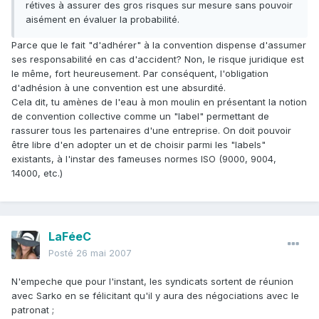
rétives à assurer des gros risques sur mesure sans pouvoir
aisément en évaluer la probabilité.
Parce que le fait "d'adhérer" à la convention dispense d'assumer
ses responsabilité en cas d'accident? Non, le risque juridique est
le même, fort heureusement. Par conséquent, l'obligation
d'adhésion à une convention est une absurdité.
Cela dit, tu amènes de l'eau à mon moulin en présentant la notion
de convention collective comme un "label" permettant de
rassurer tous les partenaires d'une entreprise. On doit pouvoir
être libre d'en adopter un et de choisir parmi les "labels"
existants, à l'instar des fameuses normes ISO (9000, 9004,
14000, etc.)
LaFéeC
Posté
26 mai 2007
N'empeche que pour l'instant, les syndicats sortent de réunion
avec Sarko en se félicitant qu'il y aura des négociations avec le
patronat ;