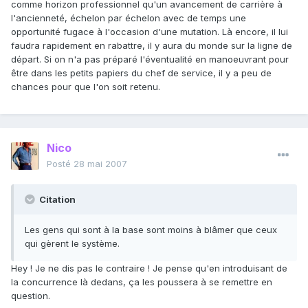
comme horizon professionnel qu'un avancement de carrière à
l'ancienneté, échelon par échelon avec de temps une
opportunité fugace à l'occasion d'une mutation. Là encore, il lui
faudra rapidement en rabattre, il y aura du monde sur la ligne de
départ. Si on n'a pas préparé l'éventualité en manoeuvrant pour
être dans les petits papiers du chef de service, il y a peu de
chances pour que l'on soit retenu.
Nico
Posté
28 mai 2007
Citation
Les gens qui sont à la base sont moins à blâmer que ceux
qui gèrent le système.
Hey ! Je ne dis pas le contraire ! Je pense qu'en introduisant de
la concurrence là dedans, ça les poussera à se remettre en
question.