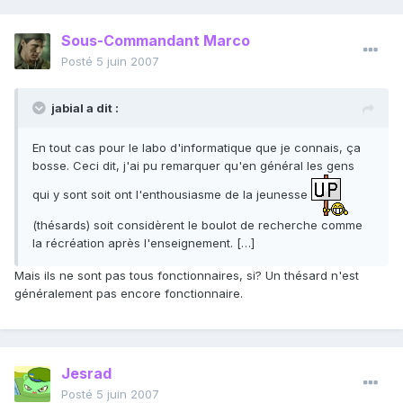
Sous-Commandant Marco
Posté
5 juin 2007
jabial a dit :
En tout cas pour le labo d'informatique que je connais, ça
bosse. Ceci dit, j'ai pu remarquer qu'en général les gens
qui y sont soit ont l'enthousiasme de la jeunesse
(thésards) soit considèrent le boulot de recherche comme
la récréation après l'enseignement. […]
Mais ils ne sont pas tous fonctionnaires, si? Un thésard n'est
généralement pas encore fonctionnaire.
Jesrad
Posté
5 juin 2007