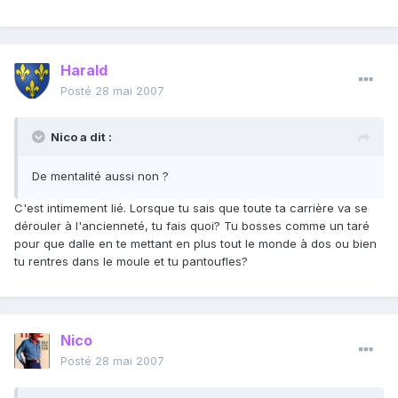
Harald
Posté
28 mai 2007
Nico a dit :
De mentalité aussi non ?
C'est intimement lié. Lorsque tu sais que toute ta carrière va se
dérouler à l'ancienneté, tu fais quoi? Tu bosses comme un taré
pour que dalle en te mettant en plus tout le monde à dos ou bien
tu rentres dans le moule et tu pantoufles?
Nico
Posté
28 mai 2007