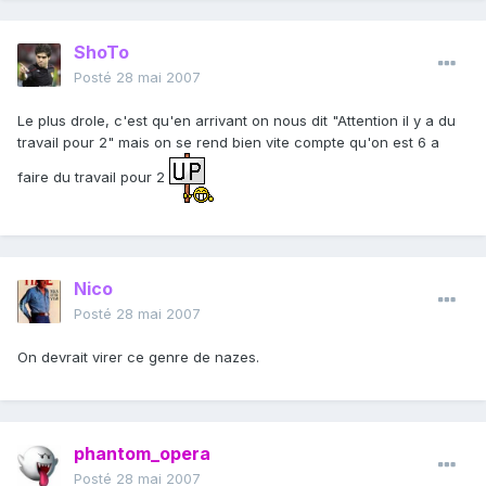
ShoTo
Posté
28 mai 2007
Le plus drole, c'est qu'en arrivant on nous dit "Attention il y a du
travail pour 2" mais on se rend bien vite compte qu'on est 6 a
faire du travail pour 2
Nico
Posté
28 mai 2007
On devrait virer ce genre de nazes.
phantom_opera
Posté
28 mai 2007