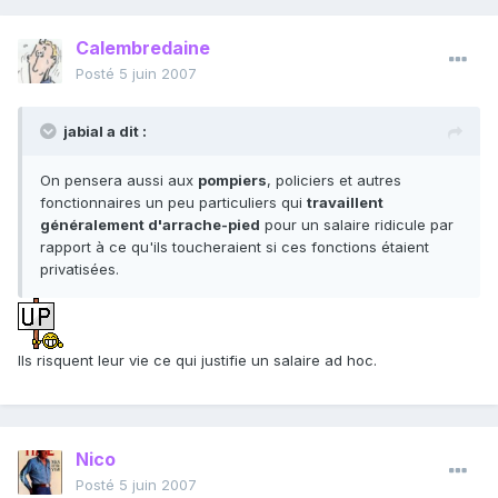
Calembredaine
Posté
5 juin 2007
jabial a dit :
On pensera aussi aux
pompiers
, policiers et autres
fonctionnaires un peu particuliers qui
travaillent
généralement d'arrache-pied
pour un salaire ridicule par
rapport à ce qu'ils toucheraient si ces fonctions étaient
privatisées.
Ils risquent leur vie ce qui justifie un salaire ad hoc.
Nico
Posté
5 juin 2007