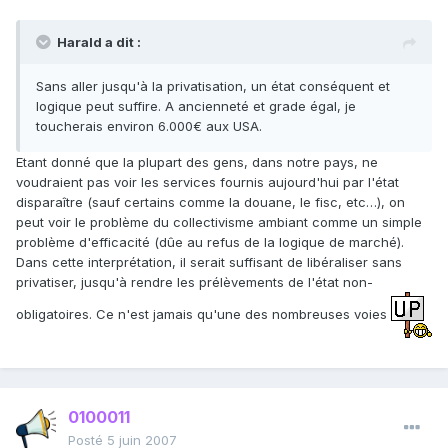
Harald a dit :
Sans aller jusqu'à la privatisation, un état conséquent et
logique peut suffire. A ancienneté et grade égal, je
toucherais environ 6.000€ aux USA.
Etant donné que la plupart des gens, dans notre pays, ne
voudraient pas voir les services fournis aujourd'hui par l'état
disparaître (sauf certains comme la douane, le fisc, etc…), on
peut voir le problème du collectivisme ambiant comme un simple
problème d'efficacité (dûe au refus de la logique de marché).
Dans cette interprétation, il serait suffisant de libéraliser sans
privatiser, jusqu'à rendre les prélèvements de l'état non-
obligatoires. Ce n'est jamais qu'une des nombreuses voies
0100011
Posté
5 juin 2007