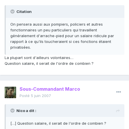
Citation
On pensera aussi aux pompiers, policiers et autres
fonctionnaires un peu particuliers qui travaillent
généralement d'arrache-pied pour un salaire ridicule par
rapport à ce qu'ils toucheraient si ces fonctions étaient
privatisées.
La plupart sont d'ailleurs volontaires…
Question salaire, il serait de l'ordre de combien ?
Sous-Commandant Marco
Posté
5 juin 2007
Nico a dit :
[…] Question salaire, il serait de l'ordre de combien ?