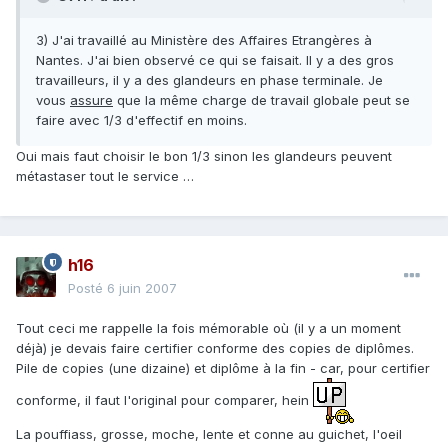
3) J'ai travaillé au Ministère des Affaires Etrangères à
Nantes. J'ai bien observé ce qui se faisait. Il y a des gros
travailleurs, il y a des glandeurs en phase terminale. Je
vous
assure
que la même charge de travail globale peut se
faire avec 1/3 d'effectif en moins.
Oui mais faut choisir le bon 1/3 sinon les glandeurs peuvent
métastaser tout le service …
h16
Posté
6 juin 2007
Tout ceci me rappelle la fois mémorable où (il y a un moment
déjà) je devais faire certifier conforme des copies de diplômes.
Pile de copies (une dizaine) et diplôme à la fin - car, pour certifier
conforme, il faut l'original pour comparer, hein
La pouffiass, grosse, moche, lente et conne au guichet, l'oeil