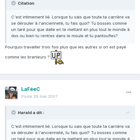
Citation
C'est intimement lié. Lorsque tu sais que toute ta carrière va
se dérouler à l'ancienneté, tu fais quoi? Tu bosses comme
un taré pour que dalle en te mettant en plus tout le monde à
dos ou bien tu rentres dans le moule et tu pantoufles?
Pourquoi travailler trois fois plus que les autres si on est payé
comme les branleurs ?
LaFéeC
Posté
28 mai 2007
Harald a dit :
C'est intimement lié. Lorsque tu sais que toute ta carrière va
se dérouler à l'ancienneté, tu fais quoi? Tu bosses comme
un taré pour que dalle en te mettant en plus tout le monde à