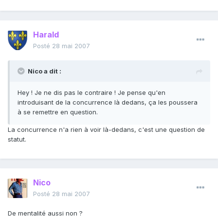
Harald
Posté
28 mai 2007
Nico a dit :
Hey ! Je ne dis pas le contraire ! Je pense qu'en
introduisant de la concurrence là dedans, ça les poussera
à se remettre en question.
La concurrence n'a rien à voir là-dedans, c'est une question de
statut.
Nico
Posté
28 mai 2007
De mentalité aussi non ?