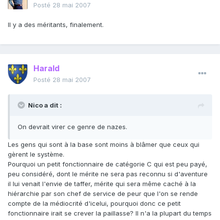
Posté
28 mai 2007
Il y a des méritants, finalement.
Harald
Posté
28 mai 2007
Nico a dit :
On devrait virer ce genre de nazes.
Les gens qui sont à la base sont moins à blâmer que ceux qui
gèrent le système.
Pourquoi un petit fonctionnaire de catégorie C qui est peu payé,
peu considéré, dont le mérite ne sera pas reconnu si d'aventure
il lui venait l'envie de taffer, mérite qui sera même caché à la
hiérarchie par son chef de service de peur que l'on se rende
compte de la médiocrité d'icelui, pourquoi donc ce petit
fonctionnaire irait se crever la paillasse? Il n'a la plupart du temps