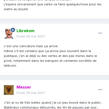
j'espere sincerement que sarko va faire quelquechose pour les
metre au boulot
Librekom
Posté
28 mai 2007
c'est une caricature mais ça arrive.
même s'il est certains que ça arrive plus souvent dans le
publique, j'en ai déjà vu des vertes et des pas mûres dans le
privé, notamment dans les banques et certaines sociétés de
télécom.
Messer
Posté
28 mai 2007
J'en ai vu de très belles quand j'ai un peu bossé dans le public..
Matériaux communaux détournés, les 4H de pauses par jour…