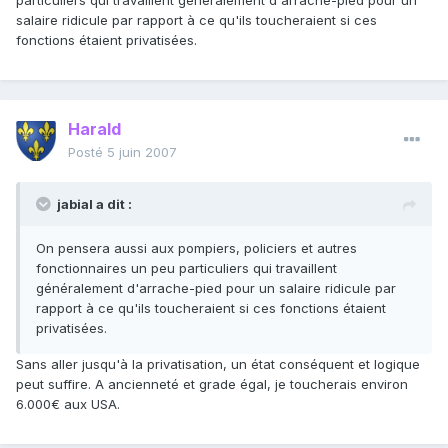
particuliers qui travaillent généralement d'arrache-pied pour un
salaire ridicule par rapport à ce qu'ils toucheraient si ces
fonctions étaient privatisées.
Harald
Posté
5 juin 2007
jabial a dit :
On pensera aussi aux pompiers, policiers et autres
fonctionnaires un peu particuliers qui travaillent
généralement d'arrache-pied pour un salaire ridicule par
rapport à ce qu'ils toucheraient si ces fonctions étaient
privatisées.
Sans aller jusqu'à la privatisation, un état conséquent et logique
peut suffire. A ancienneté et grade égal, je toucherais environ
6.000€ aux USA.