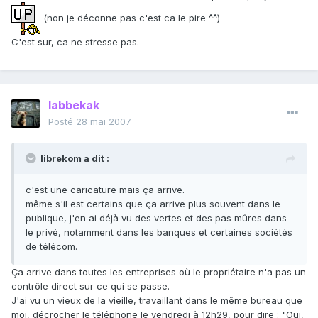
(non je déconne pas c'est ca le pire ^^)
C'est sur, ca ne stresse pas.
labbekak
Posté
28 mai 2007
librekom a dit :
c'est une caricature mais ça arrive.
même s'il est certains que ça arrive plus souvent dans le
publique, j'en ai déjà vu des vertes et des pas mûres dans
le privé, notamment dans les banques et certaines sociétés
de télécom.
Ça arrive dans toutes les entreprises où le propriétaire n'a pas un
contrôle direct sur ce qui se passe.
J'ai vu un vieux de la vieille, travaillant dans le même bureau que
moi, décrocher le téléphone le vendredi à 12h29, pour dire : "Oui,