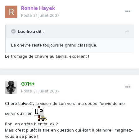
Ronnie Hayek
Posté
31 juillet 2007
Lucilio a dit :
La chèvre reste toujours le grand classique.
Le fromage de chèvre au tænia, excellent !
G7H+
Posté
31 juillet 2007
Chère LaFéeC, la vision de son vers m'a coupé l'envie de me
servir du mien
Bon, on arrête bientôt, ok ?
Mais c'est plutôt la fille en question qui était à plaindre. Imaginez-
vous à sa place !