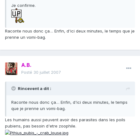
Je confirme.
Raconte nous donc ça… Enfin, d'ici deux minutes, le temps que je
prenne un vomi-bag.
A.B.
Posté
30 juillet 2007
Rincevent a dit :
Raconte nous donc ça… Enfin, d'ici deux minutes, le temps
que je prenne un vomi-bag.
Les humains aussi peuvent avoir des parasites dans les poils
pubiens, pas besoin d'etre zoophile.