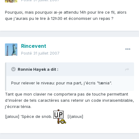
Pourquoi, mais pourquoi ai-je attendu 14h pour lire ce fil, alors
que j'aurais pu le lire à 12h30 et économiser un repas ?
Rincevent
Posté
31 juillet 2007
Ronnie Hayek a dit :
Pour relever le niveau: pour ma part, j'écris "tænia".
Tant que mon clavier ne comportera pas de touche permettant
d'insérer de tels caractères sans retenir un code invraisemblable,
j'écrirai ténia.
[jaloux] 'Spèce de snob.
[/jaloux]