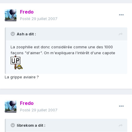
Fredo
Posté
29 juillet 2007
Ash a dit :
La zoophilie est donc considérée comme une des 1000
façons "d'aimer". On m'expliquera l'intérêt d'une capote
La grippe aviaire ?
Fredo
Posté
29 juillet 2007
librekom a dit :