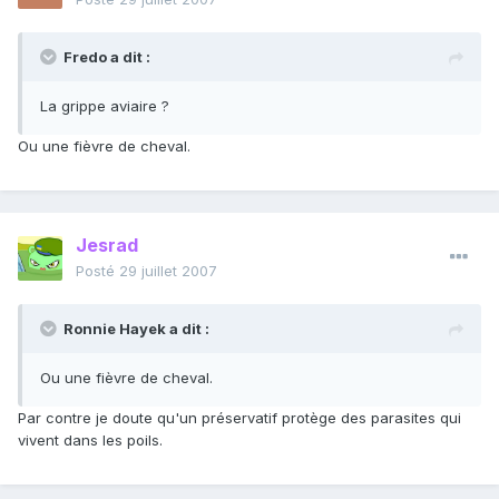
Fredo a dit :
La grippe aviaire ?
Ou une fièvre de cheval.
Jesrad
Posté
29 juillet 2007
Ronnie Hayek a dit :
Ou une fièvre de cheval.
Par contre je doute qu'un préservatif protège des parasites qui
vivent dans les poils.