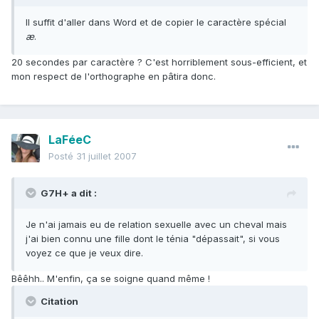
Il suffit d'aller dans Word et de copier le caractère spécial
æ
.
20 secondes par caractère ? C'est horriblement sous-efficient, et
mon respect de l'orthographe en pâtira donc.
LaFéeC
Posté
31 juillet 2007
G7H+ a dit :
Je n'ai jamais eu de relation sexuelle avec un cheval mais
j'ai bien connu une fille dont le ténia "dépassait", si vous
voyez ce que je veux dire.
Bêêhh.. M'enfin, ça se soigne quand même !
Citation