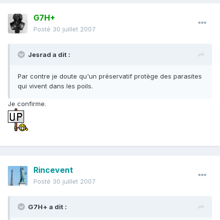
G7H+
Posté
30 juillet 2007
Jesrad a dit :
Par contre je doute qu'un préservatif protège des parasites
qui vivent dans les poils.
Je confirme.
Rincevent
Posté
30 juillet 2007
G7H+ a dit :