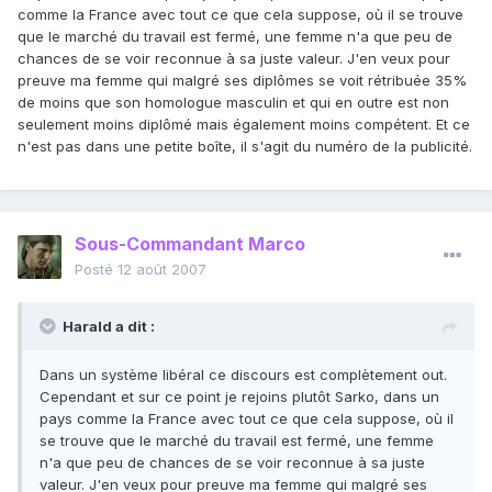
comme la France avec tout ce que cela suppose, où il se trouve
que le marché du travail est fermé, une femme n'a que peu de
chances de se voir reconnue à sa juste valeur. J'en veux pour
preuve ma femme qui malgré ses diplômes se voit rétribuée 35%
de moins que son homologue masculin et qui en outre est non
seulement moins diplômé mais également moins compétent. Et ce
n'est pas dans une petite boîte, il s'agit du numéro de la publicité.
Sous-Commandant Marco
Posté
12 août 2007
Harald a dit :
Dans un système libéral ce discours est complètement out.
Cependant et sur ce point je rejoins plutôt Sarko, dans un
pays comme la France avec tout ce que cela suppose, où il
se trouve que le marché du travail est fermé, une femme
n'a que peu de chances de se voir reconnue à sa juste
valeur. J'en veux pour preuve ma femme qui malgré ses