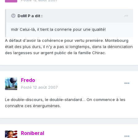
DoM P a dit :
mdr Celui-là, il tient la connerie pour une qualité!
A défaut d'avoir la cohérence pour vertu première. Montebourg
était des plus durs, il n'y a pas si longtemps, dans la dénonciation
des largesses sur argent public de la famille Chirac.
Fredo
Posté
12 août 2007
Le double-discours, le double-standard… On commence à les
connaître ces énergumènes.
Roniberal