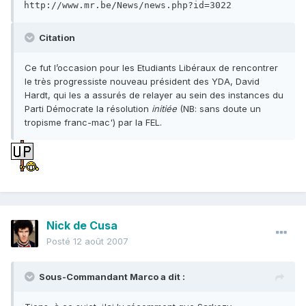
http://www.mr.be/News/news.php?id=3022
Citation
Ce fut l’occasion pour les Etudiants Libéraux de rencontrer
le très progressiste nouveau président des YDA, David
Hardt, qui les a assurés de relayer au sein des instances du
Parti Démocrate la résolution
initiée
(NB: sans doute un
tropisme franc-mac') par la FEL.
Nick de Cusa
Posté
12 août 2007
Sous-Commandant Marco a dit :