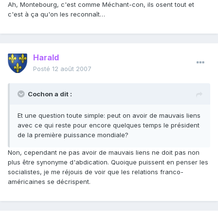
Ah, Montebourg, c'est comme Méchant-con, ils osent tout et
c'est à ça qu'on les reconnaît…
Harald
Posté
12 août 2007
Cochon a dit :
Et une question toute simple: peut on avoir de mauvais liens
avec ce qui reste pour encore quelques temps le président
de la première puissance mondiale?
Non, cependant ne pas avoir de mauvais liens ne doit pas non
plus être synonyme d'abdication. Quoique puissent en penser les
socialistes, je me réjouis de voir que les relations franco-
américaines se décrispent.