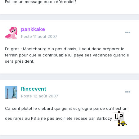
Est-ce un message auto-référentiel?
pankkake
Posté
11 août 2007
En gros : Montebourg n'a pas d'amis, il veut donc préparer le
terrain pour que le contribuable lui paye ses vacances quand il
sera président.
Rincevent
Posté
12 août 2007
Ca sent plutôt le clébard qui gémit et grogne parce qu'il est un
des rares au PS à ne pas avoir été recasé par Sarkozy.