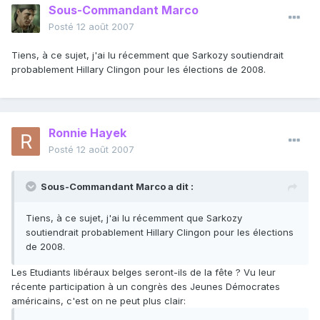
Sous-Commandant Marco
Posté
12 août 2007
Tiens, à ce sujet, j'ai lu récemment que Sarkozy soutiendrait
probablement Hillary Clingon pour les élections de 2008.
Ronnie Hayek
Posté
12 août 2007
Sous-Commandant Marco a dit :
Tiens, à ce sujet, j'ai lu récemment que Sarkozy
soutiendrait probablement Hillary Clingon pour les élections
de 2008.
Les Etudiants libéraux belges seront-ils de la fête ? Vu leur
récente participation à un congrès des Jeunes Démocrates
américains, c'est on ne peut plus clair: