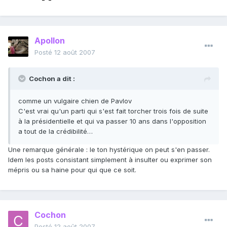
Apollon
Posté
12 août 2007
Cochon a dit :
comme un vulgaire chien de Pavlov
C'est vrai qu'un parti qui s'est fait torcher trois fois de suite
à la présidentielle et qui va passer 10 ans dans l'opposition
a tout de la crédibilité…
Une remarque générale : le ton hystérique on peut s'en passer.
Idem les posts consistant simplement à insulter ou exprimer son
mépris ou sa haine pour qui que ce soit.
Cochon
Posté
12 août 2007