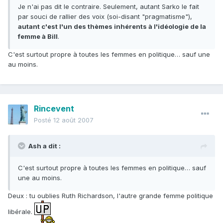
Je n'ai pas dit le contraire. Seulement, autant Sarko le fait
par souci de rallier des voix (soi-disant "pragmatisme"),
autant c'est l'un des thèmes inhérents à l'idéologie de la
femme à Bill
.
C'est surtout propre à toutes les femmes en politique… sauf une
au moins.
Rincevent
Posté
12 août 2007
Ash a dit :
C'est surtout propre à toutes les femmes en politique… sauf
une au moins.
Deux : tu oublies Ruth Richardson, l'autre grande femme politique
libérale.