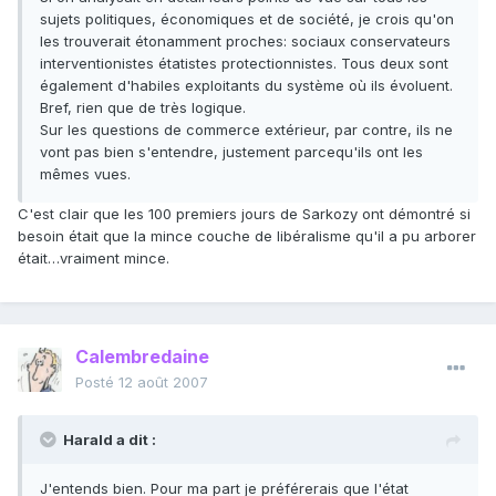
sujets politiques, économiques et de société, je crois qu'on
les trouverait étonamment proches: sociaux conservateurs
interventionistes étatistes protectionnistes. Tous deux sont
également d'habiles exploitants du système où ils évoluent.
Bref, rien que de très logique.
Sur les questions de commerce extérieur, par contre, ils ne
vont pas bien s'entendre, justement parcequ'ils ont les
mêmes vues.
C'est clair que les 100 premiers jours de Sarkozy ont démontré si
besoin était que la mince couche de libéralisme qu'il a pu arborer
était…vraiment mince.
Calembredaine
Posté
12 août 2007
Harald a dit :
J'entends bien. Pour ma part je préférerais que l'état