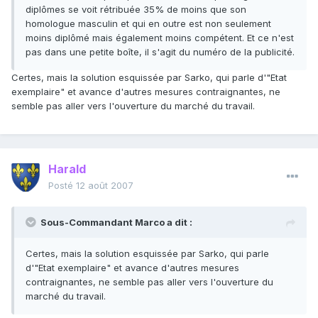
diplômes se voit rétribuée 35% de moins que son
homologue masculin et qui en outre est non seulement
moins diplômé mais également moins compétent. Et ce n'est
pas dans une petite boîte, il s'agit du numéro de la publicité.
Certes, mais la solution esquissée par Sarko, qui parle d'"Etat
exemplaire" et avance d'autres mesures contraignantes, ne
semble pas aller vers l'ouverture du marché du travail.
Harald
Posté
12 août 2007
Sous-Commandant Marco a dit :
Certes, mais la solution esquissée par Sarko, qui parle
d'"Etat exemplaire" et avance d'autres mesures
contraignantes, ne semble pas aller vers l'ouverture du
marché du travail.