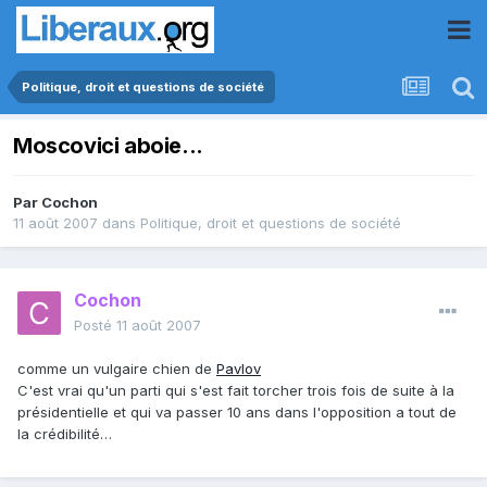
Politique, droit et questions de société
Moscovici aboie...
Par
Cochon
11 août 2007
dans
Politique, droit et questions de société
Cochon
Posté
11 août 2007
comme un vulgaire chien de
Pavlov
C'est vrai qu'un parti qui s'est fait torcher trois fois de suite à la
présidentielle et qui va passer 10 ans dans l'opposition a tout de
la crédibilité…