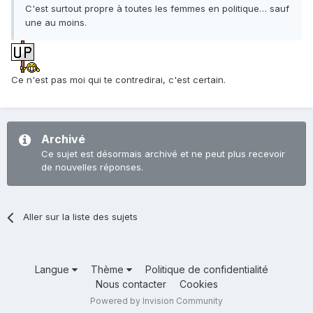
C'est surtout propre à toutes les femmes en politique… sauf
une au moins.
Ce n'est pas moi qui te contredirai, c'est certain.
Archivé
Ce sujet est désormais archivé et ne peut plus recevoir
de nouvelles réponses.
Aller sur la liste des sujets
Langue
Thème
Politique de confidentialité
Nous contacter
Cookies
Powered by Invision Community