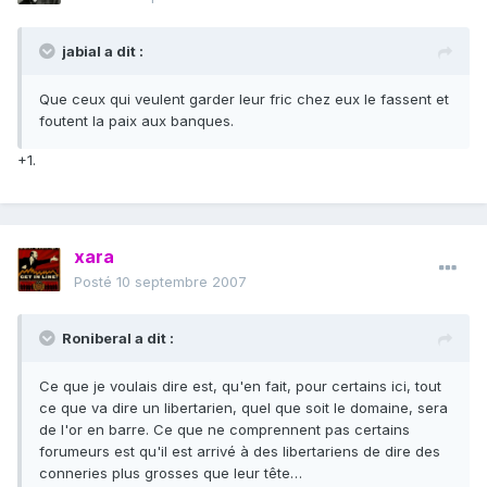
jabial a dit :
Que ceux qui veulent garder leur fric chez eux le fassent et
foutent la paix aux banques.
+1.
xara
Posté
10 septembre 2007
Roniberal a dit :
Ce que je voulais dire est, qu'en fait, pour certains ici, tout
ce que va dire un libertarien, quel que soit le domaine, sera
de l'or en barre. Ce que ne comprennent pas certains
forumeurs est qu'il est arrivé à des libertariens de dire des
conneries plus grosses que leur tête…