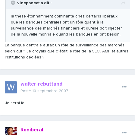
vincponcet a dit :
la thèse étonnamment dominante chez certains libéraux
que les banques centrales ont un rôle quan
t
à la
surveillance des marchés financiers et qu'elle doit injecter
de la nouvelle monnaie quand les banques en ont besoin.
La banque centrale aurait un rôle de surveillance des marchés
selon qui ? Je croyais que c'était le rôle de la SEC, AMF et autres
institutions dédiées ?
walter-rebuttand
Posté
10 septembre 2007
Je serai là.
Roniberal