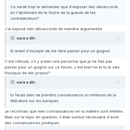
Ce serait trop te demander que d'exposer des désaccords
en t'abstenant de te foutre de la gueule de tes
contradicteurs?
J'ai exposé mes désaccords de manière argumentée.
xara a dit :
Et avant d'essayer de me faire passer pour un guignol
C'est ridicule, s'il y a bien une personne que je ne fais pas
passer pour un guignol sur ce forum, c'est bien toi et tu le sais.
Pourquoi de tels propos?
xara a dit :
tu ferais bien de prendre connaissance un minimum de la
littérature sur les banques.
Je reconnais que mes connaissances en la matière sont limitées.
Mais sur le topic en question, il était surtout nécessaire d'avoir
des connaissances juridiques.