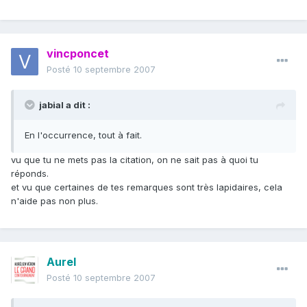
vincponcet
Posté
10 septembre 2007
jabial a dit :
En l'occurrence, tout à fait.
vu que tu ne mets pas la citation, on ne sait pas à quoi tu
réponds.
et vu que certaines de tes remarques sont très lapidaires, cela
n'aide pas non plus.
Aurel
Posté
10 septembre 2007