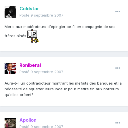
Coldstar
Posté
9 septembre 2007
Merci aux modérateurs d'épingler ce fil en compagnie de ses
frères aînés
Roniberal
Posté
9 septembre 2007
Aura-t-il un contradicteur montrant les méfaits des banques et la
nécessité de squatter leurs locaux pour mettre fin aux horreurs
qu'elles créent?
Apollon
Posté
9 septembre 2007