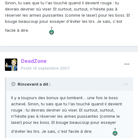
Sinon, tu sais que tu l'as touché quand il devient rouge : tu
devrais deviner où viser. Et surtout, surtout, n'hésite pas à
réserver les armes puissantes (comme le laser) pour les boss. Et
bouge beaucoup pour essayer d'éviter les tirs. Je sais, c'est
facile à dire.
DeadZone
Posté
14 septembre 2007
Rincevent a dit :
Il y a toujours des bonus qui tombent… une fois le boss
achevé. Sinon, tu sais que tu l'as touché quand il devient
rouge : tu devrais deviner où viser. Et surtout, surtout,
n'hésite pas à réserver les armes puissantes (comme le
laser) pour les boss. Et bouge beaucoup pour essayer
d'éviter les tirs. Je sais, c'est facile à dire.