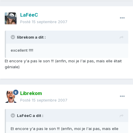
LaFéeC
Posté
15 septembre 2007
librekom a dit :
excellent !!!!!
Et encore y'a pas le son !!! (enfin, moi je l'ai pas, mais elle était
géniale)
Librekom
Posté
15 septembre 2007
LaFéeC a dit :
Et encore y'a pas le son !!! (enfin, moi je l'ai pas, mais elle