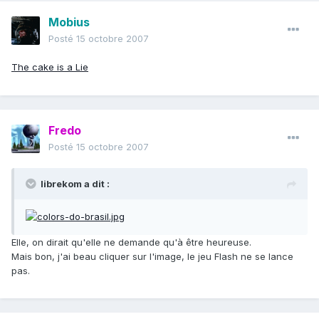
Mobius
Posté
15 octobre 2007
The cake is a Lie
Fredo
Posté
15 octobre 2007
librekom a dit :
Elle, on dirait qu'elle ne demande qu'à être heureuse.
Mais bon, j'ai beau cliquer sur l'image, le jeu Flash ne se lance
pas.