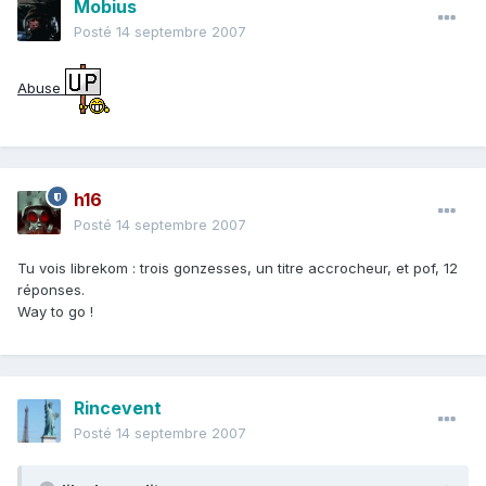
Mobius
Posté
14 septembre 2007
Abuse
h16
Posté
14 septembre 2007
Tu vois librekom : trois gonzesses, un titre accrocheur, et pof, 12
réponses.
Way to go !
Rincevent
Posté
14 septembre 2007