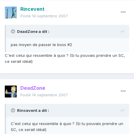
Rincevent
Posté
14 septembre 2007
DeadZone a dit :
pas moyen de passer le boss #2
C'est celui qui ressemble à quoi ? (Si tu pouvais prendre un SC,
ce serait idéal)
DeadZone
Posté
14 septembre 2007
Rincevent a dit :
C'est celui qui ressemble à quoi ? (Si tu pouvais prendre un
SC, ce serait idéal)