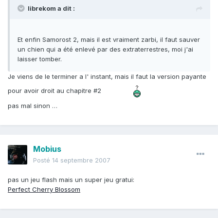
librekom a dit :
Et enfin Samorost 2, mais il est vraiment zarbi, il faut sauver
un chien qui a été enlevé par des extraterrestres, moi j'ai
laisser tomber.
Je viens de le terminer a l' instant, mais il faut la version payante
pour avoir droit au chapitre #2
pas mal sinon …
Mobius
Posté
14 septembre 2007
pas un jeu flash mais un super jeu gratui:
Perfect Cherry Blossom