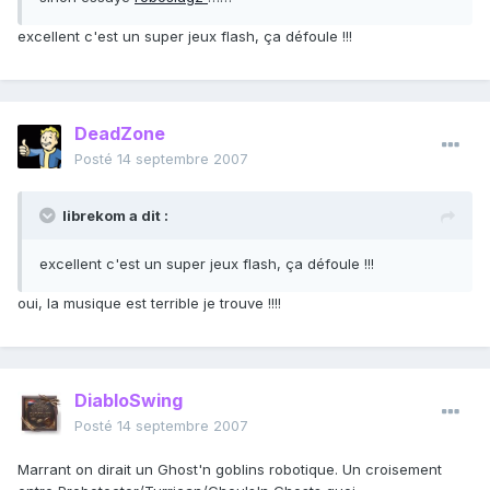
excellent c'est un super jeux flash, ça défoule !!!
DeadZone
Posté
14 septembre 2007
librekom a dit :
excellent c'est un super jeux flash, ça défoule !!!
oui, la musique est terrible je trouve !!!!
DiabloSwing
Posté
14 septembre 2007
Marrant on dirait un Ghost'n goblins robotique. Un croisement