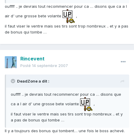
ouffff .. je devrais tout recommencer pour ca … disons que ca a l
air d' une grosse bete volante
,
il faut viser le ventre mais ses tirs sont trop nombreux .. et y a pas
de bonus qui tombe …
Rincevent
Posté
14 septembre 2007
DeadZone a dit :
ouffff .. je devrais tout recommencer pour ca … disons que
ca a l air d' une grosse bete volante
,
il faut viser le ventre mais ses tirs sont trop nombreux .. et y
a pas de bonus qui tombe …
Il y a toujours des bonus qui tombent… une fois le boss achevé.