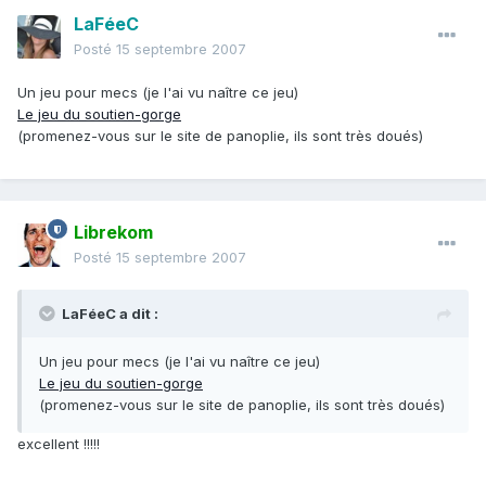
LaFéeC
Posté
15 septembre 2007
Un jeu pour mecs (je l'ai vu naître ce jeu)
Le jeu du soutien-gorge
(promenez-vous sur le site de panoplie, ils sont très doués)
Librekom
Posté
15 septembre 2007
LaFéeC a dit :
Un jeu pour mecs (je l'ai vu naître ce jeu)
Le jeu du soutien-gorge
(promenez-vous sur le site de panoplie, ils sont très doués)
excellent !!!!!