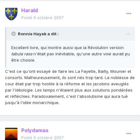
Harald
Posté
6 octobre 2007
Ronnie Hayek a dit :
Excellent livre, qui montre aussi que la Révolution version
tabula rasa
n'était pas inévitable, qu'une autre voie aurait pu
être choisie.
C'est ce qu'ont essayé de faire les La Fayette, Bailly, Mounier et
consorts. Malheureusement, ils sont nés trop tard. La noblesse de
cour était par trop hostile à la réforme et les jacobins aveuglés
par l'idéologie. Les temps n'étaient plus aux solutions pondérées
et réfléchies. Paradoxalement, c'est l'absolutisme qui aura tué
jusqu'à l'idée monarchique.
Polydamas
Posté
6 octobre 2007