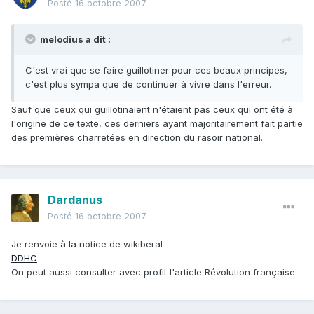
Posté
16 octobre 2007
melodius a dit :
C'est vrai que se faire guillotiner pour ces beaux principes,
c'est plus sympa que de continuer à vivre dans l'erreur.
Sauf que ceux qui guillotinaient n'étaient pas ceux qui ont été à
l'origine de ce texte, ces derniers ayant majoritairement fait partie
des premières charretées en direction du rasoir national.
Dardanus
Posté
16 octobre 2007
Je renvoie à la notice de wikiberal
DDHC
On peut aussi consulter avec profit l'article Révolution française.