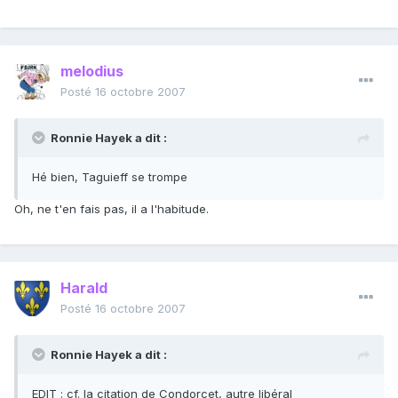
melodius
Posté
16 octobre 2007
Ronnie Hayek a dit :
Hé bien, Taguieff se trompe
Oh, ne t'en fais pas, il a l'habitude.
Harald
Posté
16 octobre 2007
Ronnie Hayek a dit :
EDIT : cf. la citation de Condorcet, autre libéral