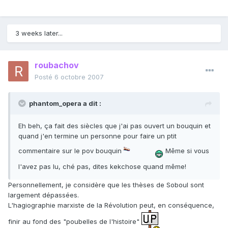
3 weeks later...
roubachov
Posté
6 octobre 2007
phantom_opera a dit :
Eh beh, ça fait des siècles que j'ai pas ouvert un bouquin et
quand j'en termine un personne pour faire un ptit
commentaire sur le pov bouquin
Même si vous
l'avez pas lu, ché pas, dites kekchose quand même!
Personnellement, je considère que les thèses de Soboul sont
largement dépassées.
L'hagiographie marxiste de la Révolution peut, en conséquence,
finir au fond des "poubelles de l'histoire"