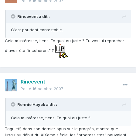
Posté
16 octobre 2007
Rincevent a dit :
C'est pourtant contestable.
Cela m'intéresse, tiens. En quoi au juste ? Tu vas lui reprocher
d'avoir été "incohérent" ?
Rincevent
Posté
16 octobre 2007
Ronnie Hayek a dit :
Cela m'intéresse, tiens. En quoi au juste ?
Taguieff, dans son dernier opus sur le progrès, montre que
jusqu'au début du XIXème siècle, les "progressistes" pouvaient