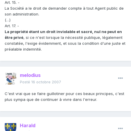
Art. 15. -
La Société a le droit de demander compte à tout Agent public de
son administration.
(…)
Art. 17. -
La propriété étant un droit inviolable et sacré, nul ne peut en
être privé
, si ce n'est lorsque la nécessité publique, légalement
constatée, l'exige évidemment, et sous la condition d'une juste et
préalable indemnité.
melodius
Posté
16 octobre 2007
C'est vrai que se faire guillotiner pour ces beaux principes, c'est
plus sympa que de continuer à vivre dans l'erreur.
Harald