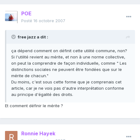
POE
Posté
16 octobre 2007
free jazz a dit :
ça dépend comment on définit cette utilité commune, non?
Si l'utilité revient au mérite, et non à une norme collective,
on peut la comprendre de façon individuelle, comme " Les
distinctions sociales ne peuvent être fondées que sur le
mérite de chacun."
Du moins, c'est sous cette forme que je comprenais cet
article, car je ne vois pas d'autre interprétation conforme
au principe d'égalité des droits.
Et comment définir le mérite ?
Ronnie Hayek