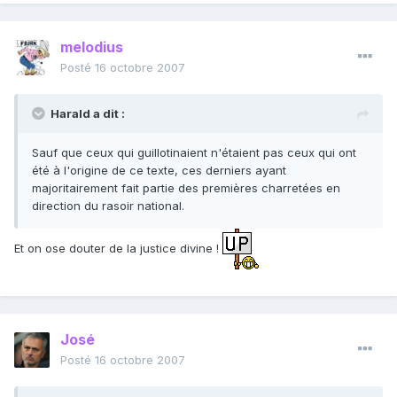
melodius
Posté
16 octobre 2007
Harald a dit :
Sauf que ceux qui guillotinaient n'étaient pas ceux qui ont
été à l'origine de ce texte, ces derniers ayant
majoritairement fait partie des premières charretées en
direction du rasoir national.
Et on ose douter de la justice divine !
José
Posté
16 octobre 2007