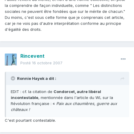
la comprendre de façon individuelle, comme " Les distinctions
sociales ne peuvent être fondées que sur le mérite de chacun."
Du moins, c'est sous cette forme que je comprenais cet article,
car je ne vois pas d'autre interprétation conforme au principe
d'égalité des droits.
Rincevent
Posté
16 octobre 2007
Ronnie Hayek a dit :
EDIT : cf. la citation de
Condorcet, autre libéral
incontestable
, mentionnée dans l'article du WL sur la
Révolution française : «
Paix aux chaumières, guerre aux
châteaux !
C'est pourtant contestable.