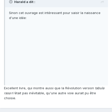
Harald a dit :
Sinon cet ouvrage est intéressant pour saisir la naissance
d'une idée:
Excellent livre, qui montre aussi que la Révolution version
tabula
rasa
n'était pas inévitable, qu'une autre voie aurait pu être
choisie.