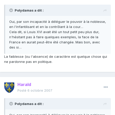
Polydamas a dit :
Oui, par son incapacité à déléguer le pouvoir à la noblesse,
en l'infantilisant et en la contrôlant à la cour…
Cela dit, si Louis XVI avait été un tout petit peu plus dur,
n'hésitant pas à faire quelques exemples, la face de la
France en aurait peut-être été changée. Mais bon, avec
des si…
La faiblesse (ou l'absence) de caractère est quelque chose qui
ne pardonne pas en politique.
Harald
Posté
6 octobre 2007
Polydamas a dit :