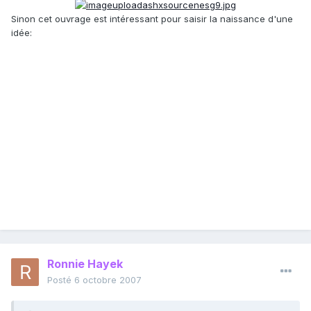
Sinon cet ouvrage est intéressant pour saisir la naissance d'une
idée:
Ronnie Hayek
Posté
6 octobre 2007