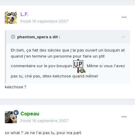
L.F.
Posté
19 septembre 2007
phantom_opera a dit :
Eh beh, ça fait des siècles que j'ai pas ouvert un bouquin et
quand j'en termine un personne pour faire un ptit
commentaire sur le pov bouquin
Même si vous l'avez
pas lu, ché pas, dites kekchose quand même!
kekchose ?
Copeau
Posté
19 septembre 2007
so what ? Je ne l'ai pas lu, pour ma part.