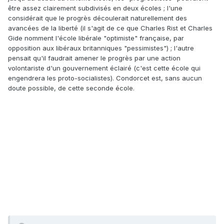
être assez clairement subdivisés en deux écoles ; l'une
considérait que le progrès découlerait naturellement des
avancées de la liberté (il s'agit de ce que Charles Rist et Charles
Gide nomment l'école libérale "optimiste" française, par
opposition aux libéraux britanniques "pessimistes") ; l'autre
pensait qu'il faudrait amener le progrès par une action
volontariste d'un gouvernement éclairé (c'est cette école qui
engendrera les proto-socialistes). Condorcet est, sans aucun
doute possible, de cette seconde école.