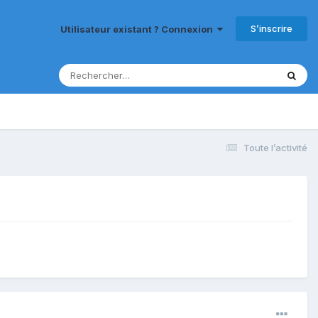
S’inscrire
Utilisateur existant ? Connexion
Toute l’activité