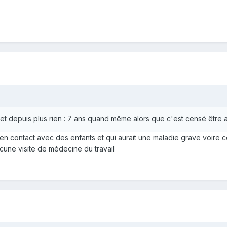
 et depuis plus rien : 7 ans quand même alors que c'est censé être 
,en contact avec des enfants et qui aurait une maladie grave voire con
ucune visite de médecine du travail