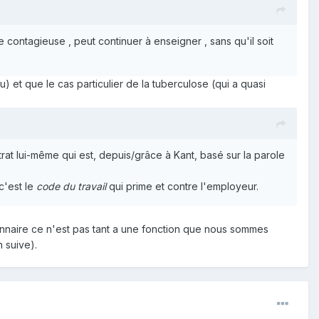
e contagieuse , peut continuer à enseigner , sans qu'il soit
 et que le cas particulier de la tuberculose (qui a quasi
rat lui-même qui est, depuis/grâce à Kant, basé sur la parole
 c'est le
code du travail
qui prime et contre l'employeur.
tionnaire ce n'est pas tant a une fonction que nous sommes
 suive).