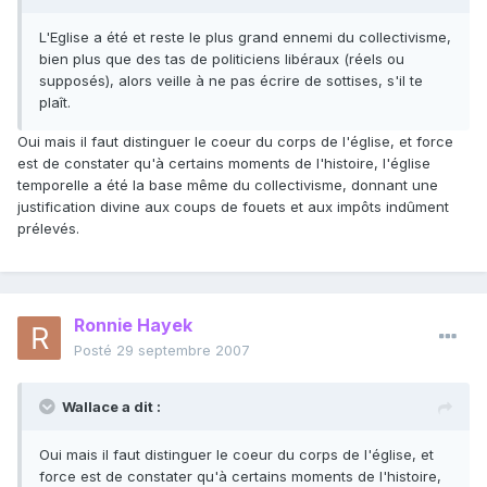
L'Eglise a été et reste le plus grand ennemi du collectivisme,
bien plus que des tas de politiciens libéraux (réels ou
supposés), alors veille à ne pas écrire de sottises, s'il te
plaît.
Oui mais il faut distinguer le coeur du corps de l'église, et force
est de constater qu'à certains moments de l'histoire, l'église
temporelle a été la base même du collectivisme, donnant une
justification divine aux coups de fouets et aux impôts indûment
prélevés.
Ronnie Hayek
Posté
29 septembre 2007
Wallace a dit :
Oui mais il faut distinguer le coeur du corps de l'église, et
force est de constater qu'à certains moments de l'histoire,