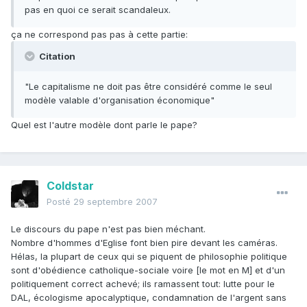
pas en quoi ce serait scandaleux.
ça ne correspond pas pas à cette partie:
Citation
"Le capitalisme ne doit pas être considéré comme le seul
modèle valable d'organisation économique"
Quel est l'autre modèle dont parle le pape?
Coldstar
Posté
29 septembre 2007
Le discours du pape n'est pas bien méchant.
Nombre d'hommes d'Eglise font bien pire devant les caméras.
Hélas, la plupart de ceux qui se piquent de philosophie politique
sont d'obédience catholique-sociale voire [le mot en M] et d'un
politiquement correct achevé; ils ramassent tout: lutte pour le
DAL, écologisme apocalyptique, condamnation de l'argent sans