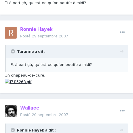
Et à part çà, qu'est-ce qu'on bouffe à midi?
Ronnie Hayek
Posté
29 septembre 2007
Taranne a dit :
Et à part çà, qu'est-ce qu'on bouffe à midi?
Un chapeau-de-curé.
Wallace
Posté
29 septembre 2007
Ronnie Hayek a dit :