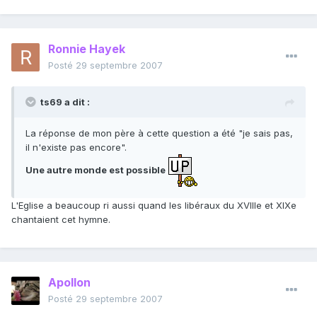
Ronnie Hayek
Posté
29 septembre 2007
ts69 a dit :
La réponse de mon père à cette question a été "je sais pas,
il n'existe pas encore".
Une autre monde est possible
L'Eglise a beaucoup ri aussi quand les libéraux du XVIIIe et XIXe
chantaient cet hymne.
Apollon
Posté
29 septembre 2007