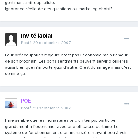
gentiment anti-capitaliste.
Ignorance réelle de ces questions ou marketing choisi?
Invité jabial
Posté
29 septembre 2007
Leur préoccupation majeure n'est pas l'économie mais l'amour
de son prochain. Les bons sentiments peuvent servir d'œillères
aussi bien que n'importe quoi d'autre. C'est dommage mais c'est
comme ça.
POE
Posté
29 septembre 2007
Il me semble que les monastères ont, un temps, participé
grandement à l'économie, avec une efficacité certaine. Le
système de fonctionnement d'un monastère n'ayant peu à voir