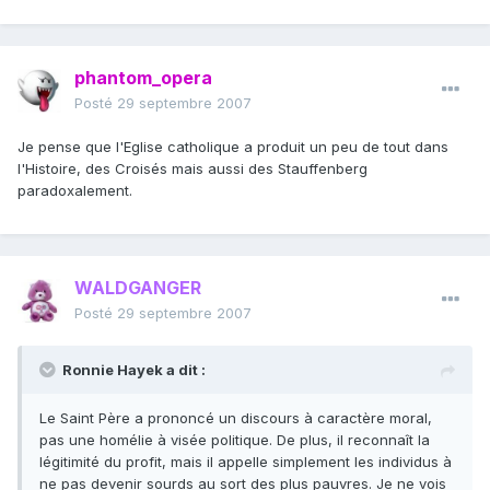
phantom_opera
Posté
29 septembre 2007
Je pense que l'Eglise catholique a produit un peu de tout dans
l'Histoire, des Croisés mais aussi des Stauffenberg
paradoxalement.
WALDGANGER
Posté
29 septembre 2007
Ronnie Hayek a dit :
Le Saint Père a prononcé un discours à caractère moral,
pas une homélie à visée politique. De plus, il reconnaît la
légitimité du profit, mais il appelle simplement les individus à
ne pas devenir sourds au sort des plus pauvres. Je ne vois