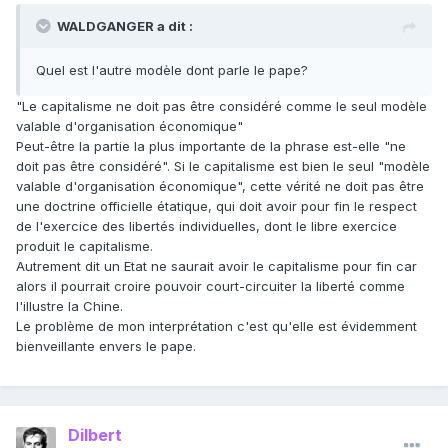
WALDGANGER a dit :
Quel est l'autre modèle dont parle le pape?
"Le capitalisme ne doit pas être considéré comme le seul modèle
valable d'organisation économique"
Peut-être la partie la plus importante de la phrase est-elle "ne
doit pas être considéré". Si le capitalisme est bien le seul "modèle
valable d'organisation économique", cette vérité ne doit pas être
une doctrine officielle étatique, qui doit avoir pour fin le respect
de l'exercice des libertés individuelles, dont le libre exercice
produit le capitalisme.
Autrement dit un Etat ne saurait avoir le capitalisme pour fin car
alors il pourrait croire pouvoir court-circuiter la liberté comme
l'illustre la Chine.
Le problème de mon interprétation c'est qu'elle est évidemment
bienveillante envers le pape.
Dilbert