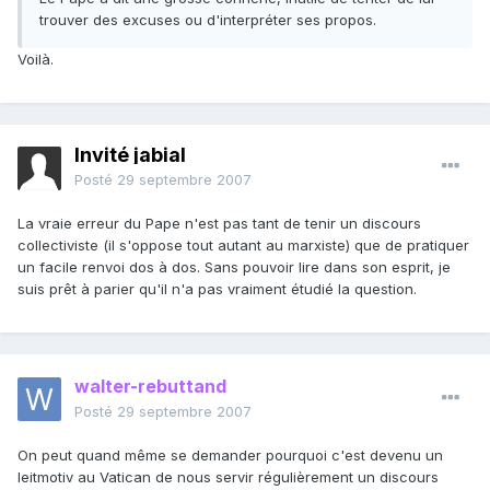
trouver des excuses ou d'interpréter ses propos.
Voilà.
Invité jabial
Posté
29 septembre 2007
La vraie erreur du Pape n'est pas tant de tenir un discours
collectiviste (il s'oppose tout autant au marxiste) que de pratiquer
un facile renvoi dos à dos. Sans pouvoir lire dans son esprit, je
suis prêt à parier qu'il n'a pas vraiment étudié la question.
walter-rebuttand
Posté
29 septembre 2007
On peut quand même se demander pourquoi c'est devenu un
leitmotiv au Vatican de nous servir régulièrement un discours