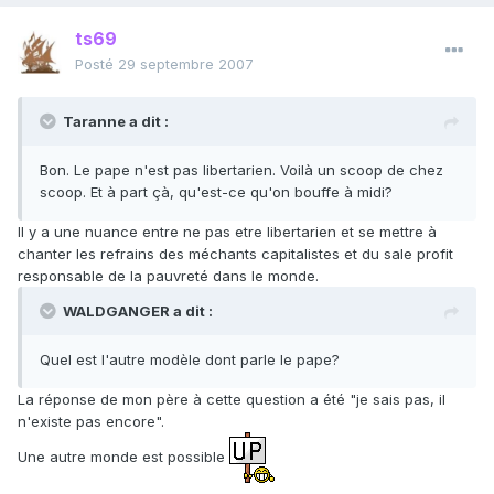
ts69
Posté
29 septembre 2007
Taranne a dit :
Bon. Le pape n'est pas libertarien. Voilà un scoop de chez
scoop. Et à part çà, qu'est-ce qu'on bouffe à midi?
Il y a une nuance entre ne pas etre libertarien et se mettre à
chanter les refrains des méchants capitalistes et du sale profit
responsable de la pauvreté dans le monde.
WALDGANGER a dit :
Quel est l'autre modèle dont parle le pape?
La réponse de mon père à cette question a été "je sais pas, il
n'existe pas encore".
Une autre monde est possible