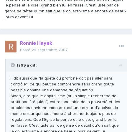
le pense et le dise, grand bien lui en fasse. C'est juste par ce
genre de détail qu'on sait que le collectivisme a encore de beaux
jours devant lui
Ronnie Hayek
Posté
29 septembre 2007
ts69 a dit :
Il dit aussi que "la quête du profit ne doit pas aller sans
contrôle", ce qui peut se comprendre sans grand doute
possible comme une demande de régulation.
Sinon, dire que le capitalisme (ou la simple recherche de
profit non "régulée") est responsable de la pauvreté et des
problèmes environnementaux est une erreur d'analyse, la
meme erreur qui nous mène à chercher toujours plus de
régulations. Que l'Eglise le pense et le dise, grand bien lui
en fasse. C'est juste par ce genre de détail qu'on sait que
le collectivisme a encore de beaux jours devant lui