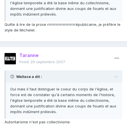
l'église temporelle a été la base même du collectivisme,
donnant une justification divine aux coups de fouets et aux
impôts indûment prélevés.
Quitte à lire de la prose rrrrrrrrrrrrrrrrrrrrépublicaine, je préfère le
style de Michelet.
Taranne
Posté
29 septembre 2007
Wallace a dit :
Oui mais il faut distinguer le coeur du corps de l'église, et
force est de constater qu'à certains moments de l'histoire,
l'église temporelle a été la base même du collectivisme,
donnant une justification divine aux coups de fouets et aux
impôts indûment prélevés.
Autoritarisme n'est pas collectivisme.