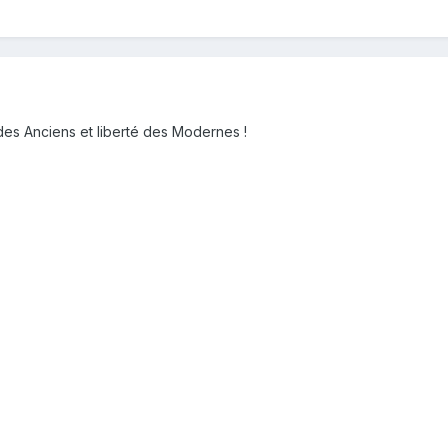
 des Anciens et liberté des Modernes !