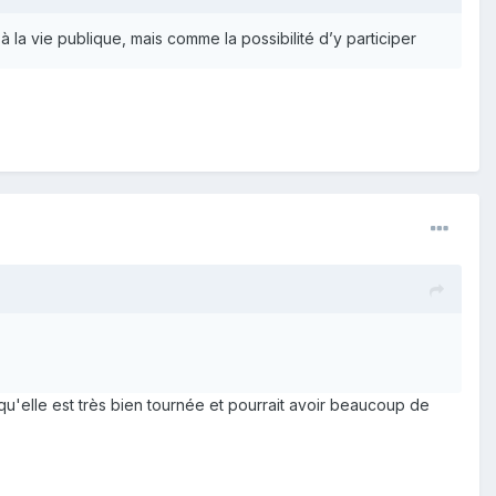
 à la vie publique, mais comme la possibilité d’y participer
qu'elle est très bien tournée et pourrait avoir beaucoup de