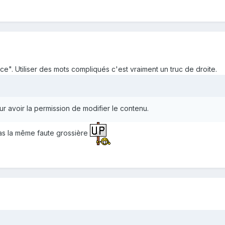
ce". Utiliser des mots compliqués c'est vraiment un truc de droite.
r avoir la permission de modifier le contenu.
as la même faute grossière