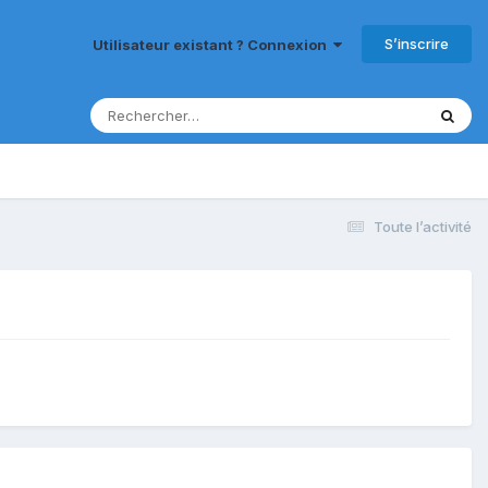
S’inscrire
Utilisateur existant ? Connexion
Toute l’activité