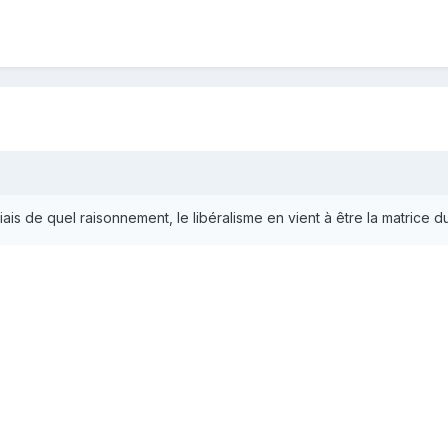
biais de quel raisonnement, le libéralisme en vient à être la matrice 