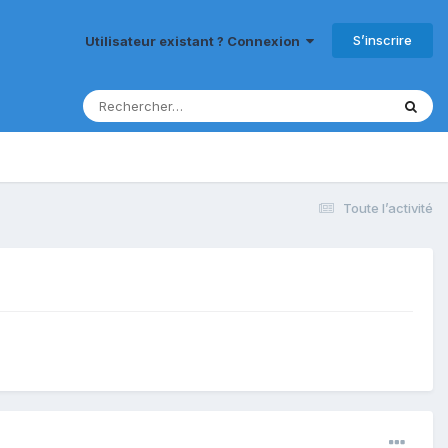
S’inscrire
Utilisateur existant ? Connexion
Toute l’activité