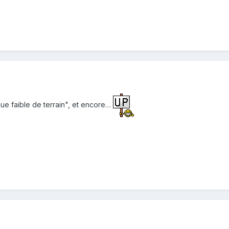
que faible de terrain", et encore…