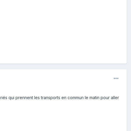
ariés qui prennent les transports en commun le matin pour aller