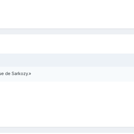
ique de Sarkozy.»