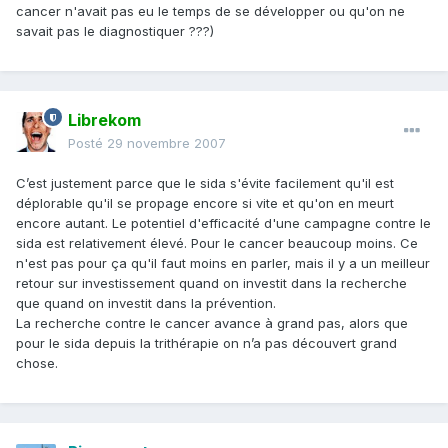
cancer n'avait pas eu le temps de se développer ou qu'on ne
savait pas le diagnostiquer ???)
Librekom
Posté
29 novembre 2007
C’est justement parce que le sida s'évite facilement qu'il est
déplorable qu'il se propage encore si vite et qu'on en meurt
encore autant. Le potentiel d'efficacité d'une campagne contre le
sida est relativement élevé. Pour le cancer beaucoup moins. Ce
n'est pas pour ça qu'il faut moins en parler, mais il y a un meilleur
retour sur investissement quand on investit dans la recherche
que quand on investit dans la prévention.
La recherche contre le cancer avance à grand pas, alors que
pour le sida depuis la trithérapie on n’a pas découvert grand
chose.