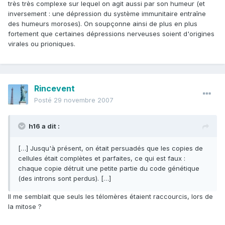
très très complexe sur lequel on agit aussi par son humeur (et
inversement : une dépression du système immunitaire entraîne
des humeurs moroses). On soupçonne ainsi de plus en plus
fortement que certaines dépressions nerveuses soient d'origines
virales ou prioniques.
Rincevent
Posté
29 novembre 2007
h16 a dit :
[…] Jusqu'à présent, on était persuadés que les copies de
cellules était complètes et parfaites, ce qui est faux :
chaque copie détruit une petite partie du code génétique
(des introns sont perdus). […]
Il me semblait que seuls les télomères étaient raccourcis, lors de
la mitose ?