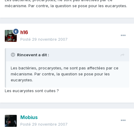
mécanisme. Par contre, la question se pose pour les eucaryotes.
h16
Posté
29 novembre 2007
Rincevent a dit :
Les bactéries, procaryotes, ne sont pas affectées par ce
mécanisme. Par contre, la question se pose pour les
eucaryotes.
Les eucaryotes sont cuites ?
Mobius
Posté
29 novembre 2007