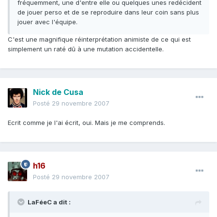
fréquemment, une d'entre elle ou quelques unes redécident
de jouer perso et de se reproduire dans leur coin sans plus
jouer avec l'équipe.
C'est une magnifique réinterprétation animiste de ce qui est
simplement un raté dû à une mutation accidentelle.
Nick de Cusa
Posté
29 novembre 2007
Ecrit comme je l'ai écrit, oui. Mais je me comprends.
h16
Posté
29 novembre 2007
LaFéeC a dit :