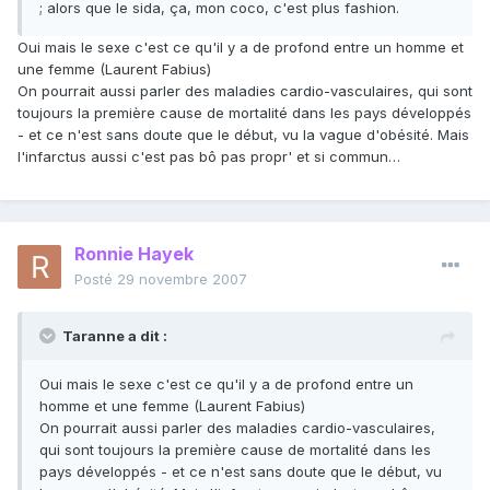
; alors que le sida, ça, mon coco, c'est plus fashion.
Oui mais le sexe c'est ce qu'il y a de profond entre un homme et
une femme (Laurent Fabius)
On pourrait aussi parler des maladies cardio-vasculaires, qui sont
toujours la première cause de mortalité dans les pays développés
- et ce n'est sans doute que le début, vu la vague d'obésité. Mais
l'infarctus aussi c'est pas bô pas propr' et si commun…
Ronnie Hayek
Posté
29 novembre 2007
Taranne a dit :
Oui mais le sexe c'est ce qu'il y a de profond entre un
homme et une femme (Laurent Fabius)
On pourrait aussi parler des maladies cardio-vasculaires,
qui sont toujours la première cause de mortalité dans les
pays développés - et ce n'est sans doute que le début, vu