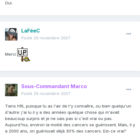
Oui.
LaFéeC
Posté
29 novembre 2007
Merci
Sous-Commandant Marco
Posté
29 novembre 2007
Tiens h16, puisque tu as l'air de t'y connaître, ou bien quelqu'un
d'autre: j'ai lu il y a des années quelque chose qui m'avait
beaucoup surpris et je ne sais pas si c'est vrai ou pas.
Aujourd'hui, environ la moitié des cancers se guérissent. Mais, il y
a 2000 ans, on guérissait déjà 30% des cancers. Est-ce vrai?