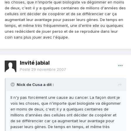
les choses, que n'importe quel biologiste va dégommer en moins
de deux, c'est: il y a quelques centaines de millions d'années des
cellules ont décider de coopérer et de se différencier car ça
augmentait leur avantage pour passer leurs gènes. De temps en
temps, et même très fréquemment, une d'entre elle ou quelques
unes redécident de jouer perso et de se reproduire dans leur
coin sans plus jouer avec l'équipe.
Invité jabial
Posté
29 novembre 2007
Nick de Cusa a dit :
Il n'y pas forcément une cause au cancer. La façon dont je
vois les choses, que n'importe quel biologiste va dégommer
en moins de deux, c'est: il y a quelques centaines de
millions d'années des cellules ont décider de coopérer et
de se différencier car ça augmentait leur avantage pour
passer leurs gènes. De temps en temps, et même très