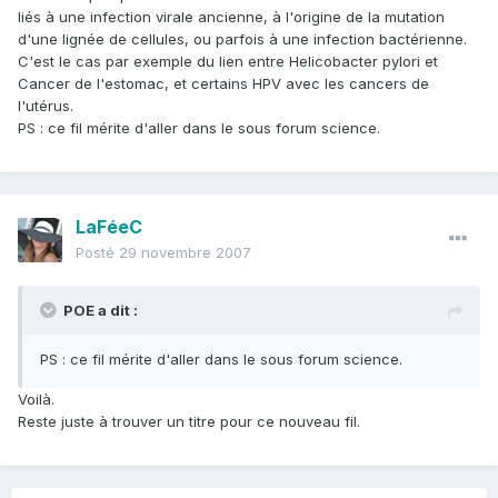
liés à une infection virale ancienne, à l'origine de la mutation
d'une lignée de cellules, ou parfois à une infection bactérienne.
C'est le cas par exemple du lien entre Helicobacter pylori et
Cancer de l'estomac, et certains HPV avec les cancers de
l'utérus.
PS : ce fil mérite d'aller dans le sous forum science.
LaFéeC
Posté
29 novembre 2007
POE a dit :
PS : ce fil mérite d'aller dans le sous forum science.
Voilà.
Reste juste à trouver un titre pour ce nouveau fil.