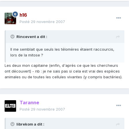
h16
Posté
29 novembre 2007
Rincevent a dit :
Il me semblait que seuls les télomères étaient raccourcis,
lors de la mitose ?
Les deux mon capitaine (enfin, d'après ce que les chercheurs
ont découvert) - nb : je ne sais pas si cela est vrai des espèces
animales ou de toutes les cellules vivantes (y compris bactéries).
Taranne
Posté
29 novembre 2007
librekom a dit :