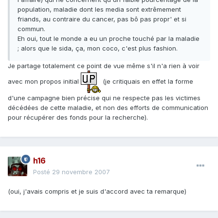
population, maladie dont les media sont extrêmement
friands, au contraire du cancer, pas bô pas propr' et si
commun.
Eh oui, tout le monde a eu un proche touché par la maladie
; alors que le sida, ça, mon coco, c'est plus fashion.
Je partage totalement ce point de vue même s'il n'a rien à voir
avec mon propos initial
(je critiquais en effet la forme
d'une campagne bien précise qui ne respecte pas les victimes
décédées de cette maladie, et non des efforts de communication
pour récupérer des fonds pour la recherche).
h16
Posté
29 novembre 2007
(oui, j'avais compris et je suis d'accord avec ta remarque)