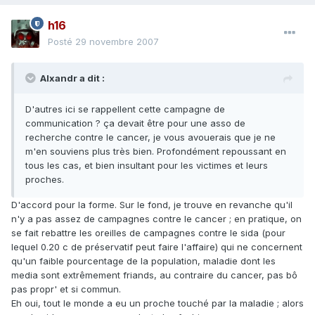
h16
Posté
29 novembre 2007
Alxandr a dit :
D'autres ici se rappellent cette campagne de
communication ? ça devait être pour une asso de
recherche contre le cancer, je vous avouerais que je ne
m'en souviens plus très bien. Profondément repoussant en
tous les cas, et bien insultant pour les victimes et leurs
proches.
D'accord pour la forme. Sur le fond, je trouve en revanche qu'il
n'y a pas assez de campagnes contre le cancer ; en pratique, on
se fait rebattre les oreilles de campagnes contre le sida (pour
lequel 0.20 c de préservatif peut faire l'affaire) qui ne concernent
qu'un faible pourcentage de la population, maladie dont les
media sont extrêmement friands, au contraire du cancer, pas bô
pas propr' et si commun.
Eh oui, tout le monde a eu un proche touché par la maladie ; alors