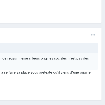
 de réussir meme si leurs origines sociales n'est pas des
 a se faire sa place sous pretexte qu'il viens d'une origine