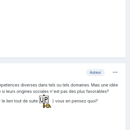
Auteur
petences diverses dans tels ou tels domaines. Mais une idée
i leurs origines sociales n'est pas des plus favorables?
le lien tout de suite
) vous en pensez quoi?