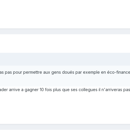
 pas pas pour permettre aux gens doués par exemple en éco-finance,
der arrive a gagner 10 fois plus que ses collegues il n'arriveras pas