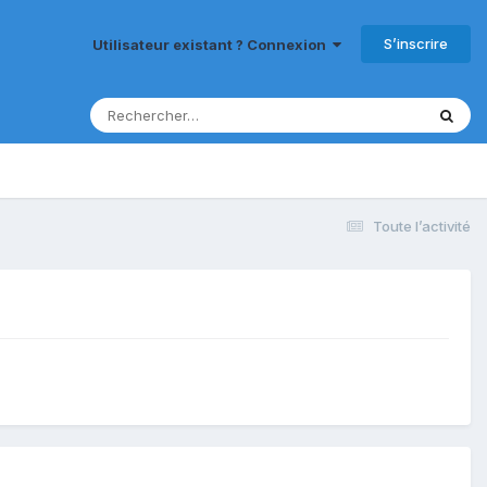
S’inscrire
Utilisateur existant ? Connexion
Toute l’activité