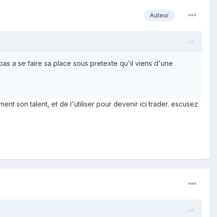
Auteur
pas a se faire sa place sous pretexte qu'il viens d'une
 son talent, et de l'utiliser pour devenir ici trader. escusez