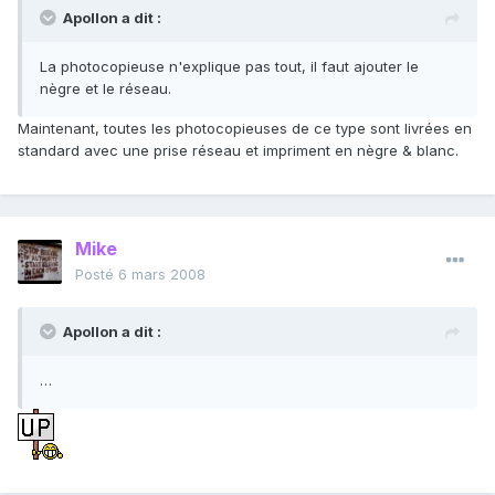
Apollon a dit :
La photocopieuse n'explique pas tout, il faut ajouter le
nègre et le réseau.
Maintenant, toutes les photocopieuses de ce type sont livrées en
standard avec une prise réseau et impriment en nègre & blanc.
Mike
Posté
6 mars 2008
Apollon a dit :
…