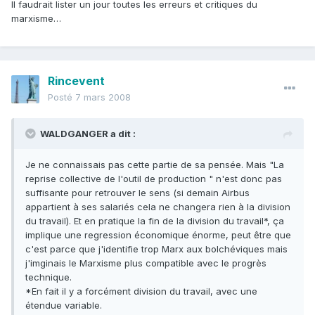
Il faudrait lister un jour toutes les erreurs et critiques du
marxisme…
Rincevent
Posté
7 mars 2008
WALDGANGER a dit :
Je ne connaissais pas cette partie de sa pensée. Mais "La
reprise collective de l'outil de production " n'est donc pas
suffisante pour retrouver le sens (si demain Airbus
appartient à ses salariés cela ne changera rien à la division
du travail). Et en pratique la fin de la division du travail*, ça
implique une regression économique énorme, peut être que
c'est parce que j'identifie trop Marx aux bolchéviques mais
j'imginais le Marxisme plus compatible avec le progrès
technique.
*En fait il y a forcément division du travail, avec une
étendue variable.