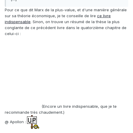
Pour ce que dit Marx de la plus-value, et d'une manière générale
sur sa théorie économique, je te conseille de lire
ce livre
indispensable
. Sinon, on trouve un résumé de la thèse la plus
conglante de ce précédent livre dans le quatorzième chapitre de
celui-ci :
(Encore un livre indispensable, que je te
recommande très chaudement.)
@ Apollon :