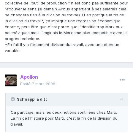
collective de l'outil de production " n'est donc pas suffisante pour
retrouver le sens (si demain Airbus appartient à ses salariés cela
ne changera rien à la division du travail). Et en pratique la fin de
la division du travail*, ça implique une regression économique
énorme, peut être que c'est parce que j'identifie trop Marx aux
bolchéviques mais j'imginais le Marxisme plus compatible avec le
progrès technique.
*En fait il y a forcément division du travail, avec une étendue
variable.
Apollon
Posté
7 mars 2008
Schnappi a dit :
Ca participe, mais les deux notions sont liées chez Marx.
La fin de l'histoire pour Marx, c'est la fin de la division du
travail.