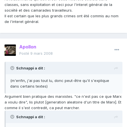
classes, sans exploitation et ceci pour l'interet général de la
société et des camarades travailleurs.
Il est certain que les plus grands crimes ont été commis au nom
de l'interet général.
Apollon
Posté
9 mars 2008
Schnappi a dit :
(m'enfin, j'ai pas tout lu, donc peut-être qu'il s'explique
dans certains textes)
Argument bien pratique des marxistes. "ce n'est pas ce que Marx
a voulu dire", lis plutot [generation aleatoire d'un titre de Marx]. Et
comme il s'est contredit, ca peut marcher.
Schnappi a dit :