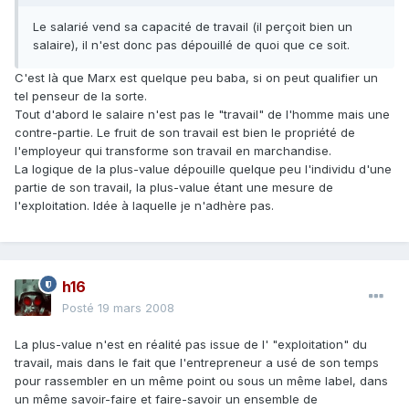
Le salarié vend sa capacité de travail (il perçoit bien un
salaire), il n'est donc pas dépouillé de quoi que ce soit.
C'est là que Marx est quelque peu baba, si on peut qualifier un
tel penseur de la sorte.
Tout d'abord le salaire n'est pas le "travail" de l'homme mais une
contre-partie. Le fruit de son travail est bien le propriété de
l'employeur qui transforme son travail en marchandise.
La logique de la plus-value dépouille quelque peu l'individu d'une
partie de son travail, la plus-value étant une mesure de
l'exploitation. Idée à laquelle je n'adhère pas.
h16
Posté
19 mars 2008
La plus-value n'est en réalité pas issue de l' "exploitation" du
travail, mais dans le fait que l'entrepreneur a usé de son temps
pour rassembler en un même point ou sous un même label, dans
un même savoir-faire et faire-savoir un ensemble de