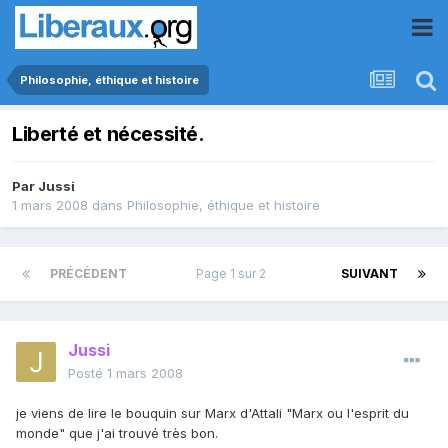
Philosophie, éthique et histoire
Liberté et nécessité.
Par
Jussi
1 mars 2008
dans
Philosophie, éthique et histoire
PRÉCÉDENT
Page 1 sur 2
SUIVANT
Jussi
Posté
1 mars 2008
je viens de lire le bouquin sur Marx d'Attali "Marx ou l'esprit du
monde" que j'ai trouvé très bon.