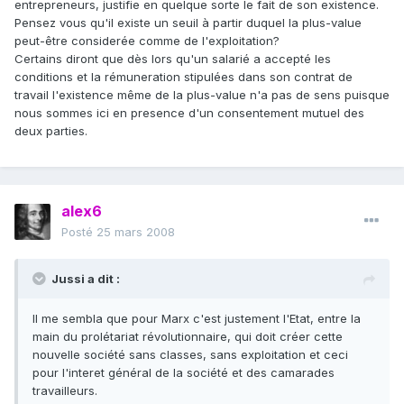
entrepreneurs, justifie en quelque sorte le fait de son existence.
Pensez vous qu'il existe un seuil à partir duquel la plus-value
peut-être considerée comme de l'exploitation?
Certains diront que dès lors qu'un salarié a accepté les
conditions et la rémuneration stipulées dans son contrat de
travail l'existence même de la plus-value n'a pas de sens puisque
nous sommes ici en presence d'un consentement mutuel des
deux parties.
alex6
Posté
25 mars 2008
Jussi a dit :
Il me sembla que pour Marx c'est justement l'Etat, entre la
main du prolétariat révolutionnaire, qui doit créer cette
nouvelle société sans classes, sans exploitation et ceci
pour l'interet général de la société et des camarades
travailleurs.