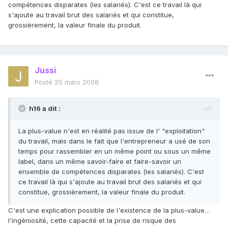
compétences disparates (les salariés). C'est ce travail là qui
s'ajoute au travail brut des salariés et qui constitue,
grossièrement, la valeur finale du produit.
Jussi
Posté
25 mars 2008
h16 a dit :
La plus-value n'est en réalité pas issue de l' "exploitation"
du travail, mais dans le fait que l'entrepreneur a usé de son
temps pour rassembler en un même point ou sous un même
label, dans un même savoir-faire et faire-savoir un
ensemble de compétences disparates (les salariés). C'est
ce travail là qui s'ajoute au travail brut des salariés et qui
constitue, grossièrement, la valeur finale du produit.
C'est une explication possible de l'existence de la plus-value…
l'ingéniosité, cette capacité et la prise de risque des