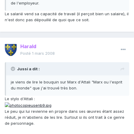
de l'employeur.
Le salarié vend sa capacité de travail (il perçoit bien un salaire), il
n'est donc pas dépouillé de quoi que ce soit.
Harald
Posté
1 mars 2008
Jussi a dit :
je viens de lire le bouquin sur Marx d'Attali "Marx ou l'esprit
du monde" que j'ai trouvé très bon.
Le stylo d'Attali :
Le peu qui lui revienne en propre dans ses œuvres étant assez
réduit, je m'abstiens de les lire. Surtout si ils ont trait à ce genre
de personnage.