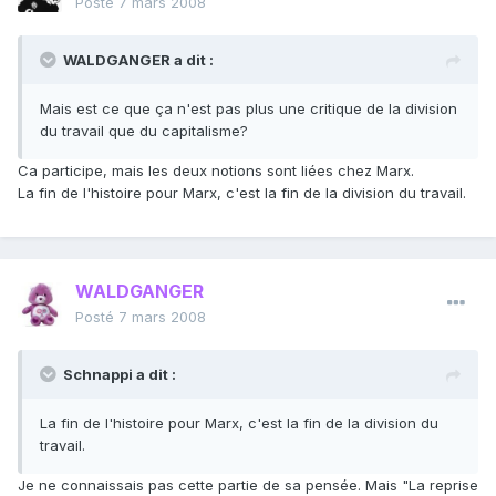
Posté
7 mars 2008
WALDGANGER a dit :
Mais est ce que ça n'est pas plus une critique de la division
du travail que du capitalisme?
Ca participe, mais les deux notions sont liées chez Marx.
La fin de l'histoire pour Marx, c'est la fin de la division du travail.
WALDGANGER
Posté
7 mars 2008
Schnappi a dit :
La fin de l'histoire pour Marx, c'est la fin de la division du
travail.
Je ne connaissais pas cette partie de sa pensée. Mais "La reprise