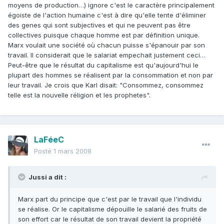
moyens de production…) ignore c'est le caractère principalement
égoiste de l'action humaine c'est à dire qu'elle tente d'éliminer
des genes qui sont subjectives et qui ne peuvent pas être
collectives puisque chaque homme est par définition unique.
Marx voulait une société où chacun puisse s'épanouir par son
travail. Il considerait que le salariat empechait justement ceci…
Peut-être que le résultat du capitalisme est qu'aujourd'hui le
plupart des hommes se réalisent par la consommation et non par
leur travail. Je crois que Karl disait: "Consommez, consommez
telle est la nouvelle réligion et les prophetes".
LaFéeC
Posté
1 mars 2008
Jussi a dit :
Marx part du principe que c'est par le travail que l'individu
se réalise. Or le capitalisme dépouille le salarié des fruits de
son effort car le résultat de son travail devient la propriété