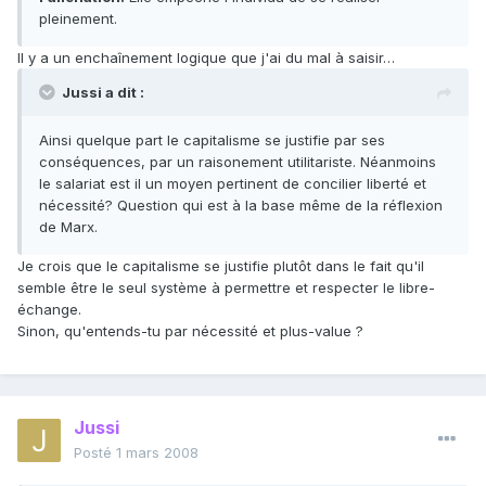
pleinement.
Il y a un enchaînement logique que j'ai du mal à saisir…
Jussi a dit :
Ainsi quelque part le capitalisme se justifie par ses
conséquences, par un raisonement utilitariste. Néanmoins
le salariat est il un moyen pertinent de concilier liberté et
nécessité? Question qui est à la base même de la réflexion
de Marx.
Je crois que le capitalisme se justifie plutôt dans le fait qu'il
semble être le seul système à permettre et respecter le libre-
échange.
Sinon, qu'entends-tu par nécessité et plus-value ?
Jussi
Posté
1 mars 2008