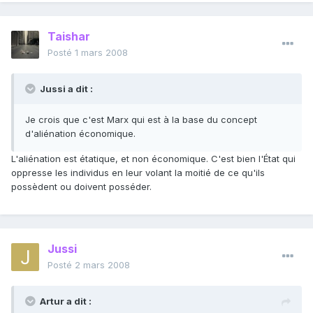
Taishar
Posté
1 mars 2008
Jussi a dit :
Je crois que c'est Marx qui est à la base du concept
d'aliénation économique.
L'aliénation est étatique, et non économique. C'est bien l'État qui
oppresse les individus en leur volant la moitié de ce qu'ils
possèdent ou doivent posséder.
Jussi
Posté
2 mars 2008
Artur a dit :