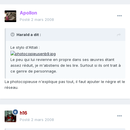
Apollon
Posté
2 mars 2008
Harald a dit :
Le stylo d'Attali :
Le peu qui lui revienne en propre dans ses œuvres étant
assez réduit, je m'abstiens de les lire. Surtout si ils ont trait à
ce genre de personnage.
La photocopieuse n'explique pas tout, il faut ajouter le nègre et le
réseau.
h16
Posté
2 mars 2008