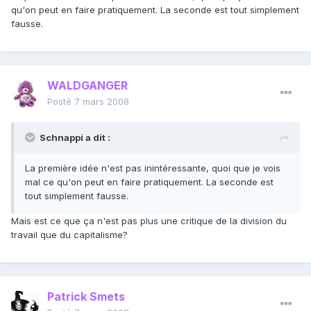
qu'on peut en faire pratiquement. La seconde est tout simplement
fausse.
WALDGANGER
Posté
7 mars 2008
Schnappi a dit :
La première idée n'est pas inintéressante, quoi que je vois
mal ce qu'on peut en faire pratiquement. La seconde est
tout simplement fausse.
Mais est ce que ça n'est pas plus une critique de la division du
travail que du capitalisme?
Patrick Smets