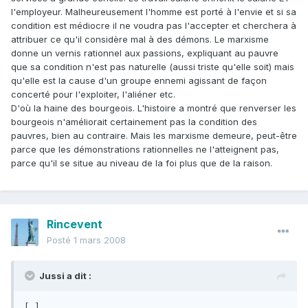
l'employeur. Malheureusement l'homme est porté à l'envie et si sa
condition est médiocre il ne voudra pas l'accepter et cherchera à
attribuer ce qu'il considère mal à des démons. Le marxisme
donne un vernis rationnel aux passions, expliquant au pauvre
que sa condition n'est pas naturelle (aussi triste qu'elle soit) mais
qu'elle est la cause d'un groupe ennemi agissant de façon
concerté pour l'exploiter, l'aliéner etc.
D'où la haine des bourgeois. L'histoire a montré que renverser les
bourgeois n'améliorait certainement pas la condition des
pauvres, bien au contraire. Mais les marxisme demeure, peut-être
parce que les démonstrations rationnelles ne l'atteignent pas,
parce qu'il se situe au niveau de la foi plus que de la raison.
Rincevent
Posté
1 mars 2008
Jussi a dit :
[…]