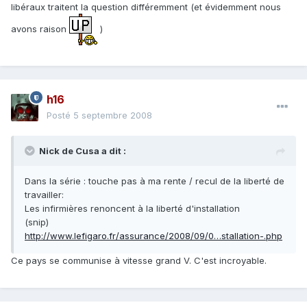
libéraux traitent la question différemment (et évidemment nous
avons raison
)
h16
Posté
5 septembre 2008
Nick de Cusa a dit :
Dans la série : touche pas à ma rente / recul de la liberté de
travailler:
Les infirmières renoncent à la liberté d'installation
(snip)
http://www.lefigaro.fr/assurance/2008/09/0…stallation-.php
Ce pays se communise à vitesse grand V. C'est incroyable.