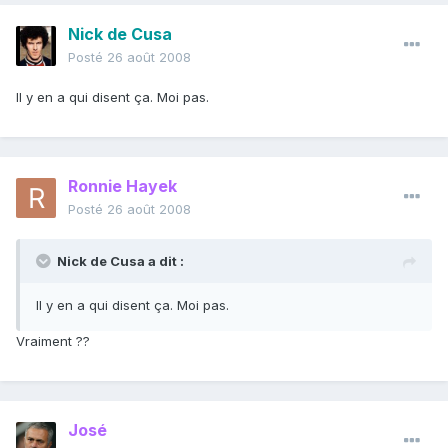
Nick de Cusa
Posté
26 août 2008
Il y en a qui disent ça. Moi pas.
Ronnie Hayek
Posté
26 août 2008
Nick de Cusa a dit :
Il y en a qui disent ça. Moi pas.
Vraiment ??
José