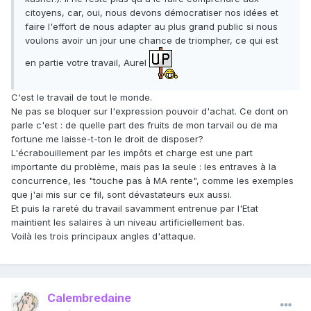
citoyens, car, oui, nous devons démocratiser nos idées et
faire l'effort de nous adapter au plus grand public si nous
voulons avoir un jour une chance de triompher, ce qui est
en partie votre travail, Aurel
C'est le travail de tout le monde.
Ne pas se bloquer sur l'expression pouvoir d'achat. Ce dont on
parle c'est : de quelle part des fruits de mon tarvail ou de ma
fortune me laisse-t-ton le droit de disposer?
L'écrabouillement par les impôts et charge est une part
importante du problème, mais pas la seule : les entraves à la
concurrence, les "touche pas à MA rente", comme les exemples
que j'ai mis sur ce fil, sont dévastateurs eux aussi.
Et puis la rareté du travail savamment entrenue par l'Etat
maintient les salaires à un niveau artificiellement bas.
Voilà les trois principaux angles d'attaque.
Calembredaine