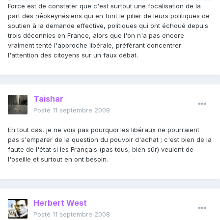
Force est de constater que c'est surtout une focalisation de la
part des néokeynésiens qui en font le pilier de leurs politiques de
soutien à la demande effective, politiques qui ont échoué depuis
trois décennies en France, alors que l'on n'a pas encore
vraiment tenté l'approche libérale, préférant concentrer
l'attention des citoyens sur un faux débat.
Taishar
Posté
11 septembre 2008
En tout cas, je ne vois pas pourquoi les libéraux ne pourraient
pas s'emparer de la question du pouvoir d'achat ; c'est bien de la
faute de l'état si les Français (pas tous, bien sûr) veulent de
l'oseille et surtout en ont besoin.
Herbert West
Posté
11 septembre 2008