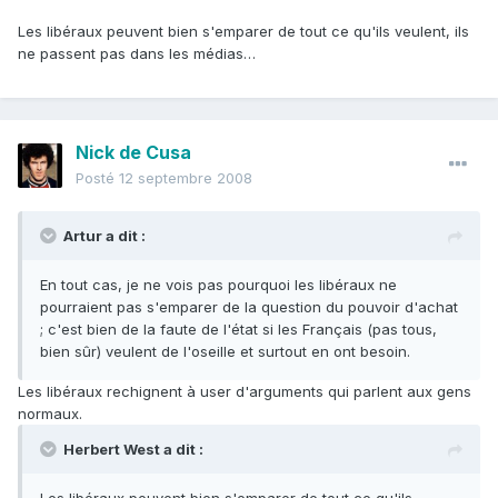
Les libéraux peuvent bien s'emparer de tout ce qu'ils veulent, ils
ne passent pas dans les médias…
Nick de Cusa
Posté
12 septembre 2008
Artur a dit :
En tout cas, je ne vois pas pourquoi les libéraux ne
pourraient pas s'emparer de la question du pouvoir d'achat
; c'est bien de la faute de l'état si les Français (pas tous,
bien sûr) veulent de l'oseille et surtout en ont besoin.
Les libéraux rechignent à user d'arguments qui parlent aux gens
normaux.
Herbert West a dit :