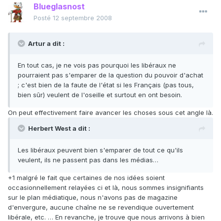
Blueglasnost
Posté
12 septembre 2008
Artur a dit :
En tout cas, je ne vois pas pourquoi les libéraux ne
pourraient pas s'emparer de la question du pouvoir d'achat
; c'est bien de la faute de l'état si les Français (pas tous,
bien sûr) veulent de l'oseille et surtout en ont besoin.
On peut effectivement faire avancer les choses sous cet angle là.
Herbert West a dit :
Les libéraux peuvent bien s'emparer de tout ce qu'ils
veulent, ils ne passent pas dans les médias…
+1 malgré le fait que certaines de nos idées soient
occasionnellement relayées ci et là, nous sommes insignifiants
sur le plan médiatique, nous n'avons pas de magazine
d'envergure, aucune chaîne ne se revendique ouvertement
libérale, etc. … En revanche, je trouve que nous arrivons à bien