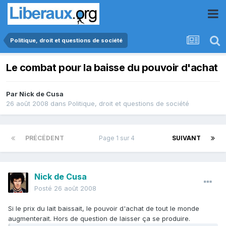
Politique, droit et questions de société
Le combat pour la baisse du pouvoir d'achat
Par
Nick de Cusa
26 août 2008
dans
Politique, droit et questions de société
PRÉCÉDENT
Page 1 sur 4
SUIVANT
Nick de Cusa
Posté
26 août 2008
Si le prix du lait baissait, le pouvoir d'achat de tout le monde
augmenterait. Hors de question de laisser ça se produire.