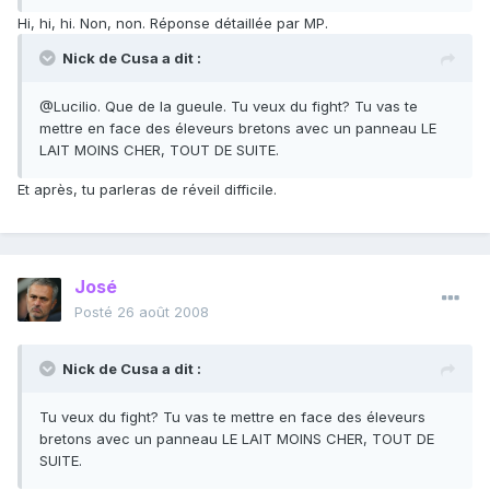
Hi, hi, hi. Non, non. Réponse détaillée par MP.
Nick de Cusa a dit :
@Lucilio. Que de la gueule. Tu veux du fight? Tu vas te
mettre en face des éleveurs bretons avec un panneau LE
LAIT MOINS CHER, TOUT DE SUITE.
Et après, tu parleras de réveil difficile.
José
Posté
26 août 2008
Nick de Cusa a dit :
Tu veux du fight? Tu vas te mettre en face des éleveurs
bretons avec un panneau LE LAIT MOINS CHER, TOUT DE
SUITE.