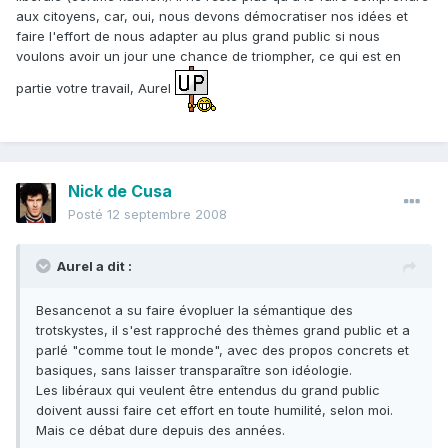
aux citoyens, car, oui, nous devons démocratiser nos idées et
faire l'effort de nous adapter au plus grand public si nous
voulons avoir un jour une chance de triompher, ce qui est en
partie votre travail, Aurel
Nick de Cusa
Posté
12 septembre 2008
Aurel a dit :
Besancenot a su faire évopluer la sémantique des
trotskystes, il s'est rapproché des thèmes grand public et a
parlé "comme tout le monde", avec des propos concrets et
basiques, sans laisser transparaître son idéologie.
Les libéraux qui veulent être entendus du grand public
doivent aussi faire cet effort en toute humilité, selon moi.
Mais ce débat dure depuis des années.