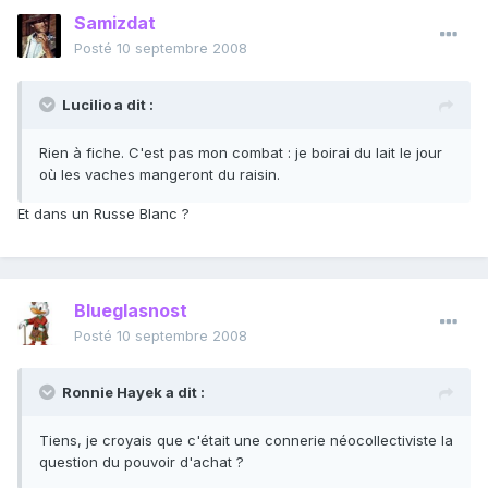
Samizdat
Posté
10 septembre 2008
Lucilio a dit :
Rien à fiche. C'est pas mon combat : je boirai du lait le jour
où les vaches mangeront du raisin.
Et dans un Russe Blanc ?
Blueglasnost
Posté
10 septembre 2008
Ronnie Hayek a dit :
Tiens, je croyais que c'était une connerie néocollectiviste la
question du pouvoir d'achat ?