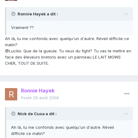
Ronnie Hayek a dit :
Vraiment ??
Ah là, tu me confonds avec quelqu'un d'autre. Réveil difficile ce
matin?
@Lucilio. Que de la gueule. Tu veux du fight? Tu vas te mettre en
face des éleveurs bretons avec un panneau LE LAIT MOINS
CHER, TOUT DE SUITE.
Ronnie Hayek
Posté
26 août 2008
Nick de Cusa a dit :
Ah là, tu me confonds avec quelqu'un d'autre. Réveil
difficile ce matin?