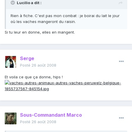
Lucilio a dit :
Rien à fiche. C'est pas mon combat : je boirai du lait le jour
où les vaches mangeront du raisin.
Si tu leur en donne, elles en mangent.
Serge
Posté
26 août 2008
Et voila ce que ça donne, hips !
Sous-Commandant Marco
Posté
26 août 2008