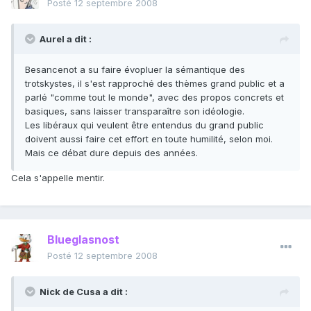
Posté
12 septembre 2008
Aurel a dit :
Besancenot a su faire évopluer la sémantique des
trotskystes, il s'est rapproché des thèmes grand public et a
parlé "comme tout le monde", avec des propos concrets et
basiques, sans laisser transparaître son idéologie.
Les libéraux qui veulent être entendus du grand public
doivent aussi faire cet effort en toute humilité, selon moi.
Mais ce débat dure depuis des années.
Cela s'appelle mentir.
Blueglasnost
Posté
12 septembre 2008
Nick de Cusa a dit :