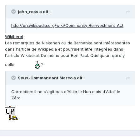
john_ross a dit :
http://en.wikipedia.org/wiki/Community_Reinvestment_Act
Wikibéral
Les remarques de Niskanen ou de Bernanke sont intéressantes
dans l'article de Wikipédia et pourraient être intégrées dans
l'article Wikibéral. De même pour Ron Paul. Quelqu'un qui s'y
colle
?
Sous-Commandant Marco a dit :
Correction: il ne s'agit pas d'Attila le Hun mais d'Attali le
Zéro.