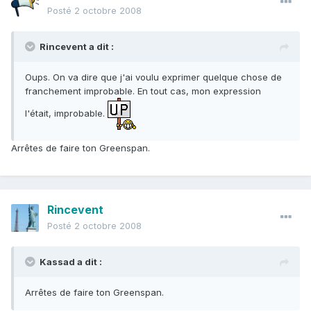
Posté
2 octobre 2008
Rincevent a dit :
Oups. On va dire que j'ai voulu exprimer quelque chose de
franchement improbable. En tout cas, mon expression
l'était, improbable.
Arrêtes de faire ton Greenspan.
Rincevent
Posté
2 octobre 2008
Kassad a dit :
Arrêtes de faire ton Greenspan.