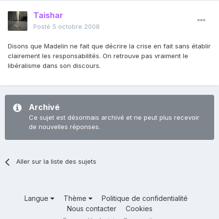
Taishar
Posté
5 octobre 2008
Disons que Madelin ne fait que décrire la crise en fait sans établir
clairement les responsabilités. On retrouve pas vraiment le
libéralisme dans son discours.
Archivé
Ce sujet est désormais archivé et ne peut plus recevoir
de nouvelles réponses.
Aller sur la liste des sujets
Langue
Thème
Politique de confidentialité
Nous contacter
Cookies