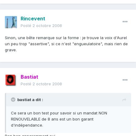
Rincevent
Posté
2 octobre 2008
Sinon, une bête remarque sur la forme : je trouve la voix d'Aurel
un peu trop "assertive", si ce n'est "engueulatoire", mais rien de
grave.
Bastiat
Posté
2 octobre 2008
bastiat a dit :
Ce sera un bon test pour savoir si un mandat NON
RENOUVELABLE de 8 ans est un bon garant
d'indépendance.