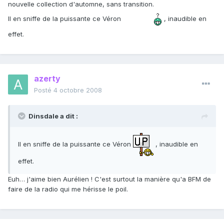
nouvelle collection d'automne, sans transition.
Il en sniffe de la puissante ce Véron
, inaudible en
effet.
azerty
Posté
4 octobre 2008
Dinsdale a dit :
Il en sniffe de la puissante ce Véron
, inaudible en
effet.
Euh… j'aime bien Aurélien ! C'est surtout la manière qu'a BFM de
faire de la radio qui me hérisse le poil.