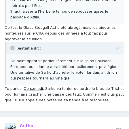
détruits par l'Etat.
Il faut laisser à l'herbe le temps de repousser après le
passage d'Attila.
Certes, le Glass Steagall Act a été abrogé, mais les bidouilles
honteuses sur le CRA depuis des années a tout fait pour
aggraver la situation.
bastiat a dit :
Ce point apparait particulièrement sur le "plan Paulson"
Européen ou l'Irlande aurait été particulièrement privilégiée.
Une tentative de Sarko d'acheter le vote Irlandais à l'Union
qui j'espère tournera au vinaigre.
Tu parles.
Ce samedi
, Sarko va tenter de tordre le bras de Trichet
pour lui faire cracher une baisse des taux. Comme il est plus petit
que lui, il a appelé des potes de sa bande à la rescousse.
Astha