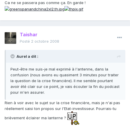
Ca ne se passera pas comme ça. En garde !
Taishar
Posté
2 octobre 2008
Aurel a dit :
Peut-être me suis-je mal exprimé à l'antenne, dans la
confusion (nous avons eu quasiment 3 minutes pour traiter
la question de la crise financière). Il me semble pourtant
avoir été clair sur ce point, je vais écouter la fin du podcast
pour m'en assurer.
Rien à voir avec le sujet sur la crise financière, mais je n'ai pas
réellement saisi ton propos sur l'Etat-investisseur. Pourrais-tu
brièvement éclairer ma lanterne ?