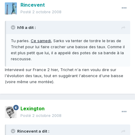
Rincevent
Posté
2 octobre 2008
h16 a dit :
Tu parles.
Ce samedi
, Sarko va tenter de tordre le bras de
Trichet pour lui faire cracher une baisse des taux. Comme il
est plus petit que lui, il a appelé des potes de sa bande à la
rescousse.
Interviewé sur France 2 hier, Trichet n'a rien voulu dire sur
l'évolution des taux, tout en suggérant l'absence d'une baisse
(voire même une montée).
Lexington
Posté
2 octobre 2008
Rincevent a dit :