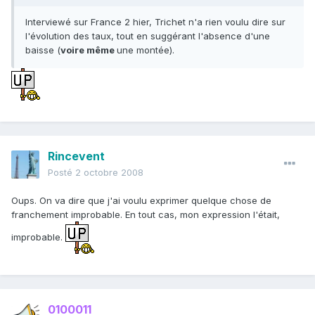
Interviewé sur France 2 hier, Trichet n'a rien voulu dire sur
l'évolution des taux, tout en suggérant l'absence d'une
baisse (
voire même
une montée).
Rincevent
Posté
2 octobre 2008
Oups. On va dire que j'ai voulu exprimer quelque chose de
franchement improbable. En tout cas, mon expression l'était,
improbable.
0100011