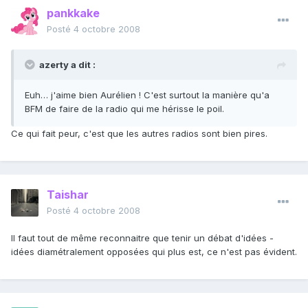
pankkake
Posté
4 octobre 2008
azerty a dit :
Euh… j'aime bien Aurélien ! C'est surtout la manière qu'a
BFM de faire de la radio qui me hérisse le poil.
Ce qui fait peur, c'est que les autres radios sont bien pires.
Taishar
Posté
4 octobre 2008
Il faut tout de même reconnaitre que tenir un débat d'idées -
idées diamétralement opposées qui plus est, ce n'est pas évident.