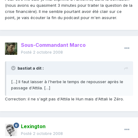
(nous avons eu quasiment 3 minutes pour traiter la question de la
crise financière). Il me semble pourtant avoir été clair sur ce
point, je vais écouter la fin du podcast pour m'en assurer.
Sous-Commandant Marco
Posté
2 octobre 2008
bastiat a dit :
[…] Il faut laisser à l'herbe le temps de repousser après le
passage d'Attila. […]
Correction: il ne s'agit pas d'Attila le Hun mais d'Attali le Zéro.
Lexington
Posté
2 octobre 2008