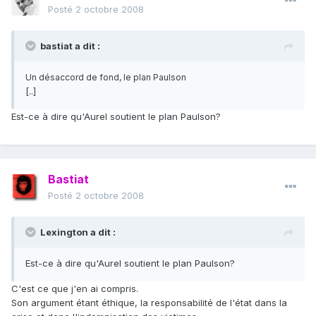
Posté
2 octobre 2008
bastiat a dit :
Un désaccord de fond, le plan Paulson
[..]
Est-ce à dire qu'Aurel soutient le plan Paulson?
Bastiat
Posté
2 octobre 2008
Lexington a dit :
Est-ce à dire qu'Aurel soutient le plan Paulson?
C'est ce que j'en ai compris.
Son argument étant éthique, la responsabilité de l'état dans la