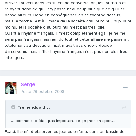
arriver souvent dans les sujets de conversation, les journalistes
relayent donc ce qu'il s'y passe beaucoup plus que ce qu'il se
passe ailleurs. Donc en conséquence on se focalise dessus,
mais le football est à l'image de la société d'aujourd'hui, ni plus ni
moins, et la société d'aujourd'hui n'est pas très jolie.
Quant à l'hymne français, il m'est complètement égal, je ne me
sens pas français mais rien du tout, et cette affaire me passerait
totalement au-dessus si l'Etat n'avait pas encore décidé
d'intervenir, mais siffler l'hymne français n'est pas non plus très
intelligent.
Serge
Posté
26 octobre 2008
Tremendo a dit :
… comme si c'était pas important de gagner en sport…
Exact. Il suffit d'observer les jeunes enfants dans un bassin de