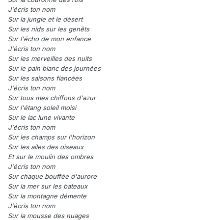
J'écris ton nom
Sur la jungle et le désert
Sur les nids sur les genêts
Sur l'écho de mon enfance
J'écris ton nom
Sur les merveilles des nuits
Sur le pain blanc des journées
Sur les saisons fiancées
J'écris ton nom
Sur tous mes chiffons d'azur
Sur l'étang soleil moisi
Sur le lac lune vivante
J'écris ton nom
Sur les champs sur l'horizon
Sur les ailes des oiseaux
Et sur le moulin des ombres
J'écris ton nom
Sur chaque bouffée d'aurore
Sur la mer sur les bateaux
Sur la montagne démente
J'écris ton nom
Sur la mousse des nuages