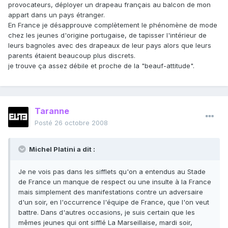
provocateurs, déployer un drapeau français au balcon de mon
appart dans un pays étranger.
En France je désapprouve complètement le phénomène de mode
chez les jeunes d'origine portugaise, de tapisser l'intérieur de
leurs bagnoles avec des drapeaux de leur pays alors que leurs
parents étaient beaucoup plus discrets.
je trouve ça assez débile et proche de la "beauf-attitude".
Taranne
Posté
26 octobre 2008
Michel Platini a dit :
Je ne vois pas dans les sifflets qu'on a entendus au Stade
de France un manque de respect ou une insulte à la France
mais simplement des manifestations contre un adversaire
d'un soir, en l'occurrence l'équipe de France, que l'on veut
battre. Dans d'autres occasions, je suis certain que les
mêmes jeunes qui ont sifflé La Marseillaise, mardi soir,