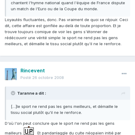
chantent l'hymne national quand l'équipe de France dispute
un match de l'Euro ou de la Coupe du monde.
Loyautés fluctuantes, donc. Pas vraiment de quoi se réjouir. Ceci
dit, cette affaire est gonflée au-delà de toute proportion. Et je
trouve toujours comique de voir les gens s'étonner de
rédécouvrir une vérité simple: le sport ne rend pas les gens
meilleurs, et démaille le tissu social plutôt qu'il ne le renforce.
Rincevent
Posté
26 octobre 2008
Taranne a dit :
[…]le sport ne rend pas les gens meilleurs, et démaille le
tissu social plutôt qu'il ne le renforce.
D'où l'on peut conclure que le sport ne rend pas les gens
mailleurs.
Et pandanlaggle du culte néopaïen initié par