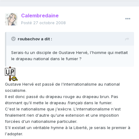
Calembredaine
Posté
27 octobre 2008
roubachov a dit :
Serais-tu un disciple de Gustave Hervé, l'homme qui mettait
le drapeau national dans le fumier ?
Gustave Hervé est passé de l'internationalisme au national
socialisme.
Il est donc passé du drapeau rouge au drapeau brun. Pas
étonnant qu'il mette le drapeau
français
dans le fumier.
C'est le nationalisme que j'exècre. L'internationalisme n'est
finalement rien d'autre qu'une extension et une imposition
forcées d'un nationalisme particulier.
S'il existait un véritable hymne à la Liberté, je serais le premier à
l'adopter.