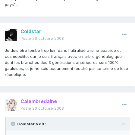
pays" .
Coldstar
Posté
26 octobre 2008
Je dois être tombé trop loin dans l'ultralibéralisme apatride et
cosmopolite, car je suis français avec un arbre généalogique
dont les branches des 3 générations antérieures sont 100%
gauloises, et je ne suis aucunement touché par ce crime de lèse-
république.
Calembredaine
Posté
26 octobre 2008
Coldstar a dit :