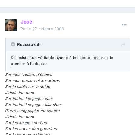
José
Posté
27 octobre 2008
Rocou a dit :
S'il existait un véritable hymne à la Liberté, je serais le
premier à l'adopter.
Sur mes cahiers d'écolier
Sur mon pupitre et les arbres
Sur le sable sur la neige
J'écris ton nom
Sur toutes les pages lues
Sur toutes les pages blanches
Pierre sang papier ou cendre
J'écris ton nom
Sur les images dorées
Sur les armes des guerriers
Sur la couronne des rois