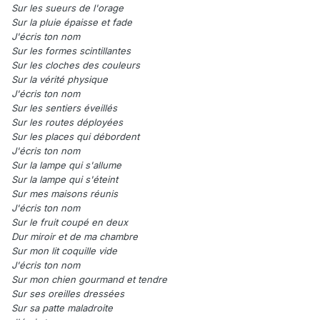
Sur les sueurs de l'orage
Sur la pluie épaisse et fade
J'écris ton nom
Sur les formes scintillantes
Sur les cloches des couleurs
Sur la vérité physique
J'écris ton nom
Sur les sentiers éveillés
Sur les routes déployées
Sur les places qui débordent
J'écris ton nom
Sur la lampe qui s'allume
Sur la lampe qui s'éteint
Sur mes maisons réunis
J'écris ton nom
Sur le fruit coupé en deux
Dur miroir et de ma chambre
Sur mon lit coquille vide
J'écris ton nom
Sur mon chien gourmand et tendre
Sur ses oreilles dressées
Sur sa patte maladroite