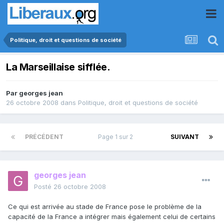
Politique, droit et questions de société
La Marseillaise sifflée.
Par
georges jean
26 octobre 2008
dans
Politique, droit et questions de société
PRÉCÉDENT
Page 1 sur 2
SUIVANT
georges jean
Posté
26 octobre 2008
Ce qui est arrivée au stade de France pose le problème de la
capacité de la France a intégrer mais également celui de certains