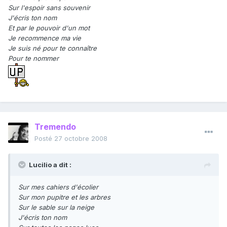
Sur l'espoir sans souvenir
J'écris ton nom
Et par le pouvoir d'un mot
Je recommence ma vie
Je suis né pour te connaître
Pour te nommer
Tremendo
Posté
27 octobre 2008
Lucilio a dit :
Sur mes cahiers d'écolier
Sur mon pupitre et les arbres
Sur le sable sur la neige
J'écris ton nom