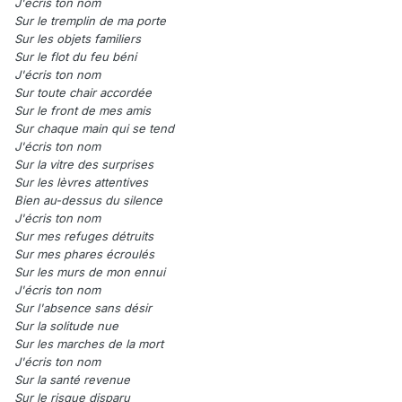
J'écris ton nom
Sur le tremplin de ma porte
Sur les objets familiers
Sur le flot du feu béni
J'écris ton nom
Sur toute chair accordée
Sur le front de mes amis
Sur chaque main qui se tend
J'écris ton nom
Sur la vitre des surprises
Sur les lèvres attentives
Bien au-dessus du silence
J'écris ton nom
Sur mes refuges détruits
Sur mes phares écroulés
Sur les murs de mon ennui
J'écris ton nom
Sur l'absence sans désir
Sur la solitude nue
Sur les marches de la mort
J'écris ton nom
Sur la santé revenue
Sur le risque disparu