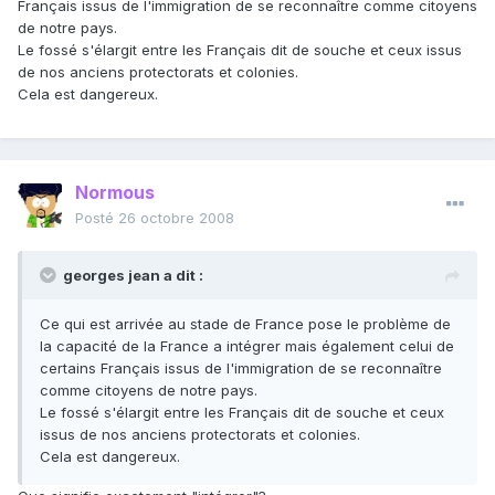
Français issus de l'immigration de se reconnaître comme citoyens
de notre pays.
Le fossé s'élargit entre les Français dit de souche et ceux issus
de nos anciens protectorats et colonies.
Cela est dangereux.
Normous
Posté
26 octobre 2008
georges jean a dit :
Ce qui est arrivée au stade de France pose le problème de
la capacité de la France a intégrer mais également celui de
certains Français issus de l'immigration de se reconnaître
comme citoyens de notre pays.
Le fossé s'élargit entre les Français dit de souche et ceux
issus de nos anciens protectorats et colonies.
Cela est dangereux.