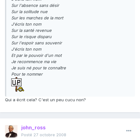
Sur l'absence sans désir
Sur la solitude nue
Sur les marches de la mort
J'écris ton nom
Sur la santé revenue
Sur le risque disparu
Sur l'espoir sans souvenir
J'écris ton nom
Et par le pouvoir d'un mot
Je recommence ma vie
Je suis né pour te connaître
Pour te nommer
Qui a écrit cela? C'est un peu cucu non?
john_ross
Posté
27 octobre 2008