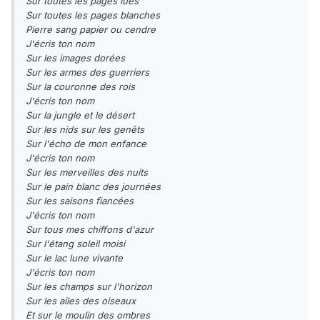
Sur toutes les pages lues
Sur toutes les pages blanches
Pierre sang papier ou cendre
J'écris ton nom
Sur les images dorées
Sur les armes des guerriers
Sur la couronne des rois
J'écris ton nom
Sur la jungle et le désert
Sur les nids sur les genêts
Sur l'écho de mon enfance
J'écris ton nom
Sur les merveilles des nuits
Sur le pain blanc des journées
Sur les saisons fiancées
J'écris ton nom
Sur tous mes chiffons d'azur
Sur l'étang soleil moisi
Sur le lac lune vivante
J'écris ton nom
Sur les champs sur l'horizon
Sur les ailes des oiseaux
Et sur le moulin des ombres