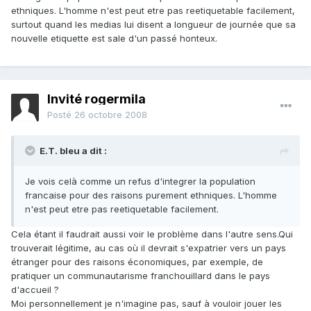
ethniques. L'homme n'est peut etre pas reetiquetable facilement,
surtout quand les medias lui disent a longueur de journée que sa
nouvelle etiquette est sale d'un passé honteux.
Invité rogermila
Posté
26 octobre 2008
E.T. bleu a dit :
Je vois celà comme un refus d'integrer la population
francaise pour des raisons purement ethniques. L'homme
n'est peut etre pas reetiquetable facilement.
Cela étant il faudrait aussi voir le problème dans l'autre sens.Qui
trouverait légitime, au cas où il devrait s'expatrier vers un pays
étranger pour des raisons économiques, par exemple, de
pratiquer un communautarisme franchouillard dans le pays
d'accueil ?
Moi personnellement je n'imagine pas, sauf à vouloir jouer les