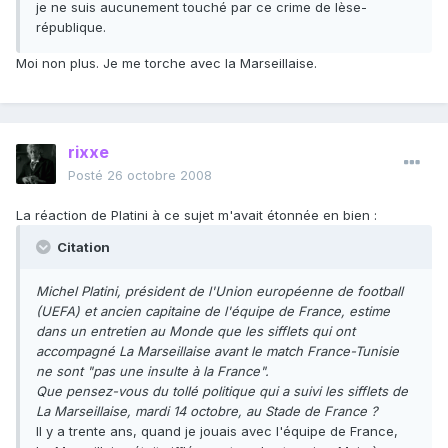
je ne suis aucunement touché par ce crime de lèse-
république.
Moi non plus. Je me torche avec la Marseillaise.
rixxe
Posté
26 octobre 2008
La réaction de Platini à ce sujet m'avait étonnée en bien :
Citation
Michel Platini, président de l'Union européenne de football
(UEFA) et ancien capitaine de l'équipe de France, estime
dans un entretien au Monde que les sifflets qui ont
accompagné La Marseillaise avant le match France-Tunisie
ne sont "pas une insulte à la France".
Que pensez-vous du tollé politique qui a suivi les sifflets de
La Marseillaise, mardi 14 octobre, au Stade de France ?
Il y a trente ans, quand je jouais avec l'équipe de France,