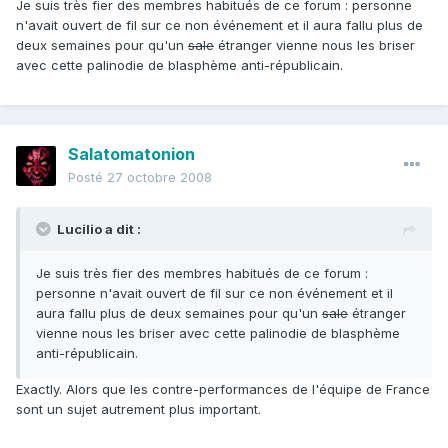
Je suis très fier des membres habitués de ce forum : personne
n'avait ouvert de fil sur ce non événement et il aura fallu plus de
deux semaines pour qu'un
sale
étranger vienne nous les briser
avec cette palinodie de blasphème anti-républicain.
Salatomatonion
Posté
27 octobre 2008
Lucilio a dit :
Je suis très fier des membres habitués de ce forum :
personne n'avait ouvert de fil sur ce non événement et il
aura fallu plus de deux semaines pour qu'un
sale
étranger
vienne nous les briser avec cette palinodie de blasphème
anti-républicain.
Exactly. Alors que les contre-performances de l'équipe de France
sont un sujet autrement plus important.