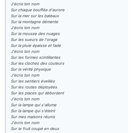
J'écris ton nom
Sur chaque bouffée d'aurore
Sur la mer sur les bateaux
Sur la montagne démente
J'écris ton nom
Sur la mousse des nuages
Sur les sueurs de l'orage
Sur la pluie épaisse et fade
J'écris ton nom
Sur les formes scintillantes
Sur les cloches des couleurs
Sur la vérité physique
J'écris ton nom
Sur les sentiers éveillés
Sur les routes déployées
Sur les places qui débordent
J'écris ton nom
Sur la lampe qui s'allume
Sur la lampe qui s'éteint
Sur mes maisons réunis
J'écris ton nom
Sur le fruit coupé en deux