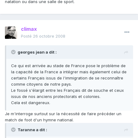
natation ou dans une salle de sport.
climax
Posté
26 octobre 2008
georges jean a dit :
Ce qui est arrivée au stade de France pose le problème de
la capacité de la France a intégrer mais également celui de
certains Français issus de l'immigration de se reconnaître
comme citoyens de notre pays.
Le fossé s'élargit entre les Français dit de souche et ceux
issus de nos anciens protectorats et colonies.
Cela est dangereux.
Je m'interroge surtout sur la nécessité de faire précéder un
match de foot d'un hymne national.
Taranne a dit :