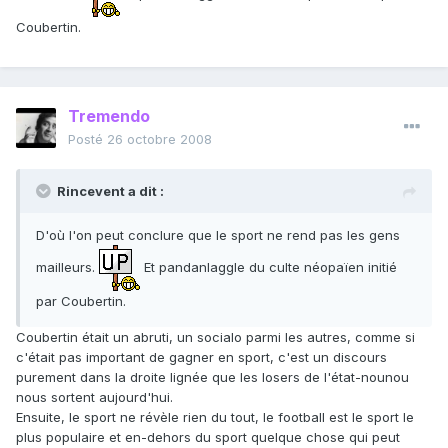
Coubertin.
Tremendo
Posté
26 octobre 2008
Rincevent a dit :
D'où l'on peut conclure que le sport ne rend pas les gens
mailleurs.
Et pandanlaggle du culte néopaïen initié
par Coubertin.
Coubertin était un abruti, un socialo parmi les autres, comme si
c'était pas important de gagner en sport, c'est un discours
purement dans la droite lignée que les losers de l'état-nounou
nous sortent aujourd'hui.
Ensuite, le sport ne révèle rien du tout, le football est le sport le
plus populaire et en-dehors du sport quelque chose qui peut