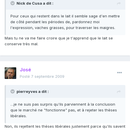
Nick de Cusa a dit :
Pour ceux qui restent dans le lait il semble sage d'en mettre
de côté pendant les périodes de, pardonnez moi
l'expression, vaches grasses, pour traverser les maigres.
Mais tu ne va me faire croire que je t'apprend que le lait se
conserve très mal.
José
Posté
7 septembre 2009
pierreyves a dit :
…je ne suis pas surpris qu'ils parviennent à la conclusion
que le marché ne "fonctionne" pas, et à rejeter les thèses
libérales.
Non, ils rejettent les thèses libérales justement parce qu'ils savent