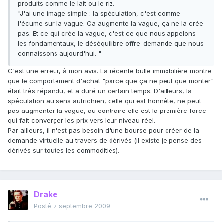
produits comme le lait ou le riz.
"J'ai une image simple : la spéculation, c'est comme
l'écume sur la vague. Ca augmente la vague, ça ne la crée
pas. Et ce qui crée la vague, c'est ce que nous appelons
les fondamentaux, le déséquilibre offre-demande que nous
connaissons aujourd'hui. "
C'est une erreur, à mon avis. La récente bulle immobilière montre
que le comportement d'achat "parce que ça ne peut que monter"
était très répandu, et a duré un certain temps. D'ailleurs, la
spéculation au sens autrichien, celle qui est honnête, ne peut
pas augmenter la vague, au contraire elle est la première force
qui fait converger les prix vers leur niveau réel.
Par ailleurs, il n'est pas besoin d'une bourse pour créer de la
demande virtuelle au travers de dérivés (il existe je pense des
dérivés sur toutes les commodities).
Drake
Posté
7 septembre 2009