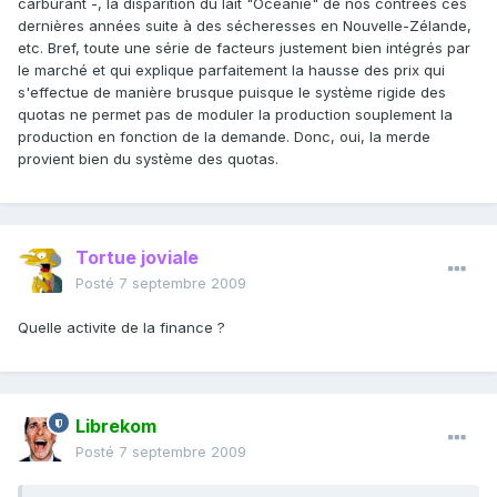
carburant -, la disparition du lait "Océanie" de nos contrées ces
dernières années suite à des sécheresses en Nouvelle-Zélande,
etc. Bref, toute une série de facteurs justement bien intégrés par
le marché et qui explique parfaitement la hausse des prix qui
s'effectue de manière brusque puisque le système rigide des
quotas ne permet pas de moduler la production souplement la
production en fonction de la demande. Donc, oui, la merde
provient bien du système des quotas.
Tortue joviale
Posté
7 septembre 2009
Quelle activite de la finance ?
Librekom
Posté
7 septembre 2009