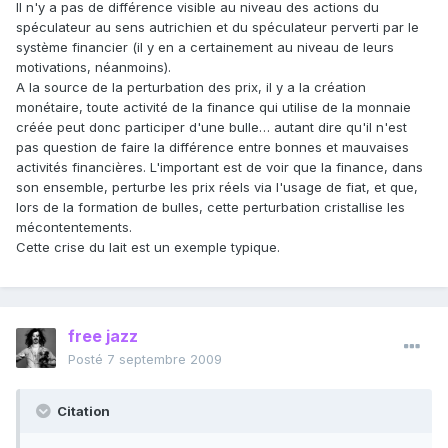
Il n'y a pas de différence visible au niveau des actions du
spéculateur au sens autrichien et du spéculateur perverti par le
système financier (il y en a certainement au niveau de leurs
motivations, néanmoins).
A la source de la perturbation des prix, il y a la création
monétaire, toute activité de la finance qui utilise de la monnaie
créée peut donc participer d'une bulle… autant dire qu'il n'est
pas question de faire la différence entre bonnes et mauvaises
activités financières. L'important est de voir que la finance, dans
son ensemble, perturbe les prix réels via l'usage de fiat, et que,
lors de la formation de bulles, cette perturbation cristallise les
mécontentements.
Cette crise du lait est un exemple typique.
free jazz
Posté
7 septembre 2009
Citation