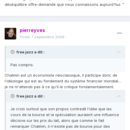
déséquilibre offre-demande que nous connaissons aujourd'hui. "
pierreyves
Posté
7 septembre 2009
free jazz a dit :
Pas compris.
Chalmin est un économiste néoclassique, il participe donc de
l'idéologie qui est au fondement du système financier mondial…
je ne m'attends pas à ce qu'il le critique fondamentalement.
free jazz a dit :
Je crois surtout que son propos contredit l'idée que les
cours de la bourse et la spéculation auraient une influence
décisive sur les prix du lait, alors que comme le fait
remarquer Chalmin, il n'existe pas de bourse pour des