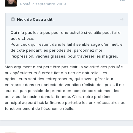
Posté
7 septembre 2009
Nick de Cusa a dit :
Qui n'a pas les tripes pour une activité si volatile peut faire
autre chose.
Pour ceux qui restent dans le lait il semble sage d'en mettre
de côté pendant les périodes de, pardonnez moi
l'expression, vaches grasses, pour traverser les maigres.
Mon argument n'est peut être pas clair: la volatilité des prix liée
aux spéculateurs à crédit fiat n'a rien de naturelle. Les
agriculteurs sont des entrepreneurs, qui savent gérer leur
entreprise dans un contexte de variation réaliste des prix… il ne
leur est pas possible de prendre en compte correctement les
activités de casino dans la finance. C'est notre problème
principal aujourd'hui: la finance perturbe les prix nécessaires au
fonctionnement de l'économie réelle.