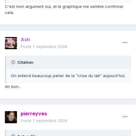
C'est mon argument oui, et le graphique me semble confirmer
cela.
Ash
Posté
7 septembre 2009
Citation
On entend beaucoup parler de la "crise du lait" aujourd'hui.
Ah bon…
pierreyves
Posté
7 septembre 2009