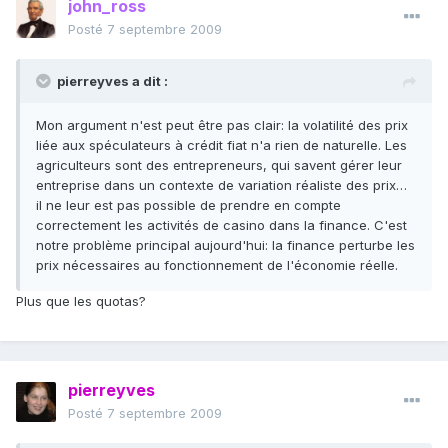
john_ross
Posté
7 septembre 2009
pierreyves a dit :
Mon argument n'est peut être pas clair: la volatilité des prix
liée aux spéculateurs à crédit fiat n'a rien de naturelle. Les
agriculteurs sont des entrepreneurs, qui savent gérer leur
entreprise dans un contexte de variation réaliste des prix…
il ne leur est pas possible de prendre en compte
correctement les activités de casino dans la finance. C'est
notre problème principal aujourd'hui: la finance perturbe les
prix nécessaires au fonctionnement de l'économie réelle.
Plus que les quotas?
pierreyves
Posté
7 septembre 2009