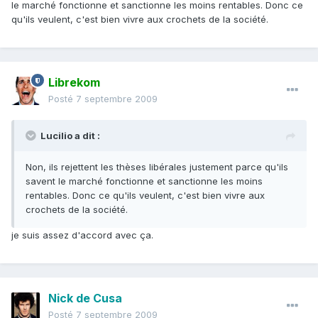
le marché fonctionne et sanctionne les moins rentables. Donc ce
qu'ils veulent, c'est bien vivre aux crochets de la société.
Librekom
Posté
7 septembre 2009
Lucilio a dit :
Non, ils rejettent les thèses libérales justement parce qu'ils
savent le marché fonctionne et sanctionne les moins
rentables. Donc ce qu'ils veulent, c'est bien vivre aux
crochets de la société.
je suis assez d'accord avec ça.
Nick de Cusa
Posté
7 septembre 2009