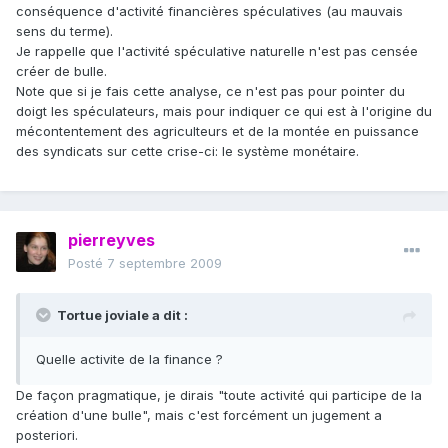
conséquence d'activité financières spéculatives (au mauvais
sens du terme).
Je rappelle que l'activité spéculative naturelle n'est pas censée
créer de bulle.
Note que si je fais cette analyse, ce n'est pas pour pointer du
doigt les spéculateurs, mais pour indiquer ce qui est à l'origine du
mécontentement des agriculteurs et de la montée en puissance
des syndicats sur cette crise-ci: le système monétaire.
pierreyves
Posté
7 septembre 2009
Tortue joviale a dit :
Quelle activite de la finance ?
De façon pragmatique, je dirais "toute activité qui participe de la
création d'une bulle", mais c'est forcément un jugement a
posteriori.