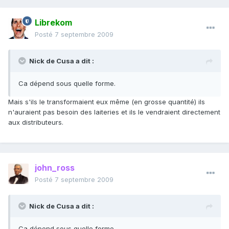
Librekom
Posté
7 septembre 2009
Nick de Cusa a dit :
Ca dépend sous quelle forme.
Mais s'ils le transformaient eux même (en grosse quantité) ils
n'auraient pas besoin des laiteries et ils le vendraient directement
aux distributeurs.
john_ross
Posté
7 septembre 2009
Nick de Cusa a dit :
Ca dépend sous quelle forme.