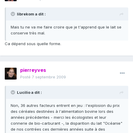
librekom a dit :
Mais tu ne va me faire croire que je t'apprend que le lait se
conserve très mal.
Ca dépend sous quelle forme.
pierreyves
Posté
7 septembre 2009
Lucilio a dit :
Non, 36 autres facteurs entrent en jeu : l'explosion du prix
des céréales destinées à l'alimentation bovine lors des
années précédentes - merci les écologistes et leur
connerie de bio-carburant -, la disparition du lait "Océanie"
de nos contrées ces dernières années suite à des