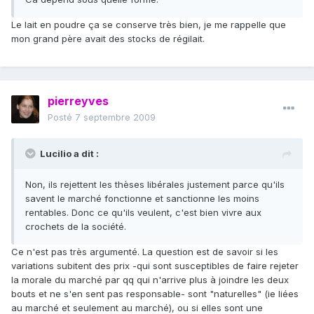
Le lait en poudre ça se conserve très bien, je me rappelle que
mon grand père avait des stocks de régilait.
pierreyves
Posté
7 septembre 2009
Lucilio a dit :
Non, ils rejettent les thèses libérales justement parce qu'ils
savent le marché fonctionne et sanctionne les moins
rentables. Donc ce qu'ils veulent, c'est bien vivre aux
crochets de la société.
Ce n'est pas très argumenté. La question est de savoir si les
variations subitent des prix -qui sont susceptibles de faire rejeter
la morale du marché par qq qui n'arrive plus à joindre les deux
bouts et ne s'en sent pas responsable- sont "naturelles" (ie liées
au marché et seulement au marché), ou si elles sont une