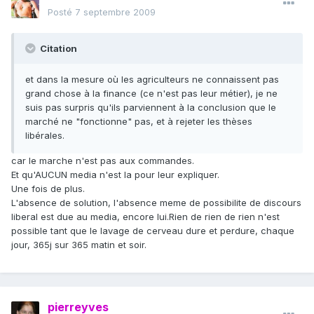
Posté
7 septembre 2009
Citation
et dans la mesure où les agriculteurs ne connaissent pas
grand chose à la finance (ce n'est pas leur métier), je ne
suis pas surpris qu'ils parviennent à la conclusion que le
marché ne "fonctionne" pas, et à rejeter les thèses
libérales.
car le marche n'est pas aux commandes.
Et qu'AUCUN media n'est la pour leur expliquer.
Une fois de plus.
L'absence de solution, l'absence meme de possibilite de discours
liberal est due au media, encore lui.Rien de rien de rien n'est
possible tant que le lavage de cerveau dure et perdure, chaque
jour, 365j sur 365 matin et soir.
pierreyves