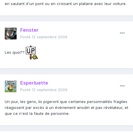
en sautant d'un pont ou en croisant un platane avec leur voiture.
Fenster
Posté
12 septembre 2009
Les quoi??
Esperluette
Posté
12 septembre 2009
Un jour, les gens, ils pigeront que certaines personnalités fragiles
réagissent par excès à un évènement anodin et pas révélateur, et
que ce n'est la faute de personne.