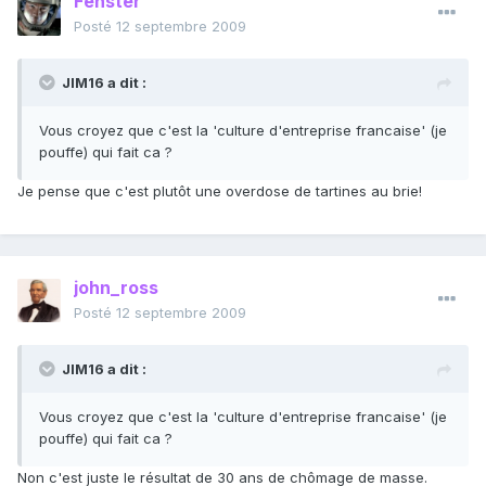
Fenster
Posté
12 septembre 2009
JIM16 a dit :
Vous croyez que c'est la 'culture d'entreprise francaise' (je
pouffe) qui fait ca ?
Je pense que c'est plutôt une overdose de tartines au brie!
john_ross
Posté
12 septembre 2009
JIM16 a dit :
Vous croyez que c'est la 'culture d'entreprise francaise' (je
pouffe) qui fait ca ?
Non c'est juste le résultat de 30 ans de chômage de masse.