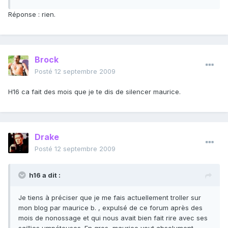
Réponse : rien.
Brock
Posté
12 septembre 2009
H16 ca fait des mois que je te dis de silencer maurice.
Drake
Posté
12 septembre 2009
h16 a dit :
Je tiens à préciser que je me fais actuellement troller sur
mon blog par maurice b. , expulsé de ce forum après des
mois de nonossage et qui nous avait bien fait rire avec ses