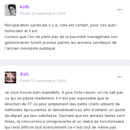
kolb
Posté
13 septembre 2009
Récupération syndicale il y a, cela est certain, pour ces auto-
homicides et il est
curieux que l'on ne parle pas de la pauvreté managériale ces
géstionnaires furent promus parmis les anciens serviteurs de
l'ancien monopole publique.
Ash
Posté
13 septembre 2009
Je vous trouve bien expéditifs. A plus forte raison, on ne sait pas
ce qui se passe réellement. Il n'est pas impossible que la
direction de FT ou plus simplement des petits chefs utilisent de
méthodes éprouvantes et déstabilisatrices afin d'obtenir un quota
de départ qui leur satisfasse. Sachant que les années fastes sont
finies, la concurrence omniprésente et un statut de fonctionnaire
qui rend difficile tout licenciement ce n'est tout de même pas