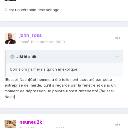
C'est un véritable décrochage…
john_ross
Posté
12 septembre 2009
JIM16 a dit :
bon alors j'aimerais qu'on m'explique…
[Russell Nash]Cet homme a été tellement ecoeuré par cette
entreprise de merde, qu'il a regardé par la fenêtre et dans un
moment de dépression, le pauvre il s'est défenestré.[/Russell
Nash]
neuneu2k