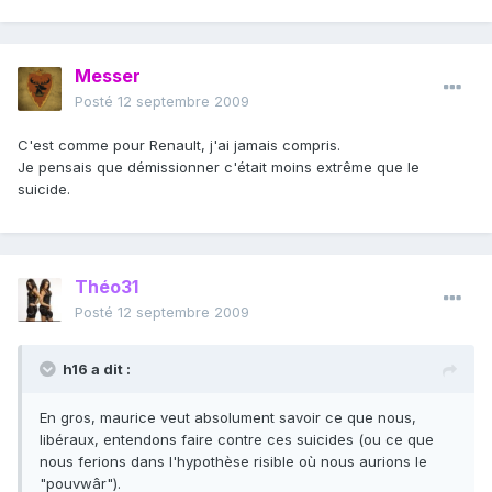
Messer
Posté
12 septembre 2009
C'est comme pour Renault, j'ai jamais compris.
Je pensais que démissionner c'était moins extrême que le
suicide.
Théo31
Posté
12 septembre 2009
h16 a dit :
En gros, maurice veut absolument savoir ce que nous,
libéraux, entendons faire contre ces suicides (ou ce que
nous ferions dans l'hypothèse risible où nous aurions le
"pouvwâr").