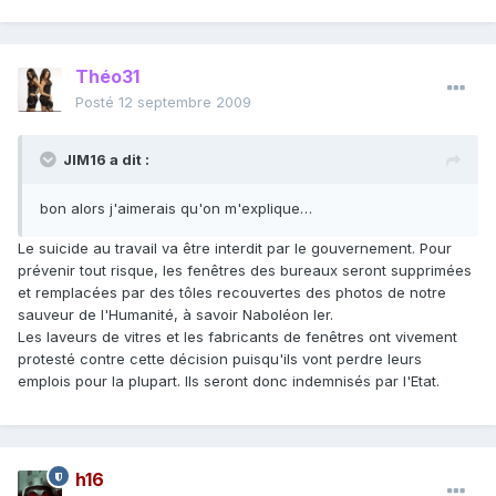
Théo31
Posté
12 septembre 2009
JIM16 a dit :
bon alors j'aimerais qu'on m'explique…
Le suicide au travail va être interdit par le gouvernement. Pour
prévenir tout risque, les fenêtres des bureaux seront supprimées
et remplacées par des tôles recouvertes des photos de notre
sauveur de l'Humanité, à savoir Naboléon Ier.
Les laveurs de vitres et les fabricants de fenêtres ont vivement
protesté contre cette décision puisqu'ils vont perdre leurs
emplois pour la plupart. Ils seront donc indemnisés par l'Etat.
h16