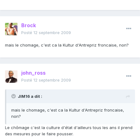
Brock
Posté
12 septembre 2009
mais le chomage, c'est ca la Kultur d'Antrepriz froncaise, non?
john_ross
Posté
12 septembre 2009
JIM16 a dit :
mais le chomage, c'est ca la Kultur d'Antrepriz froncaise,
non?
Le chômage c'est la culture d'état d'ailleurs tous les ans il prend
des mesures pour le faire pousser.