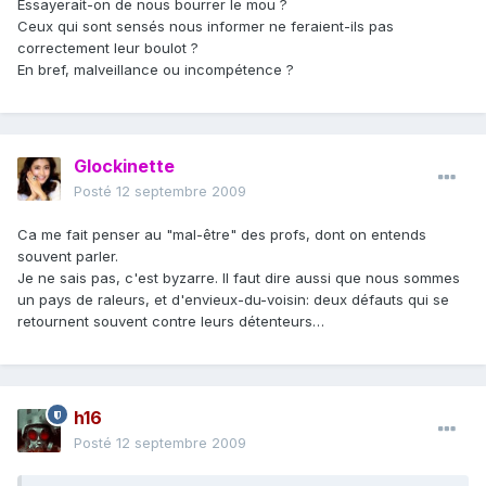
Essayerait-on de nous bourrer le mou ?
Ceux qui sont sensés nous informer ne feraient-ils pas
correctement leur boulot ?
En bref, malveillance ou incompétence ?
Glockinette
Posté
12 septembre 2009
Ca me fait penser au "mal-être" des profs, dont on entends
souvent parler.
Je ne sais pas, c'est byzarre. Il faut dire aussi que nous sommes
un pays de raleurs, et d'envieux-du-voisin: deux défauts qui se
retournent souvent contre leurs détenteurs…
h16
Posté
12 septembre 2009