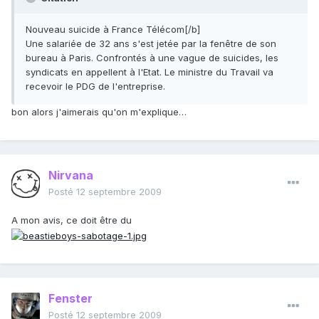
Nouveau suicide à France Télécom[/b]
Une salariée de 32 ans s'est jetée par la fenêtre de son
bureau à Paris. Confrontés à une vague de suicides, les
syndicats en appellent à l'Etat. Le ministre du Travail va
recevoir le PDG de l'entreprise.
bon alors j'aimerais qu'on m'explique…
Nirvana
Posté
12 septembre 2009
A mon avis, ce doit être du
Fenster
Posté
12 septembre 2009