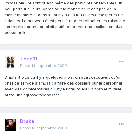
impossible. Ce sont quand même des pratiques observables un
peu partout ailleurs. Après tout le monde ne réagit pas de la
même manière et dans le lot il y a des tentatives désespérés de
suicides. La nouveauté est peut-être d'en rattacher les raisons à
l'entreprise quand on allait plutôt chercher une explication plus
personnelle.
Théo31
Posté
13 septembre 2009
D'autant plus qu'il y a quelques mois, on avait découvert qu'un
chef de service s'amusait à faire des dossiers sur le personnel
avec des commentaires du style untel "c'est un branleur", telle
autre une "grosse feignasse".
Drake
Posté
13 septembre 2009