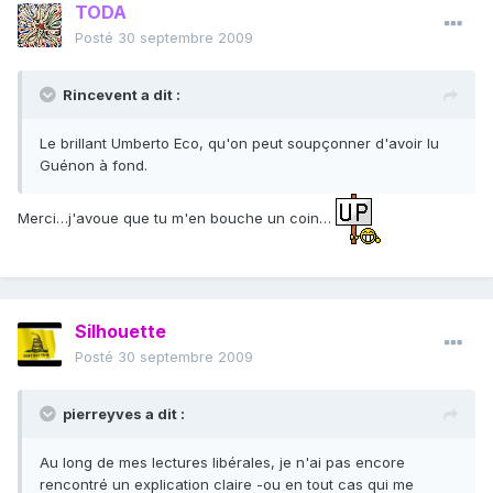
TODA
Posté
30 septembre 2009
Rincevent a dit :
Le brillant Umberto Eco, qu'on peut soupçonner d'avoir lu
Guénon à fond.
Merci…j'avoue que tu m'en bouche un coin…
Silhouette
Posté
30 septembre 2009
pierreyves a dit :
Au long de mes lectures libérales, je n'ai pas encore
rencontré un explication claire -ou en tout cas qui me