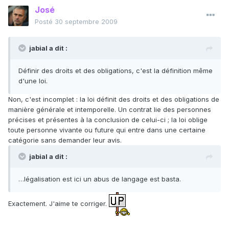
José
Posté
30 septembre 2009
jabial a dit :
Définir des droits et des obligations, c'est la définition même
d'une loi.
Non, c'est incomplet : la loi définit des droits et des obligations de
manière générale et intemporelle. Un contrat lie des personnes
précises et présentes à la conclusion de celui-ci ; la loi oblige
toute personne vivante ou future qui entre dans une certaine
catégorie sans demander leur avis.
jabial a dit :
…légalisation est ici un abus de langage est basta.
Exactement. J'aime te corriger.