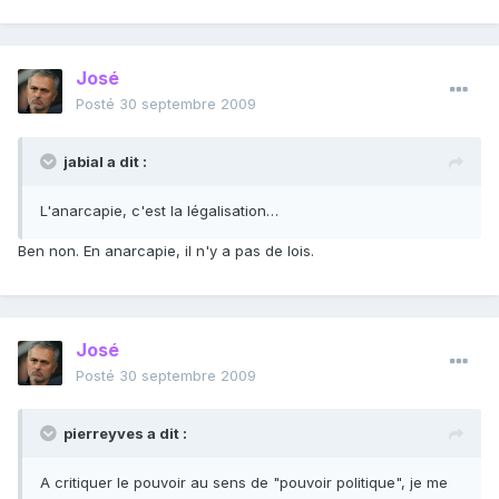
José
Posté
30 septembre 2009
jabial a dit :
L'anarcapie, c'est la légalisation…
Ben non. En anarcapie, il n'y a pas de lois.
José
Posté
30 septembre 2009
pierreyves a dit :
A critiquer le pouvoir au sens de "pouvoir politique", je me