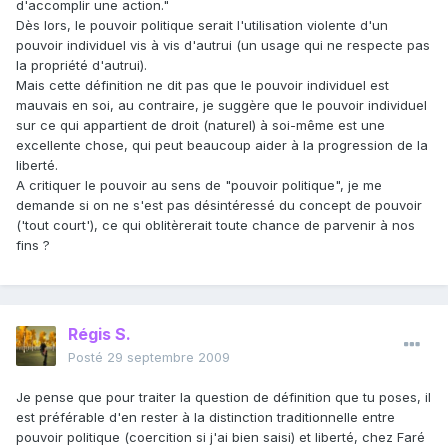
d'accomplir une action."
Dès lors, le pouvoir politique serait l'utilisation violente d'un
pouvoir individuel vis à vis d'autrui (un usage qui ne respecte pas
la propriété d'autrui).
Mais cette définition ne dit pas que le pouvoir individuel est
mauvais en soi, au contraire, je suggère que le pouvoir individuel
sur ce qui appartient de droit (naturel) à soi-même est une
excellente chose, qui peut beaucoup aider à la progression de la
liberté.
A critiquer le pouvoir au sens de "pouvoir politique", je me
demande si on ne s'est pas désintéressé du concept de pouvoir
('tout court'), ce qui oblitèrerait toute chance de parvenir à nos
fins ?
Régis S.
Posté
29 septembre 2009
Je pense que pour traiter la question de définition que tu poses, il
est préférable d'en rester à la distinction traditionnelle entre
pouvoir politique (coercition si j'ai bien saisi) et liberté, chez Faré