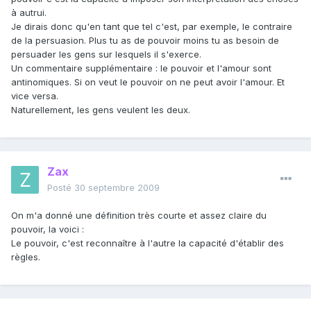
à autrui.
Je dirais donc qu'en tant que tel c'est, par exemple, le contraire
de la persuasion. Plus tu as de pouvoir moins tu as besoin de
persuader les gens sur lesquels il s'exerce.
Un commentaire supplémentaire : le pouvoir et l'amour sont
antinomiques. Si on veut le pouvoir on ne peut avoir l'amour. Et
vice versa.
Naturellement, les gens veulent les deux.
Zax
Posté
30 septembre 2009
On m'a donné une définition très courte et assez claire du
pouvoir, la voici :
Le pouvoir, c'est reconnaître à l'autre la capacité d'établir des
règles.