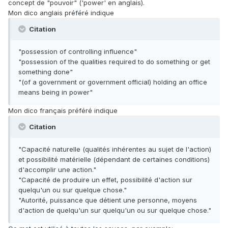
concept de "pouvoir" ('power' en anglais).
Mon dico anglais préféré indique
Citation
"possession of controlling influence"
"possession of the qualities required to do something or get
something done"
"(of a government or government official) holding an office
means being in power"
Mon dico français préféré indique
Citation
"Capacité naturelle (qualités inhérentes au sujet de l'action)
et possibilité matérielle (dépendant de certaines conditions)
d'accomplir une action."
"Capacité de produire un effet, possibilité d'action sur
quelqu'un ou sur quelque chose."
"Autorité, puissance que détient une personne, moyens
d'action de quelqu'un sur quelqu'un ou sur quelque chose."