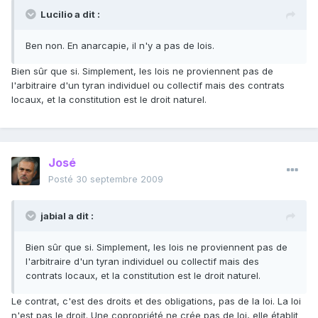
Lucilio a dit :
Ben non. En anarcapie, il n'y a pas de lois.
Bien sûr que si. Simplement, les lois ne proviennent pas de
l'arbitraire d'un tyran individuel ou collectif mais des contrats
locaux, et la constitution est le droit naturel.
José
Posté
30 septembre 2009
jabial a dit :
Bien sûr que si. Simplement, les lois ne proviennent pas de
l'arbitraire d'un tyran individuel ou collectif mais des
contrats locaux, et la constitution est le droit naturel.
Le contrat, c'est des droits et des obligations, pas de la loi. La loi
n'est pas le droit. Une copropriété ne crée pas de loi, elle établit