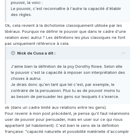
pouvoir, la voici :
Le pouvoir, c'est reconnaître à l'autre la capacité d'établir
des règles.
Ok, cela revient à la dichotomie classiquement utilisée par les
libéraux. Pourquoi ne définir le pouvoir que dans le cadre d'une
relation avec autrui ? Les définitions les plus classiques ne font
pas uniquement référence à cela.
Nick de Cusa a dit :
J'aime bien la définition de la psy Dorothy Rowe. Selon elle
le pouvoir c'est la capacité à imposer son interprétation des
choses à autrui.
Je dirais donc qu'en tant que tel c'est, par exemple, le
contraire de la persuasion. Plus tu as de pouvoir moins tu
as besoin de persuader les gens sur lesquels il s'exerce.
ok (dans un cadre limité aux relations entre les gens).
Pour revenir à mon post précédent, je pense qu'il faut néanmoins
user de pouvoir pour persuader, mais en user sur ce qui nous
appartient (et habilement). C'est bien le sens de la définition
française: "capacité naturelle et possibilité matérielle d'accomplir