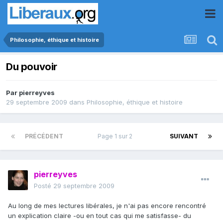
Philosophie, éthique et histoire
Du pouvoir
Par
pierreyves
29 septembre 2009
dans
Philosophie, éthique et histoire
PRÉCÉDENT
Page 1 sur 2
SUIVANT
pierreyves
Posté
29 septembre 2009
Au long de mes lectures libérales, je n'ai pas encore rencontré
un explication claire -ou en tout cas qui me satisfasse- du