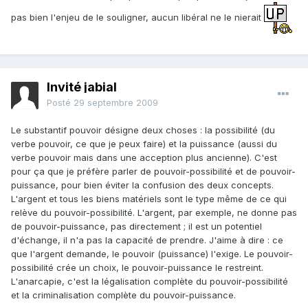
pas bien l'enjeu de le souligner, aucun libéral ne le nierait
Invité jabial
Posté
29 septembre 2009
Le substantif pouvoir désigne deux choses : la possibilité (du
verbe pouvoir, ce que je peux faire) et la puissance (aussi du
verbe pouvoir mais dans une acception plus ancienne). C'est
pour ça que je préfère parler de pouvoir-possibilité et de pouvoir-
puissance, pour bien éviter la confusion des deux concepts.
L'argent et tous les biens matériels sont le type même de ce qui
relève du pouvoir-possibilité. L'argent, par exemple, ne donne pas
de pouvoir-puissance, pas directement ; il est un potentiel
d'échange, il n'a pas la capacité de prendre. J'aime à dire : ce
que l'argent demande, le pouvoir (puissance) l'exige. Le pouvoir-
possibilité crée un choix, le pouvoir-puissance le restreint.
L'anarcapie, c'est la légalisation complète du pouvoir-possibilité
et la criminalisation complète du pouvoir-puissance.