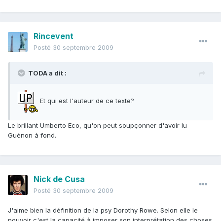
Rincevent
Posté
30 septembre 2009
TODA a dit :
Et qui est l'auteur de ce texte?
Le brillant Umberto Eco, qu'on peut soupçonner d'avoir lu
Guénon à fond.
Nick de Cusa
Posté
30 septembre 2009
J'aime bien la définition de la psy Dorothy Rowe. Selon elle le
pouvoir c'est la capacité à imposer son interprétation des choses