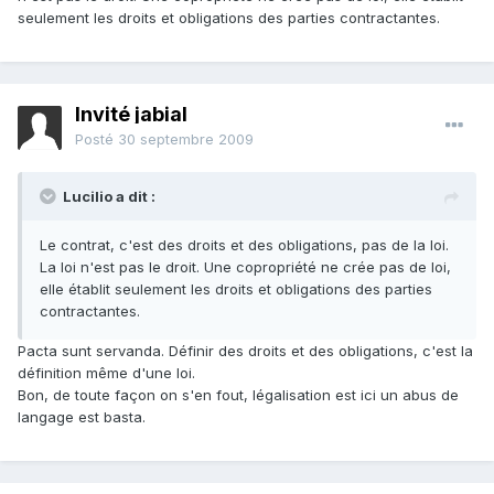
seulement les droits et obligations des parties contractantes.
Invité jabial
Posté
30 septembre 2009
Lucilio a dit :
Le contrat, c'est des droits et des obligations, pas de la loi.
La loi n'est pas le droit. Une copropriété ne crée pas de loi,
elle établit seulement les droits et obligations des parties
contractantes.
Pacta sunt servanda. Définir des droits et des obligations, c'est la
définition même d'une loi.
Bon, de toute façon on s'en fout, légalisation est ici un abus de
langage est basta.