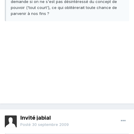
demande si on ne s'est pas désintéressé du concept de
pouvoir ('tout court'), ce qui oblitèrerait toute chance de
parvenir à nos fins ?
Invité jabial
Posté
30 septembre 2009