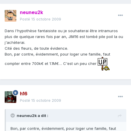
neuneu2k
Posté
15 octobre 2009
Dans l'hypothèse fantaisiste ou je souhaiterai être intramuros
plus de quelque rares fois par an, JIM16 est tombé pile poil la ou
j'achèterai.
Cité des fleurs, de toute évidence.
Bon, par contre, évidemment, pour loger une famille, faut
compter entre 700k€ et 1.1M€… C'est un peu cher
h16
Posté
15 octobre 2009
neuneu2k a dit :
Bon, par contre, évidemment, pour loger une famille, faut