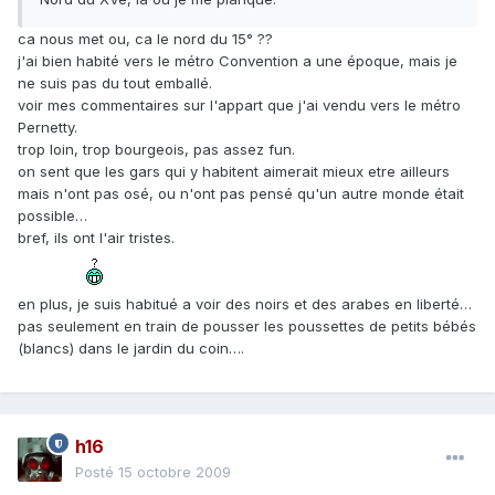
ca nous met ou, ca le nord du 15° ??
j'ai bien habité vers le métro Convention a une époque, mais je
ne suis pas du tout emballé.
voir mes commentaires sur l'appart que j'ai vendu vers le métro
Pernetty.
trop loin, trop bourgeois, pas assez fun.
on sent que les gars qui y habitent aimerait mieux etre ailleurs
mais n'ont pas osé, ou n'ont pas pensé qu'un autre monde était
possible…
bref, ils ont l'air tristes.
en plus, je suis habitué a voir des noirs et des arabes en liberté…
pas seulement en train de pousser les poussettes de petits bébés
(blancs) dans le jardin du coin….
h16
Posté
15 octobre 2009