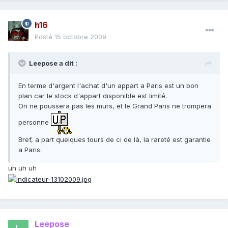
h16
Posté
15 octobre 2009
Leepose a dit :
En terme d'argent l'achat d'un appart a Paris est un bon
plan car le stock d'appart disponible est limité.
On ne poussera pas les murs, et le Grand Paris ne trompera
personne
Bref, a part quelques tours de ci de là, la rareté est garantie
a Paris.
uh uh uh
Leepose