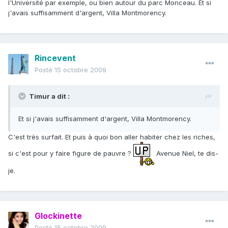
l'Université par exemple, ou bien autour du parc Monceau. Et si
j'avais suffisamment d'argent, Villa Montmorency.
Rincevent
Posté
15 octobre 2009
Timur a dit :
Et si j'avais suffisamment d'argent, Villa Montmorency.
C'est très surfait. Et puis à quoi bon aller habiter chez les riches,
si c'est pour y faire figure de pauvre ?
Avenue Niel, te dis-
je.
Glockinette
Posté
15 octobre 2009