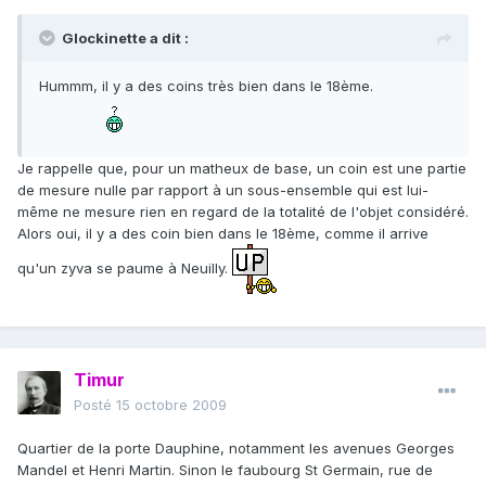
Glockinette a dit :
Hummm, il y a des coins très bien dans le 18ème.
Je rappelle que, pour un matheux de base, un coin est une partie
de mesure nulle par rapport à un sous-ensemble qui est lui-
même ne mesure rien en regard de la totalité de l'objet considéré.
Alors oui, il y a des coin bien dans le 18ème, comme il arrive
qu'un zyva se paume à Neuilly.
Timur
Posté
15 octobre 2009
Quartier de la porte Dauphine, notamment les avenues Georges
Mandel et Henri Martin. Sinon le faubourg St Germain, rue de