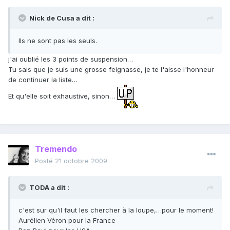
Nick de Cusa a dit :
Ils ne sont pas les seuls.
j'ai oublié les 3 points de suspension…
Tu sais que je suis une grosse feignasse, je te l'aisse l'honneur
de continuer la liste…
Et qu'elle soit exhaustive, sinon…
Tremendo
Posté
21 octobre 2009
TODA a dit :
c'est sur qu'il faut les chercher à la loupe,…pour le moment!
Aurélien Véron pour la France