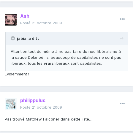
Ash
Posté
21 octobre 2009
jabial a dit :
Attention tout de même à ne pas faire du néo-libéralisme à
la sauce Delanoé : si beaucoup de capitalistes ne sont pas
libéraux, tous les
vrais
libéraux sont capitalistes.
Evidemment !
philippulus
Posté
21 octobre 2009
Pas trouvé Matthew Falconer dans cette liste…