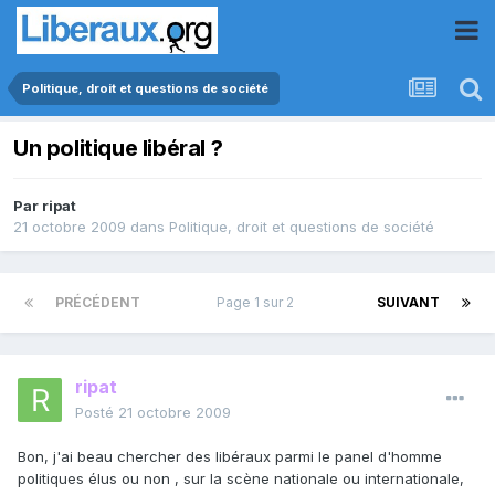
Politique, droit et questions de société
Un politique libéral ?
Par
ripat
21 octobre 2009
dans
Politique, droit et questions de société
PRÉCÉDENT
Page 1 sur 2
SUIVANT
ripat
Posté
21 octobre 2009
Bon, j'ai beau chercher des libéraux parmi le panel d'homme
politiques élus ou non , sur la scène nationale ou internationale,