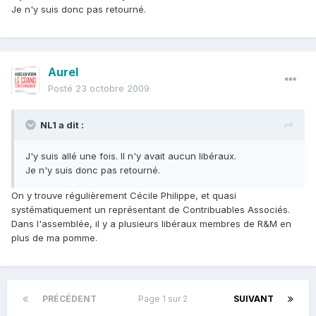
Je n'y suis donc pas retourné.
Aurel
Posté
23 octobre 2009
NL1 a dit :
J'y suis allé une fois. Il n'y avait aucun libéraux.
Je n'y suis donc pas retourné.
On y trouve régulièrement Cécile Philippe, et quasi
systématiquement un représentant de Contribuables Associés.
Dans l'assemblée, il y a plusieurs libéraux membres de R&M en
plus de ma pomme.
PRÉCÉDENT
Page 1 sur 2
SUIVANT