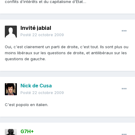
conflits d'intérêts et du capitalisme d'Etat…
Invité jabial
Posté
22 octobre 2009
Oui, c'est clairement un parti de droite, c'est tout. Ils sont plus ou
moins libéraux sur les questions de droite, et antilibéraux sur les
questions de gauche.
Nick de Cusa
Posté
22 octobre 2009
C'est popolo en italien.
G7H+