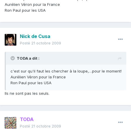
Aurélien Véron pour la France
Ron Paul pour les USA
Nick de Cusa
Posté
21 octobre 2009
TODA a dit :
c'est sur qu'il faut les chercher à la loupe,…pour le moment!
Aurélien Véron pour la France
Ron Paul pour les USA
Ils ne sont pas les seuls.
TODA
Posté
21 octobre 2009