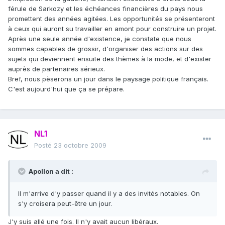
férule de Sarkozy et les échéances financières du pays nous
promettent des années agitées. Les opportunités se présenteront
à ceux qui auront su travailler en amont pour construire un projet.
Après une seule année d'existence, je constate que nous
sommes capables de grossir, d'organiser des actions sur des
sujets qui deviennent ensuite des thèmes à la mode, et d'exister
auprès de partenaires sérieux.
Bref, nous pèserons un jour dans le paysage politique français.
C'est aujourd'hui que ça se prépare.
NL1
Posté
23 octobre 2009
Apollon a dit :
Il m'arrive d'y passer quand il y a des invités notables. On
s'y croisera peut-être un jour.
J'y suis allé une fois. Il n'y avait aucun libéraux.