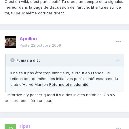
C'est un wiki, c'est participatif. Tu crées un compte et tu signales
l'erreur dans la page de discussion de l'article. Et si tu es sûr de
toi, tu peux même corriger direct.
Apollon
Posté
22 octobre 2009
F. mas a dit :
Il ne faut pas être trop ambitieux, surtout en France. Je
retiens tout de même les initiatives parfois intéressantes du
club d'Hervé Mariton
Réforme et modernité
Il m'arrive d'y passer quand il y a des invités notables. On s'y
croisera peut-être un jour.
ripat