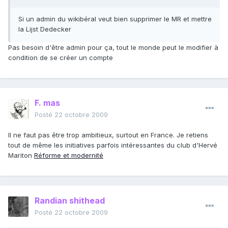
Si un admin du wikibéral veut bien supprimer le MR et mettre
la Lijst Dedecker
Pas besoin d'être admin pour ça, tout le monde peut le modifier à
condition de se créer un compte
F. mas
Posté
22 octobre 2009
Il ne faut pas être trop ambitieux, surtout en France. Je retiens
tout de même les initiatives parfois intéressantes du club d'Hervé
Mariton
Réforme et modernité
Randian shithead
Posté
22 octobre 2009