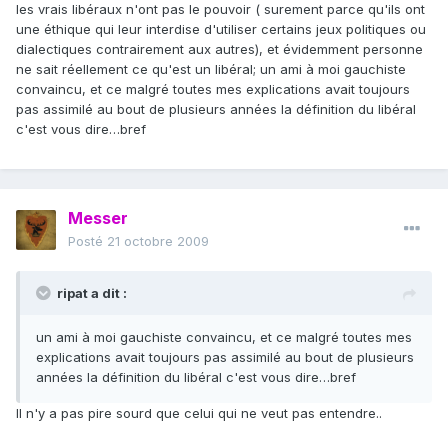
les vrais libéraux n'ont pas le pouvoir ( surement parce qu'ils ont
une éthique qui leur interdise d'utiliser certains jeux politiques ou
dialectiques contrairement aux autres), et évidemment personne
ne sait réellement ce qu'est un libéral; un ami à moi gauchiste
convaincu, et ce malgré toutes mes explications avait toujours
pas assimilé au bout de plusieurs années la définition du libéral
c'est vous dire…bref
Messer
Posté
21 octobre 2009
ripat a dit :
un ami à moi gauchiste convaincu, et ce malgré toutes mes
explications avait toujours pas assimilé au bout de plusieurs
années la définition du libéral c'est vous dire…bref
Il n'y a pas pire sourd que celui qui ne veut pas entendre..