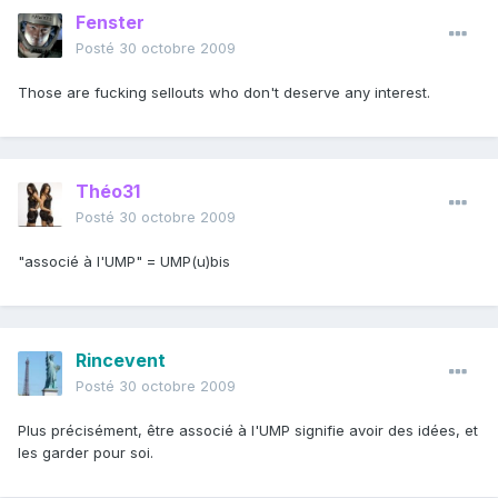
Fenster
Posté
30 octobre 2009
Those are fucking sellouts who don't deserve any interest.
Théo31
Posté
30 octobre 2009
"associé à l'UMP" = UMP(u)bis
Rincevent
Posté
30 octobre 2009
Plus précisément, être associé à l'UMP signifie avoir des idées, et
les garder pour soi.