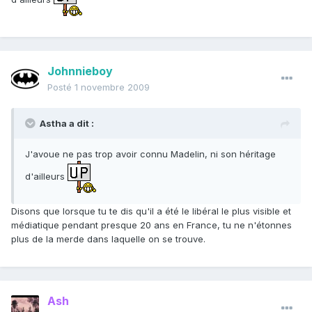
Johnnieboy
Posté
1 novembre 2009
Astha a dit :
J'avoue ne pas trop avoir connu Madelin, ni son héritage
d'ailleurs
Disons que lorsque tu te dis qu'il a été le libéral le plus visible et
médiatique pendant presque 20 ans en France, tu ne n'étonnes
plus de la merde dans laquelle on se trouve.
Ash