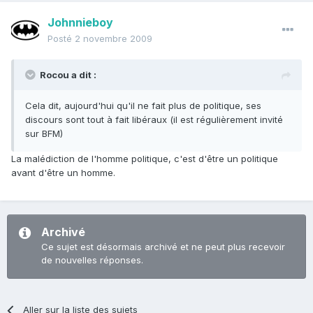
Johnnieboy
Posté
2 novembre 2009
Rocou a dit :
Cela dit, aujourd'hui qu'il ne fait plus de politique, ses
discours sont tout à fait libéraux (il est régulièrement invité
sur BFM)
La malédiction de l'homme politique, c'est d'être un politique
avant d'être un homme.
Archivé
Ce sujet est désormais archivé et ne peut plus recevoir
de nouvelles réponses.
Aller sur la liste des sujets