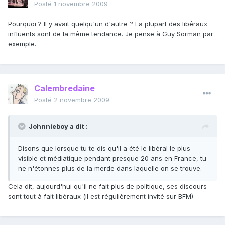
Posté
1 novembre 2009
Pourquoi ? Il y avait quelqu'un d'autre ? La plupart des libéraux
influents sont de la même tendance. Je pense à Guy Sorman par
exemple.
Calembredaine
Posté
2 novembre 2009
Johnnieboy a dit :
Disons que lorsque tu te dis qu'il a été le libéral le plus
visible et médiatique pendant presque 20 ans en France, tu
ne n'étonnes plus de la merde dans laquelle on se trouve.
Cela dit, aujourd'hui qu'il ne fait plus de politique, ses discours
sont tout à fait libéraux (il est régulièrement invité sur BFM)