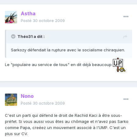
Astha
Posté
30 octobre 2009
Théo31 a dit :
Sarkozy défendait la rupture avec le socialisme chiraquien.
Le "populaire au service de tous" en dit déjà beaucoup
Nono
Posté
30 octobre 2009
C'est un parti qui défend le droit de Rachid Kaci à être sous-
préfet. Si vous aussi vous êtes au chômage et n'avez pas Sarko
comme Papa, creéez un mouvement associé à l'UMP. C'est un
plus sur CV.