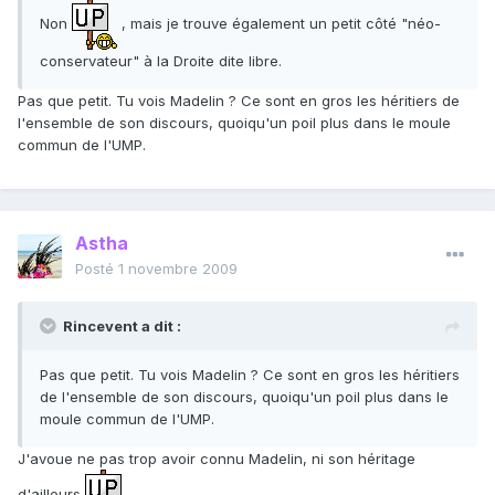
Non
, mais je trouve également un petit côté "néo-
conservateur" à la Droite dite libre.
Pas que petit. Tu vois Madelin ? Ce sont en gros les héritiers de
l'ensemble de son discours, quoiqu'un poil plus dans le moule
commun de l'UMP.
Astha
Posté
1 novembre 2009
Rincevent a dit :
Pas que petit. Tu vois Madelin ? Ce sont en gros les héritiers
de l'ensemble de son discours, quoiqu'un poil plus dans le
moule commun de l'UMP.
J'avoue ne pas trop avoir connu Madelin, ni son héritage
d'ailleurs