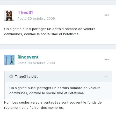
Théo31
Posté
30 octobre 2009
Ca signifie aussi partager un certain nombre de valeurs
communes, comme le socialisme et l'étatisme.
Rincevent
Posté
30 octobre 2009
Théo31 a dit :
Ca signifie aussi partager un certain nombre de valeurs
communes, comme le socialisme et l'étatisme.
Non. Les seules valeurs partagées sont souvent le fonds de
roulement et le fichier des membres.