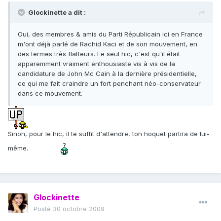
Glockinette a dit :
Oui, des membres & amis du Parti Républicain ici en France
m'ont déjà parlé de Rachid Kaci et de son mouvement, en
des termes très flatteurs. Le seul hic, c'est qu'il était
apparemment vraiment enthousiaste vis à vis de la
candidature de John Mc Cain à la dernière présidentielle,
ce qui me fait craindre un fort penchant néo-conservateur
dans ce mouvement.
Sinon, pour le hic, il te suffit d'attendre, ton hoquet partira de lui-
même.
Glockinette
Posté
30 octobre 2009