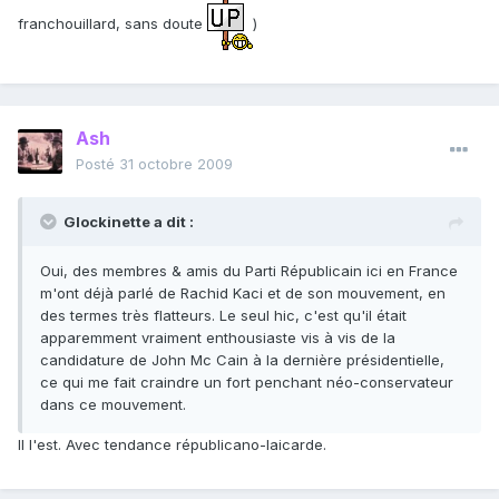
franchouillard, sans doute
)
Ash
Posté
31 octobre 2009
Glockinette a dit :
Oui, des membres & amis du Parti Républicain ici en France
m'ont déjà parlé de Rachid Kaci et de son mouvement, en
des termes très flatteurs. Le seul hic, c'est qu'il était
apparemment vraiment enthousiaste vis à vis de la
candidature de John Mc Cain à la dernière présidentielle,
ce qui me fait craindre un fort penchant néo-conservateur
dans ce mouvement.
Il l'est. Avec tendance républicano-laicarde.