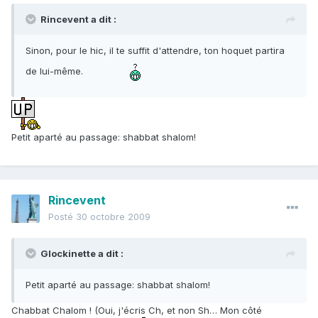
Rincevent a dit :
Sinon, pour le hic, il te suffit d'attendre, ton hoquet partira
de lui-même.
Petit aparté au passage: shabbat shalom!
Rincevent
Posté
30 octobre 2009
Glockinette a dit :
Petit aparté au passage: shabbat shalom!
Chabbat Chalom ! (Oui, j'écris Ch, et non Sh… Mon côté