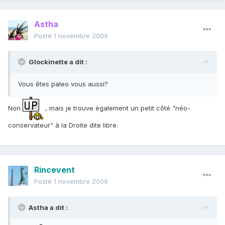
Astha
Posté
1 novembre 2009
Glockinette a dit :
Vous êtes paleo vous aussi?
Non
, mais je trouve également un petit côté "néo-
conservateur" à la Droite dite libre.
Rincevent
Posté
1 novembre 2009
Astha a dit :