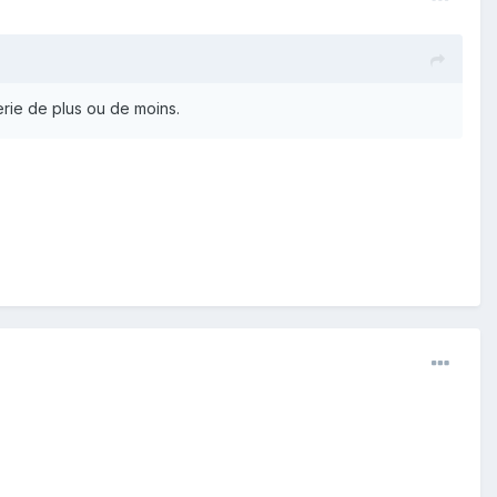
nerie de plus ou de moins.