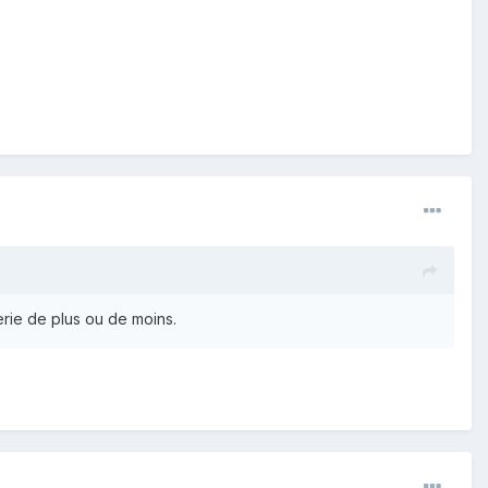
nerie de plus ou de moins.