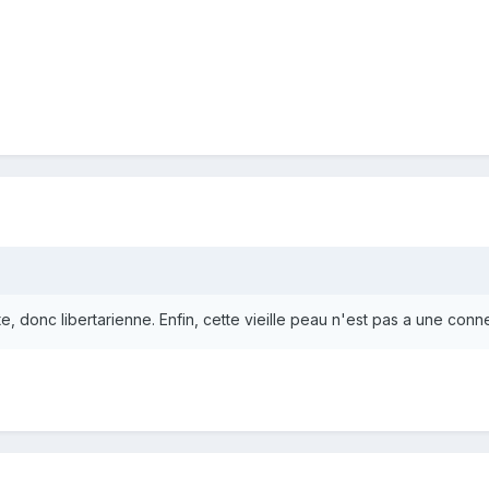
te, donc libertarienne. Enfin, cette vieille peau n'est pas a une con