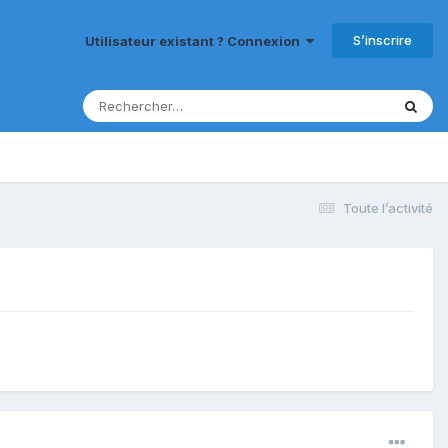
S’inscrire
Utilisateur existant ? Connexion
Toute l’activité