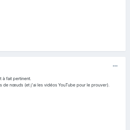
à fait pertinent.
s de nœuds (et j'ai les vidéos YouTube pour le prouver).