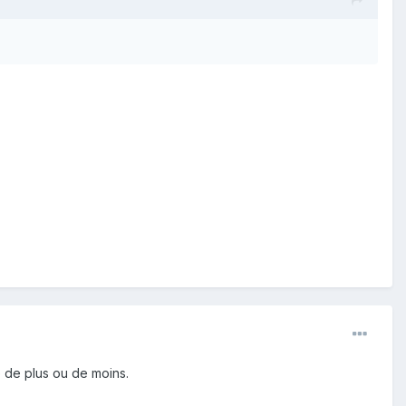
ie de plus ou de moins.