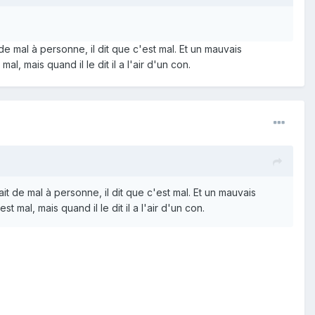
de mal à personne, il dit que c'est mal. Et un mauvais
al, mais quand il le dit il a l'air d'un con.
it de mal à personne, il dit que c'est mal. Et un mauvais
t mal, mais quand il le dit il a l'air d'un con.