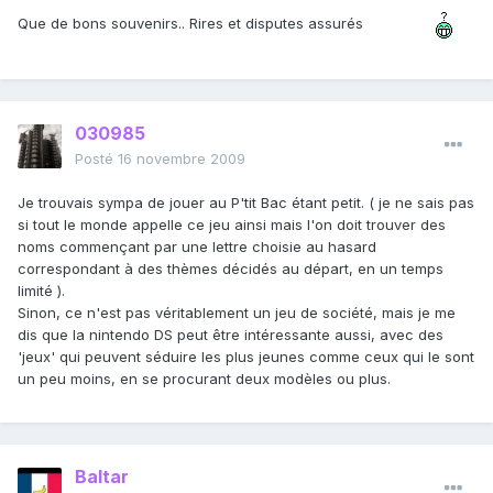
Que de bons souvenirs.. Rires et disputes assurés
030985
Posté
16 novembre 2009
Je trouvais sympa de jouer au P'tit Bac étant petit. ( je ne sais pas
si tout le monde appelle ce jeu ainsi mais l'on doit trouver des
noms commençant par une lettre choisie au hasard
correspondant à des thèmes décidés au départ, en un temps
limité ).
Sinon, ce n'est pas véritablement un jeu de société, mais je me
dis que la nintendo DS peut être intéressante aussi, avec des
'jeux' qui peuvent séduire les plus jeunes comme ceux qui le sont
un peu moins, en se procurant deux modèles ou plus.
Baltar