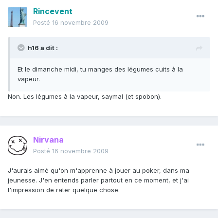
Rincevent
Posté
16 novembre 2009
h16 a dit :
Et le dimanche midi, tu manges des légumes cuits à la
vapeur.
Non. Les légumes à la vapeur, saymal (et spobon).
Nirvana
Posté
16 novembre 2009
J'aurais aimé qu'on m'apprenne à jouer au poker, dans ma
jeunesse. J'en entends parler partout en ce moment, et j'ai
l'impression de rater quelque chose.