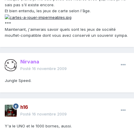
sais pas s'il existe encore.
Et bien entendu, les jeux de carte selon l'âge.
***
Maintenant, j'aimerais savoir quels sont les jeux de société
mouflet-compatible dont vous avez conservé un souvenir sympa.
Nirvana
Posté
16 novembre 2009
Jungle Speed.
h16
Posté
16 novembre 2009
Y'a le UNO et le 1000 bornes, aussi.