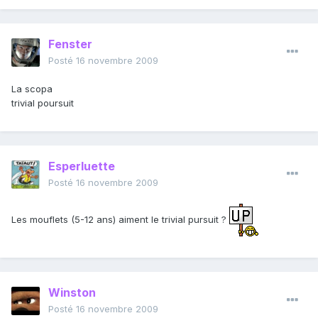
Fenster
Posté
16 novembre 2009
La scopa
trivial poursuit
Esperluette
Posté
16 novembre 2009
Les mouflets (5-12 ans) aiment le trivial pursuit ?
Winston
Posté
16 novembre 2009