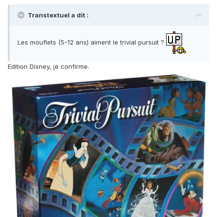
Transtextuel a dit :
Les mouflets (5-12 ans) aiment le trivial pursuit ?
Edition Disney, je confirme.