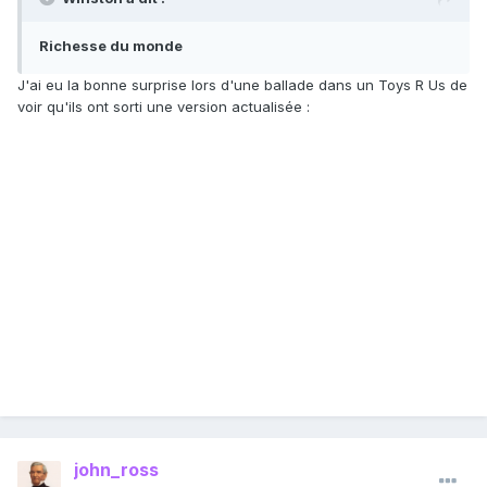
Richesse du monde
J'ai eu la bonne surprise lors d'une ballade dans un Toys R Us de
voir qu'ils ont sorti une version actualisée :
john_ross