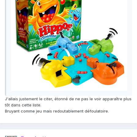
J'allais justement le citer, étonné de ne pas le voir apparaître plus
tôt dans cette liste.
Bruyant comme jeu mais redoutablement défoulatoire.