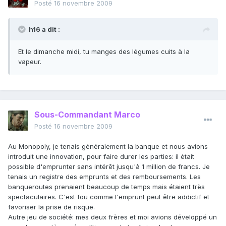
Posté
16 novembre 2009
h16 a dit :
Et le dimanche midi, tu manges des légumes cuits à la
vapeur.
Sous-Commandant Marco
Posté
16 novembre 2009
Au Monopoly, je tenais généralement la banque et nous avions
introduit une innovation, pour faire durer les parties: il était
possible d'emprunter sans intérêt jusqu'à 1 million de francs. Je
tenais un registre des emprunts et des remboursements. Les
banqueroutes prenaient beaucoup de temps mais étaient très
spectaculaires. C'est fou comme l'emprunt peut être addictif et
favoriser la prise de risque.
Autre jeu de société: mes deux frères et moi avions développé un