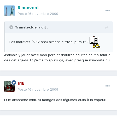
Rincevent
Posté
16 novembre 2009
Transtextuel a dit :
Les mouflets (5-12 ans) aiment le trivial pursuit ?
J'aimais y jouer avec mon père et d'autres adultes de ma famille
dès cet âge-là. Et j'aime toujours ça, avec presque n'importe qui.
h16
Posté
16 novembre 2009
Et le dimanche midi, tu manges des légumes cuits à la vapeur.