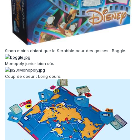
Sinon moins chiant que le Scrabble pour des gosses : Boggle.
Monopoly junior bien sûr.
Coup de coeur : Long cours.