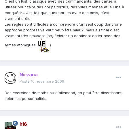
C'est un Risk classique avec des commandants, des cartes à
utiliser pour faire des coups tordus, des villes marines et la lune à
conquérir… J'ai fait quelques parties avec des amis, c'est
vraiment drôle.
Les règles sont difficiles à comprendre d'un seul coup donc une
approche progressive vaut peut-être mieux, mais au final c'est
vraiment très amusant (ah, éclater un continent entier avec des
armes atomiques
)
Nirvana
Posté
16 novembre 2009
Des exercices de maths ou d'allemand, ça peut être divertissant,
selon les personnalités.
h16