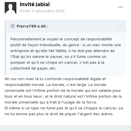
Invité jabial
Posté
11 décembre 2009
Pierre786 a dit :
Personnellement je voyais le concept de responsabilité
plutôt de façon individuelle, du genre : si un mec monte une
entreprise et qu'elle fait faillite, il ne doit pas attendre de
l'Etat qu'on vienne le sauver, ou s'il fume comme un
pompier et qu'il se chope un cancer, c'est pas à la
collectivité de payer, etc.
Ah oui non mais là tu confonds responsabilité légale et
responsabilité morale. La morale, c'est large. La morale
universelle est l'infime portion de la morale qui est valable pour
tous et en tous lieux ; et le droit naturel est l'infime portion de la
morale universelle qui a trait à l'usage de la force.
Et même si un type ne fume pas et qu'il se choppe le cancer, ça
ne lui donne pas plus le droit de piquer l'argent des autres.