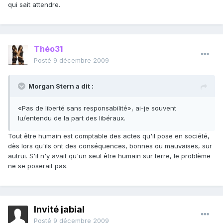
qui sait attendre.
Théo31
Posté
9 décembre 2009
Morgan Stern a dit :
«Pas de liberté sans responsabilité», ai-je souvent
lu/entendu de la part des libéraux.
Tout être humain est comptable des actes qu'il pose en société,
dès lors qu'ils ont des conséquences, bonnes ou mauvaises, sur
autrui. S'il n'y avait qu'un seul être humain sur terre, le problème
ne se poserait pas.
Invité jabial
Posté
9 décembre 2009