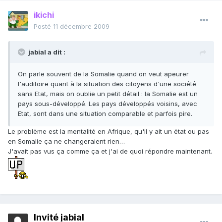
ikichi
Posté
11 décembre 2009
jabial a dit :
On parle souvent de la Somalie quand on veut apeurer
l'auditoire quant à la situation des citoyens d'une société
sans Etat, mais on oublie un petit détail : la Somalie est un
pays sous-développé. Les pays développés voisins, avec
Etat, sont dans une situation comparable et parfois pire.
Le problème est la mentalité en Afrique, qu'il y ait un état ou pas
en Somalie ça ne changeraient rien…
J'avait pas vus ça comme ça et j'ai de quoi répondre maintenant.
Invité jabial