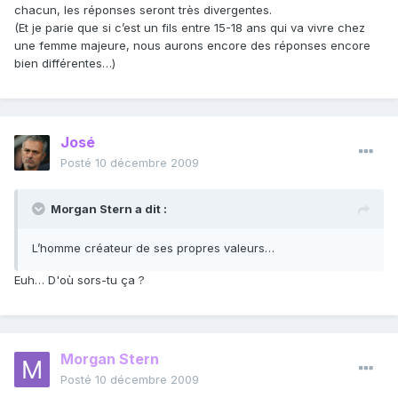
chacun, les réponses seront très divergentes.
(Et je parie que si c’est un fils entre 15-18 ans qui va vivre chez
une femme majeure, nous aurons encore des réponses encore
bien différentes…)
José
Posté
10 décembre 2009
Morgan Stern a dit :
L’homme créateur de ses propres valeurs…
Euh… D'où sors-tu ça ?
Morgan Stern
Posté
10 décembre 2009