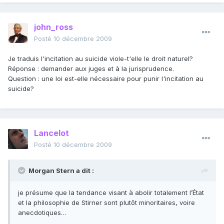
john_ross
Posté
10 décembre 2009
Je traduis l'incitation au suicide viole-t'elle le droit naturel?
Réponse : demander aux juges et à la jurisprudence.
Question : une loi est-elle nécessaire pour punir l'incitation au
suicide?
Lancelot
Posté
10 décembre 2009
Morgan Stern a dit :
je présume que la tendance visant à abolir totalement l’État
et la philosophie de Stirner sont plutôt minoritaires, voire
anecdotiques…