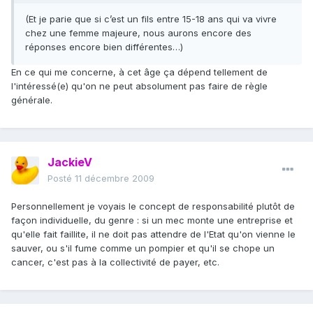
(Et je parie que si c’est un fils entre 15-18 ans qui va vivre
chez une femme majeure, nous aurons encore des
réponses encore bien différentes…)
En ce qui me concerne, à cet âge ça dépend tellement de
l'intéressé(e) qu'on ne peut absolument pas faire de règle
générale.
JackieV
Posté
11 décembre 2009
Personnellement je voyais le concept de responsabilité plutôt de
façon individuelle, du genre : si un mec monte une entreprise et
qu'elle fait faillite, il ne doit pas attendre de l'Etat qu'on vienne le
sauver, ou s'il fume comme un pompier et qu'il se chope un
cancer, c'est pas à la collectivité de payer, etc.