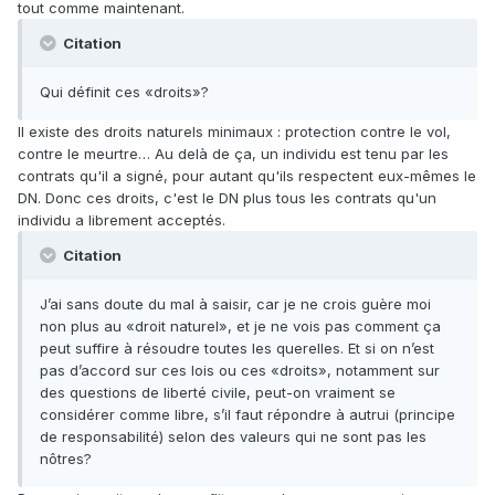
tout comme maintenant.
Citation
Qui définit ces «droits»?
Il existe des droits naturels minimaux : protection contre le vol,
contre le meurtre… Au delà de ça, un individu est tenu par les
contrats qu'il a signé, pour autant qu'ils respectent eux-mêmes le
DN. Donc ces droits, c'est le DN plus tous les contrats qu'un
individu a librement acceptés.
Citation
J’ai sans doute du mal à saisir, car je ne crois guère moi
non plus au «droit naturel», et je ne vois pas comment ça
peut suffire à résoudre toutes les querelles. Et si on n’est
pas d’accord sur ces lois ou ces «droits», notamment sur
des questions de liberté civile, peut-on vraiment se
considérer comme libre, s’il faut répondre à autrui (principe
de responsabilité) selon des valeurs qui ne sont pas les
nôtres?