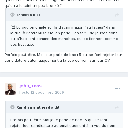
qu'on a le teint un peu bronzé ?
ernest a dit :
(2) Lorsqu'on chiale sur la discrimination "au faciès" dans
la rue, à l'entreprise etc. on parle - en fait - de jeunes cons
qui s'habillent comme des manches, qui se tiennent comme
des bestiaux.
Parfois peut-être. Moi je te parle de bac+5 qui se font rejeter leur
candidature automatiquement à la vue du nom sur leur CV.
john_ross
Posté
12 décembre 2009
Randian shithead a dit :
Parfois peut-être. Moi je te parle de bac+5 qui se font
rejeter leur candidature automatiquement à la vue du nom