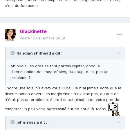
c'est du fantasme.
Glockinette
Posté
12 décembre 2009
Randian shithead a dit :
Ah ouais, les gros se font parfois rejeter, donc la
discrimination des maghrébins, du coup, c'est pas un
problème ?
Encore une fois: où avez-vous lu ça? Je n'ai jamais écris que la
discrimination envers les maghrébins n'existait pas, ou que ce
n'était pas un problème. Alors il serait aimable de votre part de
tempérer un peu votre agressivité sur ce coup là. Merci.
john_ross a dit :