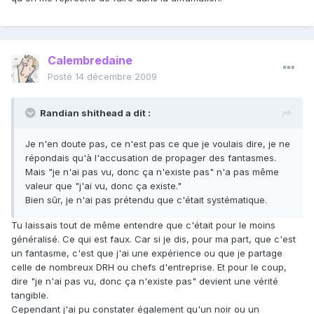
Calembredaine
Posté
14 décembre 2009
Randian shithead a dit :
Je n'en doute pas, ce n'est pas ce que je voulais dire, je ne
répondais qu'à l'accusation de propager des fantasmes.
Mais "je n'ai pas vu, donc ça n'existe pas" n'a pas même
valeur que "j'ai vu, donc ça existe."
Bien sûr, je n'ai pas prétendu que c'était systématique.
Tu laissais tout de même entendre que c'était pour le moins
généralisé. Ce qui est faux. Car si je dis, pour ma part, que c'est
un fantasme, c'est que j'ai une expérience ou que je partage
celle de nombreux DRH ou chefs d'entreprise. Et pour le coup,
dire "je n'ai pas vu, donc ça n'existe pas" devient une vérité
tangible.
Cependant j'ai pu constater également qu'un noir ou un