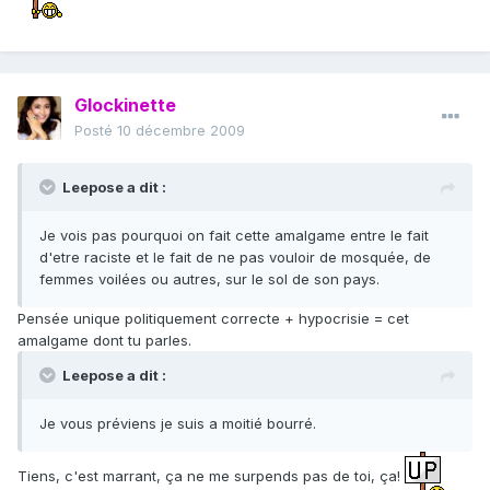
Glockinette
Posté
10 décembre 2009
Leepose a dit :
Je vois pas pourquoi on fait cette amalgame entre le fait
d'etre raciste et le fait de ne pas vouloir de mosquée, de
femmes voilées ou autres, sur le sol de son pays.
Pensée unique politiquement correcte + hypocrisie = cet
amalgame dont tu parles.
Leepose a dit :
Je vous préviens je suis a moitié bourré.
Tiens, c'est marrant, ça ne me surpends pas de toi, ça!