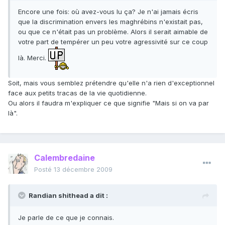
Encore une fois: où avez-vous lu ça? Je n'ai jamais écris
que la discrimination envers les maghrébins n'existait pas,
ou que ce n'était pas un problème. Alors il serait aimable de
votre part de tempérer un peu votre agressivité sur ce coup
là. Merci.
Soit, mais vous semblez prétendre qu'elle n'a rien d'exceptionnel
face aux petits tracas de la vie quotidienne.
Ou alors il faudra m'expliquer ce que signifie "Mais si on va par
là".
Calembredaine
Posté
13 décembre 2009
Randian shithead a dit :
Je parle de ce que je connais.