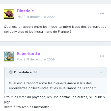
Dinsdale
Posté
11 décembre 2009
Quel est le rapport entre les nique-ta-mère issus des éprouvettes
collectivistes et les musulmans de France ?
Esperluette
Posté
11 décembre 2009
Dinsdale a dit :
Quel est le rapport entre les nique-ta-mère issus des
éprouvettes collectivistes et les musulmans de France ?
Il faut les virer du paysage, les uns comme les autres, si j'ai bien
pigé.
Reste à trouver les méthodes.