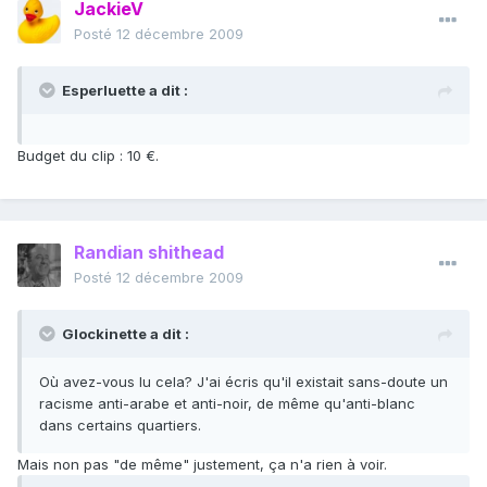
JackieV
Posté
12 décembre 2009
Esperluette a dit :
Budget du clip : 10 €.
Randian shithead
Posté
12 décembre 2009
Glockinette a dit :
Où avez-vous lu cela? J'ai écris qu'il existait sans-doute un
racisme anti-arabe et anti-noir, de même qu'anti-blanc
dans certains quartiers.
Mais non pas "de même" justement, ça n'a rien à voir.