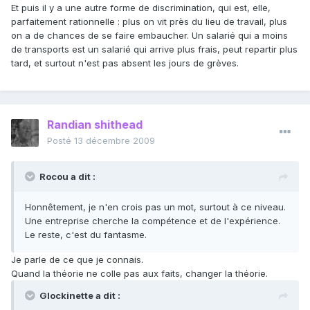
Et puis il y a une autre forme de discrimination, qui est, elle,
parfaitement rationnelle : plus on vit près du lieu de travail, plus
on a de chances de se faire embaucher. Un salarié qui a moins
de transports est un salarié qui arrive plus frais, peut repartir plus
tard, et surtout n'est pas absent les jours de grèves.
Randian shithead
Posté
13 décembre 2009
Rocou a dit :
Honnêtement, je n'en crois pas un mot, surtout à ce niveau.
Une entreprise cherche la compétence et de l'expérience.
Le reste, c'est du fantasme.
Je parle de ce que je connais.
Quand la théorie ne colle pas aux faits, changer la théorie.
Glockinette a dit :