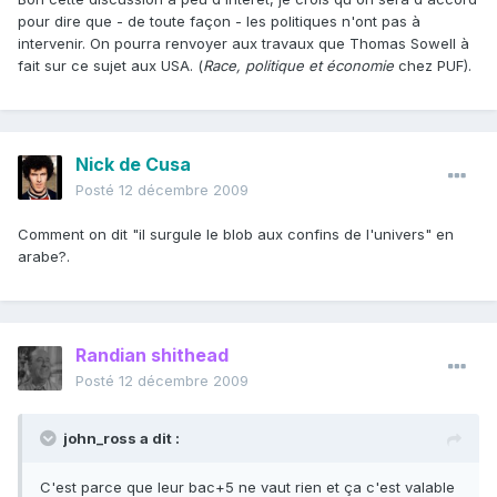
pour dire que - de toute façon - les politiques n'ont pas à
intervenir. On pourra renvoyer aux travaux que Thomas Sowell à
fait sur ce sujet aux USA. (
Race, politique et économie
chez PUF).
Nick de Cusa
Posté
12 décembre 2009
Comment on dit "il surgule le blob aux confins de l'univers" en
arabe?.
Randian shithead
Posté
12 décembre 2009
john_ross a dit :
C'est parce que leur bac+5 ne vaut rien et ça c'est valable