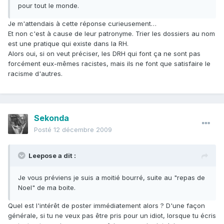
pour tout le monde.
Je m'attendais à cette réponse curieusement…
Et non c'est à cause de leur patronyme. Trier les dossiers au nom
est une pratique qui existe dans la RH.
Alors oui, si on veut préciser, les DRH qui font ça ne sont pas
forcément eux-mêmes racistes, mais ils ne font que satisfaire le
racisme d'autres.
Sekonda
Posté
12 décembre 2009
Leepose a dit :
Je vous préviens je suis a moitié bourré, suite au "repas de
Noel" de ma boite.
Quel est l'intérêt de poster immédiatement alors ? D'une façon
générale, si tu ne veux pas être pris pour un idiot, lorsque tu écris