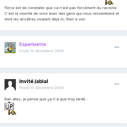
Force est de constater que ca n'est pas forcément du racisme.
C'est la volonté de vivre avec des gens qui nous ressemblent et
dont les ancêtres vivaient déja ici. Rien a voir.
Esperluette
Posté
10 décembre 2009
Invité jabial
Posté
10 décembre 2009
Ban allez, je pense que ça n'a que trop tardé :