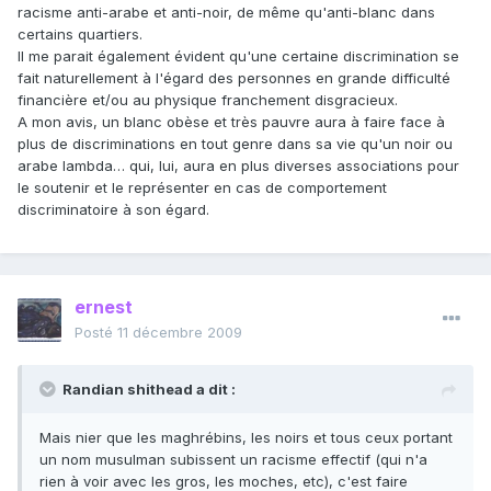
racisme anti-arabe et anti-noir, de même qu'anti-blanc dans
certains quartiers.
Il me parait également évident qu'une certaine discrimination se
fait naturellement à l'égard des personnes en grande difficulté
financière et/ou au physique franchement disgracieux.
A mon avis, un blanc obèse et très pauvre aura à faire face à
plus de discriminations en tout genre dans sa vie qu'un noir ou
arabe lambda… qui, lui, aura en plus diverses associations pour
le soutenir et le représenter en cas de comportement
discriminatoire à son égard.
ernest
Posté
11 décembre 2009
Randian shithead a dit :
Mais nier que les maghrébins, les noirs et tous ceux portant
un nom musulman subissent un racisme effectif (qui n'a
rien à voir avec les gros, les moches, etc), c'est faire