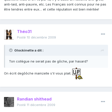
anti-laid, anti-pauvre, etc. Les Français sont connus pour ne pas
être tendres entre eux… et cette réputation est bien méritée!
Théo31
Posté
10 décembre 2009
Glockinette a dit :
Ton collègue ne serait pas de gôche, par hasard?
On écrit degôôche mamzelle s'il vous plait.
Randian shithead
Posté
11 décembre 2009