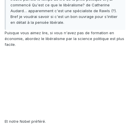
commencé Qu'est ce que le libéralisme? de Catherine
Audard… apparemment c'est une spécialiste de Rawls (?).
Bref je voudrai savoir si c'est un bon ouvrage pour s'initier
en détail à la pensée libérale.
Puisque vous aimez lire, si vous n'avez pas de formation en
économie, abordez le libéralisme par la science politique est plus
facile.
Et notre Nobel préféré.