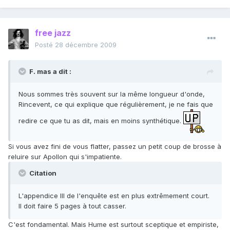
free jazz
Posté
28 décembre 2009
F. mas a dit :
Nous sommes très souvent sur la même longueur d'onde,
Rincevent, ce qui explique que régulièrement, je ne fais que
redire ce que tu as dit, mais en moins synthétique.
Si vous avez fini de vous flatter, passez un petit coup de brosse à
reluire sur Apollon qui s'impatiente.
Citation
L'appendice III de l'enquête est en plus extrêmement court.
Il doit faire 5 pages à tout casser.
C'est fondamental. Mais Hume est surtout sceptique et empiriste,