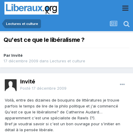
Lectures et culture
Qu'est ce que le libéralisme ?
Par Invité
17 décembre 2009
dans
Lectures et culture
Invité
Posté
17 décembre 2009
Voilà, entre des dizaines de bouquins de littératures je trouve
parfois le temps de lire de la philo politique et j'ai commencé
Qu'est ce que le libéralisme? de Catherine Audard…
apparemment c'est une spécialiste de Rawls (?).
Bref je voudrai savoir si c'est un bon ouvrage pour s'initier en
détail à la pensée libérale.