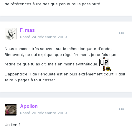
de références à lire dès que j'en aurai la possibilité.
F. mas
Posté
24 décembre 2009
Nous sommes très souvent sur la même longueur d'onde,
Rincevent, ce qui explique que régulièrement, je ne fais que
redire ce que tu as dit, mais en moins synthétique.
L'appendice III de l'enquête est en plus extrêmement court. Il doit
faire 5 pages à tout casser.
Apollon
Posté
28 décembre 2009
Un lien ?