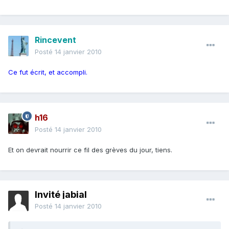
Rincevent
Posté
14 janvier 2010
Ce fut écrit, et accompli.
h16
Posté
14 janvier 2010
Et on devrait nourrir ce fil des grèves du jour, tiens.
Invité jabial
Posté
14 janvier 2010