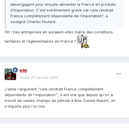
désengagent pour ensuite alimenter la France en produits
d'importation. C'est extrêmement grave car cela rendrait
France complètement dépendante de l'importation", a
souligné Charles Foulard.
Oh ! Des entreprises en auraient-elles marre des conditions
tarifaires et réglementaires en France ?
h16
Posté
25 janvier 2010
J'aime l'argument "cela rendrait France complètement
dépendante de l'importation" ; il est vrai que depuis qu'on a
trouvé de vastes champs de pétrole à Brie-Comte-Robert, on
n'importe plus l'or noir.