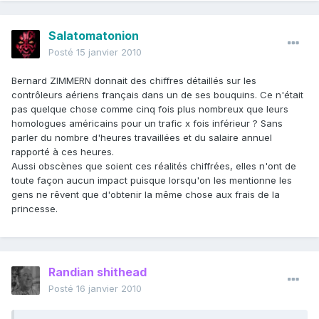
Salatomatonion
Posté
15 janvier 2010
Bernard ZIMMERN donnait des chiffres détaillés sur les
contrôleurs aériens français dans un de ses bouquins. Ce n'était
pas quelque chose comme cinq fois plus nombreux que leurs
homologues américains pour un trafic x fois inférieur ? Sans
parler du nombre d'heures travaillées et du salaire annuel
rapporté à ces heures.
Aussi obscènes que soient ces réalités chiffrées, elles n'ont de
toute façon aucun impact puisque lorsqu'on les mentionne les
gens ne rêvent que d'obtenir la même chose aux frais de la
princesse.
Randian shithead
Posté
16 janvier 2010