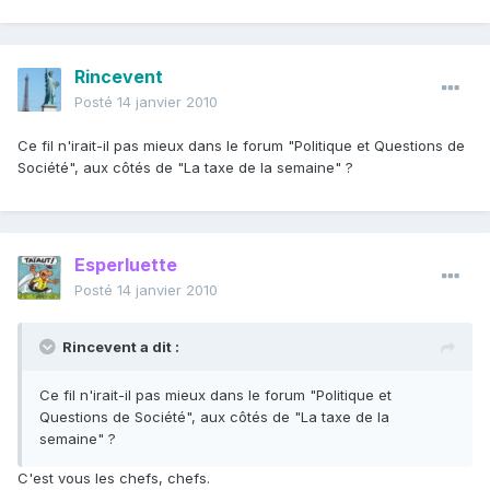
Rincevent
Posté
14 janvier 2010
Ce fil n'irait-il pas mieux dans le forum "Politique et Questions de
Société", aux côtés de "La taxe de la semaine" ?
Esperluette
Posté
14 janvier 2010
Rincevent a dit :
Ce fil n'irait-il pas mieux dans le forum "Politique et
Questions de Société", aux côtés de "La taxe de la
semaine" ?
C'est vous les chefs, chefs.