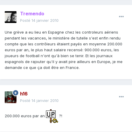
Tremendo
Posté
14 janvier 2010
Une grève a eu lieu en Espagne chez les controleurs aériens
pendant les vacances, le ministère de tutelle s'est enfin rendu
compte que les contrôleurs étaient payés en moyenne 200.000
euros par an, le plus haut salaire recensé: 900.000 euros, les
joueurs de football n'ont qu'à bien se tenir. Et les journaux
espagnols de rajouter qu'il y avait pire ailleurs en Europe, je me
demande ce que ça doit être en France.
h16
Posté
14 janvier 2010
200.000 euros par an
?!