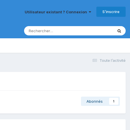
S’inscrire
Utilisateur existant ? Connexion
Toute l’activité
Abonnés
1