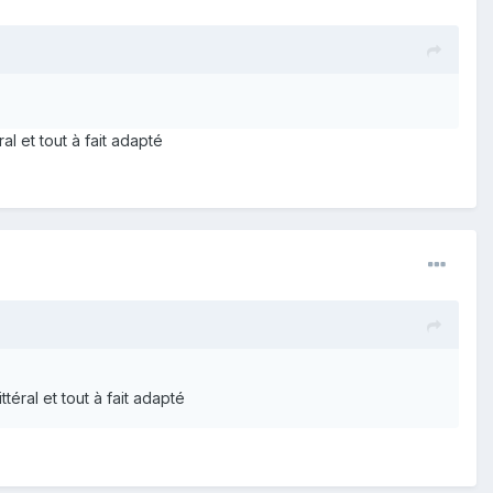
al et tout à fait adapté
téral et tout à fait adapté