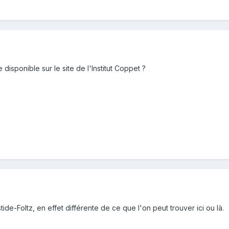
 disponible sur le site de l'Institut Coppet ?
de-Foltz, en effet différente de ce que l'on peut trouver ici ou là.