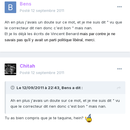
Bens
Posté
12 septembre 2011
Ah en plus j'avais un doute sur ce mot, et je me suis dit " vu que
le correcteur dit rien donc c'est bon " mais nan.
Et je lis déjà les écrits de Vincent Benard
mais par contre je ne
savais pas qu'il y avait un parti politique libéral, merci.
Chitah
Posté
12 septembre 2011
Le 12/09/2011 à 22:43, Bens a dit :
Ah en plus j'avais un doute sur ce mot, et je me suis dit " vu
que le correcteur dit rien donc c'est bon " mais nan.
Tu as bien compris que je te taquine, hein?