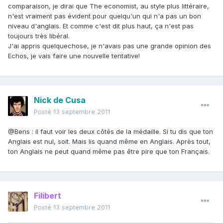
comparaison, je dirai que The economist, au style plus littéraire,
n'est vraiment pas évident pour quelqu'un qui n'a pas un bon
niveau d'anglais. Et comme c'est dit plus haut, ça n'est pas
toujours très libéral.
J'ai appris quelquechose, je n'avais pas une grande opinion des
Echos, je vais faire une nouvelle tentative!
Nick de Cusa
Posté
13 septembre 2011
@Bens : il faut voir les deux côtés de la médaille. Si tu dis que ton
Anglais est nul, soit. Mais lis quand même en Anglais. Après tout,
ton Anglais ne peut quand même pas être pire que ton Français.
Filibert
Posté
13 septembre 2011