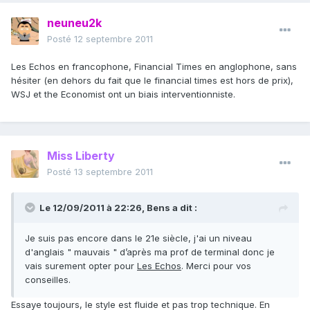
neuneu2k
Posté
12 septembre 2011
Les Echos en francophone, Financial Times en anglophone, sans
hésiter (en dehors du fait que le financial times est hors de prix),
WSJ et the Economist ont un biais interventionniste.
Miss Liberty
Posté
13 septembre 2011
Le 12/09/2011 à 22:26, Bens a dit :
Je suis pas encore dans le 21e siècle, j'ai un niveau
d'anglais " mauvais " d’après ma prof de terminal donc je
vais surement opter pour
Les Echos
. Merci pour vos
conseilles.
Essaye toujours, le style est fluide et pas trop technique. En