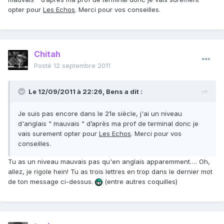
opter pour
Les Echos
. Merci pour vos conseilles.
Chitah
Posté
12 septembre 2011
Le 12/09/2011 à 22:26, Bens a dit :
Je suis pas encore dans le 21e siècle, j'ai un niveau
d'anglais " mauvais " d’après ma prof de terminal donc je
vais surement opter pour
Les Echos
. Merci pour vos
conseilles.
Tu as un niveau mauvais pas qu'en anglais apparemment…. Oh,
allez, je rigole hein! Tu as trois lettres en trop dans le dernier mot
de ton message ci-dessus.
(entre autres coquilles)