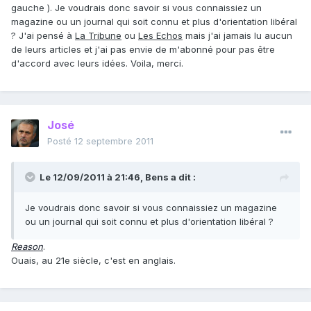
gauche ). Je voudrais donc savoir si vous connaissiez un
magazine ou un journal qui soit connu et plus d'orientation libéral
? J'ai pensé à
La Tribune
ou
Les Echos
mais j'ai jamais lu aucun
de leurs articles et j'ai pas envie de m'abonné pour pas être
d'accord avec leurs idées. Voila, merci.
José
Posté
12 septembre 2011
Le 12/09/2011 à 21:46, Bens a dit :
Je voudrais donc savoir si vous connaissiez un magazine
ou un journal qui soit connu et plus d'orientation libéral ?
Reason
.
Ouais, au 21e siècle, c'est en anglais.