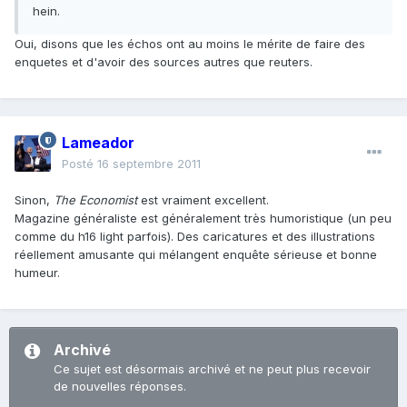
hein.
Oui, disons que les échos ont au moins le mérite de faire des
enquetes et d'avoir des sources autres que reuters.
Lameador
Posté
16 septembre 2011
Sinon,
The Economist
est vraiment excellent.
Magazine généraliste est généralement très humoristique (un peu
comme du h16 light parfois). Des caricatures et des illustrations
réellement amusante qui mélangent enquête sérieuse et bonne
humeur.
Archivé
Ce sujet est désormais archivé et ne peut plus recevoir
de nouvelles réponses.