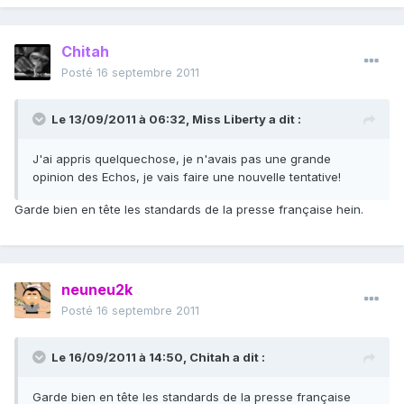
Chitah
Posté
16 septembre 2011
Le 13/09/2011 à 06:32, Miss Liberty a dit :
J'ai appris quelquechose, je n'avais pas une grande
opinion des Echos, je vais faire une nouvelle tentative!
Garde bien en tête les standards de la presse française hein.
neuneu2k
Posté
16 septembre 2011
Le 16/09/2011 à 14:50, Chitah a dit :
Garde bien en tête les standards de la presse française