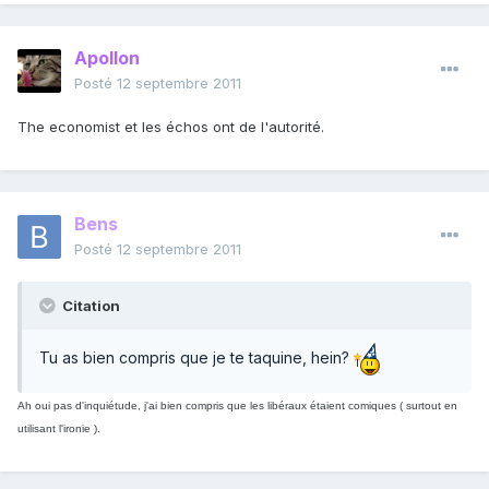
Apollon
Posté
12 septembre 2011
The economist et les échos ont de l'autorité.
Bens
Posté
12 septembre 2011
Citation
Tu as bien compris que je te taquine, hein?
Ah oui pas d'inquiétude, j'ai bien compris que les libéraux étaient comiques ( surtout en
utilisant l'ironie ).