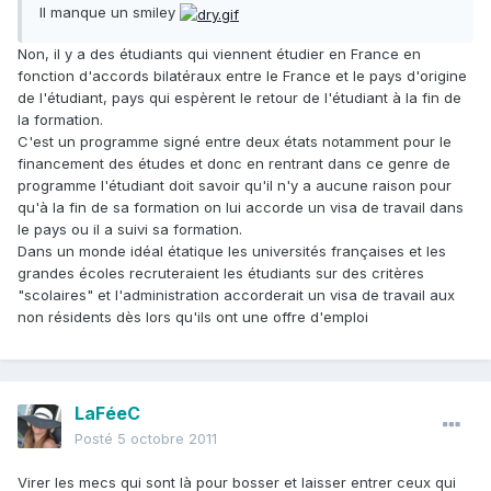
Il manque un smiley
Non, il y a des étudiants qui viennent étudier en France en
fonction d'accords bilatéraux entre le France et le pays d'origine
de l'étudiant, pays qui espèrent le retour de l'étudiant à la fin de
la formation.
C'est un programme signé entre deux états notamment pour le
financement des études et donc en rentrant dans ce genre de
programme l'étudiant doit savoir qu'il n'y a aucune raison pour
qu'à la fin de sa formation on lui accorde un visa de travail dans
le pays ou il a suivi sa formation.
Dans un monde idéal étatique les universités françaises et les
grandes écoles recruteraient les étudiants sur des critères
"scolaires" et l'administration accorderait un visa de travail aux
non résidents dès lors qu'ils ont une offre d'emploi
LaFéeC
Posté
5 octobre 2011
Virer les mecs qui sont là pour bosser et laisser entrer ceux qui