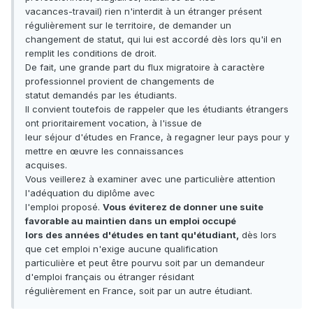
vacances-travail) rien n'interdit à un étranger présent
régulièrement sur le territoire, de demander un
changement de statut, qui lui est accordé dès lors qu'il en
remplit les conditions de droit.
De fait, une grande part du flux migratoire à caractère
professionnel provient de changements de
statut demandés par les étudiants.
Il convient toutefois de rappeler que les étudiants étrangers
ont prioritairement vocation, à l'issue de
leur séjour d'études en France, à regagner leur pays pour y
mettre en œuvre les connaissances
acquises.
Vous veillerez à examiner avec une particulière attention
l'adéquation du diplôme avec
l'emploi proposé.
Vous éviterez de donner une suite
favorable au maintien dans un emploi occupé
lors des années d'études en tant qu'étudiant,
dès lors
que cet emploi n'exige aucune qualification
particulière et peut être pourvu soit par un demandeur
d'emploi français ou étranger résidant
régulièrement en France, soit par un autre étudiant.