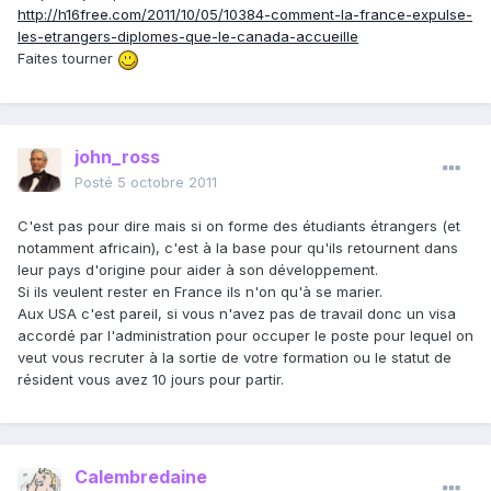
http://h16free.com/2011/10/05/10384-comment-la-france-expulse-
les-etrangers-diplomes-que-le-canada-accueille
Faites tourner
john_ross
Posté
5 octobre 2011
C'est pas pour dire mais si on forme des étudiants étrangers (et
notamment africain), c'est à la base pour qu'ils retournent dans
leur pays d'origine pour aider à son développement.
Si ils veulent rester en France ils n'on qu'à se marier.
Aux USA c'est pareil, si vous n'avez pas de travail donc un visa
accordé par l'administration pour occuper le poste pour lequel on
veut vous recruter à la sortie de votre formation ou le statut de
résident vous avez 10 jours pour partir.
Calembredaine