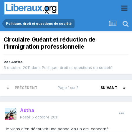
Politique, droit et questions de société
Circulaire Guéant et réduction de
l'immigration professionnelle
Par
Astha
5 octobre 2011
dans
Politique, droit et questions de société
PRÉCÉDENT
Page 1 sur 2
SUIVANT
Astha
Posté
5 octobre 2011
Je viens d'en découvrir une bonne via un ami concerné: