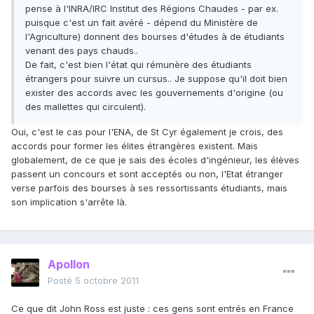
pense à l'INRA/IRC Institut des Régions Chaudes - par ex.
puisque c'est un fait avéré - dépend du Ministère de
l'Agriculture) donnent des bourses d'études à de étudiants
venant des pays chauds..
De fait, c'est bien l'état qui rémunère des étudiants
étrangers pour suivre un cursus.. Je suppose qu'il doit bien
exister des accords avec les gouvernements d'origine (ou
des mallettes qui circulent).
Oui, c'est le cas pour l'ENA, de St Cyr également je crois, des
accords pour former les élites étrangères existent. Mais
globalement, de ce que je sais des écoles d'ingénieur, les élèves
passent un concours et sont acceptés ou non, l'Etat étranger
verse parfois des bourses à ses ressortissants étudiants, mais
son implication s'arrête là.
Apollon
Posté
5 octobre 2011
Ce que dit John Ross est juste : ces gens sont entrés en France