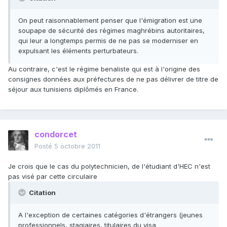
On peut raisonnablement penser que l'émigration est une
soupape de sécurité des régimes maghrébins autoritaires,
qui leur a longtemps permis de ne pas se moderniser en
expulsant les éléments perturbateurs.
Au contraire, c'est le régime benaliste qui est à l'origine des
consignes données aux préfectures de ne pas délivrer de titre de
séjour aux tunisiens diplômés en France.
condorcet
Posté
5 octobre 2011
Je crois que le cas du polytechnicien, de l'étudiant d'HEC n'est
pas visé par cette circulaire
Citation
A l'exception de certaines catégories d'étrangers (jeunes
professionnels, stagiaires, titulaires du visa