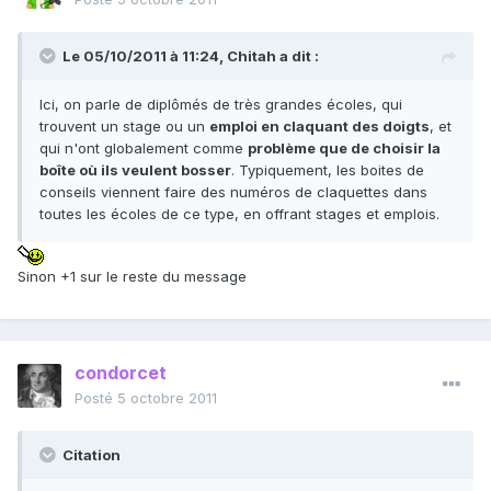
Le 05/10/2011 à 11:24, Chitah a dit :
Ici, on parle de diplômés de très grandes écoles, qui
trouvent un stage ou un
emploi en claquant des doigts
, et
qui n'ont globalement comme
problème que de choisir la
boîte où ils veulent bosser
. Typiquement, les boites de
conseils viennent faire des numéros de claquettes dans
toutes les écoles de ce type, en offrant stages et emplois.
Sinon +1 sur le reste du message
condorcet
Posté
5 octobre 2011
Citation