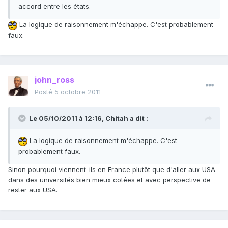
accord entre les états.
La logique de raisonnement m'échappe. C'est probablement
faux.
john_ross
Posté
5 octobre 2011
Le 05/10/2011 à 12:16, Chitah a dit :
La logique de raisonnement m'échappe. C'est
probablement faux.
Sinon pourquoi viennent-ils en France plutôt que d'aller aux USA
dans des universités bien mieux cotées et avec perspective de
rester aux USA.