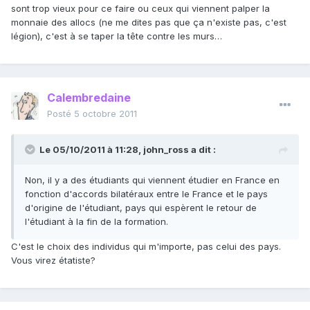
sont trop vieux pour ce faire ou ceux qui viennent palper la
monnaie des allocs (ne me dites pas que ça n'existe pas, c'est
légion), c'est à se taper la tête contre les murs…
Calembredaine
Posté
5 octobre 2011
Le 05/10/2011 à 11:28, john_ross a dit :
Non, il y a des étudiants qui viennent étudier en France en
fonction d'accords bilatéraux entre le France et le pays
d'origine de l'étudiant, pays qui espèrent le retour de
l'étudiant à la fin de la formation.
C'est le choix des individus qui m'importe, pas celui des pays.
Vous virez étatiste?