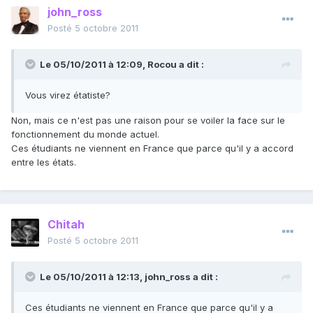
john_ross
Posté
5 octobre 2011
Le 05/10/2011 à 12:09, Rocou a dit :
Vous virez étatiste?
Non, mais ce n'est pas une raison pour se voiler la face sur le
fonctionnement du monde actuel.
Ces étudiants ne viennent en France que parce qu'il y a accord
entre les états.
Chitah
Posté
5 octobre 2011
Le 05/10/2011 à 12:13, john_ross a dit :
Ces étudiants ne viennent en France que parce qu'il y a