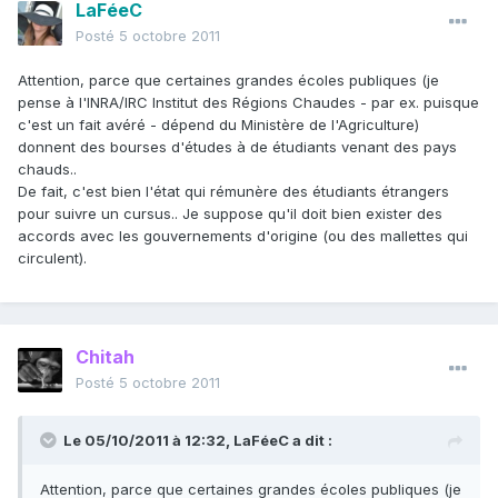
LaFéeC
Posté
5 octobre 2011
Attention, parce que certaines grandes écoles publiques (je
pense à l'INRA/IRC Institut des Régions Chaudes - par ex. puisque
c'est un fait avéré - dépend du Ministère de l'Agriculture)
donnent des bourses d'études à de étudiants venant des pays
chauds..
De fait, c'est bien l'état qui rémunère des étudiants étrangers
pour suivre un cursus.. Je suppose qu'il doit bien exister des
accords avec les gouvernements d'origine (ou des mallettes qui
circulent).
Chitah
Posté
5 octobre 2011
Le 05/10/2011 à 12:32, LaFéeC a dit :
Attention, parce que certaines grandes écoles publiques (je