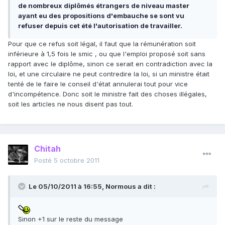
de nombreux diplômés étrangers de niveau master
ayant eu des propositions d'embauche se sont vu
refuser depuis cet été l'autorisation de travailler.
Pour que ce refus soit légal, il faut que la rémunération soit
inférieure à 1,5 fois le smic , ou que l'emploi proposé soit sans
rapport avec le diplôme, sinon ce serait en contradiction avec la
loi, et une circulaire ne peut contredire la loi, si un ministre était
tenté de le faire le conseil d'état annulerai tout pour vice
d'incompétence. Donc soit le ministre fait des choses illégales,
soit les articles ne nous disent pas tout.
Chitah
Posté
5 octobre 2011
Le 05/10/2011 à 16:55, Normous a dit :
Sinon +1 sur le reste du message