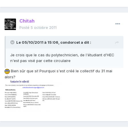
Chitah
Posté
5 octobre 2011
Le 05/10/2011 à 15:06, condorcet a dit :
Je crois que le cas du polytechnicien, de l'étudiant d'HEC
n'est pas visé par cette circulaire
Bien sûr que si! Pourquoi s'est créé le collectif du 31 mai
alors?