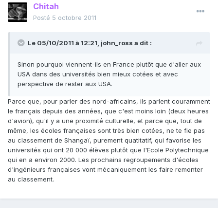
Chitah
Posté
5 octobre 2011
Le 05/10/2011 à 12:21, john_ross a dit :
Sinon pourquoi viennent-ils en France plutôt que d'aller aux
USA dans des universités bien mieux cotées et avec
perspective de rester aux USA.
Parce que, pour parler des nord-africains, ils parlent couramment
le français depuis des années, que c'est moins loin (deux heures
d'avion), qu'il y a une proximité culturelle, et parce que, tout de
même, les écoles françaises sont très bien cotées, ne te fie pas
au classement de Shangaï, purement quatitatif, qui favorise les
universités qui ont 20 000 élèves plutôt que l'Ecole Polytechnique
qui en a environ 2000. Les prochains regroupements d'écoles
d'ingénieurs françaises vont mécaniquement les faire remonter
au classement.