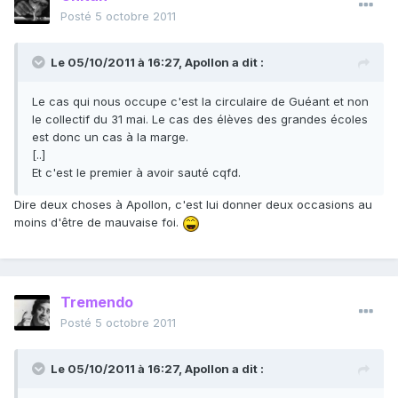
Posté
5 octobre 2011
Le 05/10/2011 à 16:27, Apollon a dit :
Le cas qui nous occupe c'est la circulaire de Guéant et non
le collectif du 31 mai. Le cas des élèves des grandes écoles
est donc un cas à la marge.
[..]
Et c'est le premier à avoir sauté cqfd.
Dire deux choses à Apollon, c'est lui donner deux occasions au
moins d'être de mauvaise foi.
Tremendo
Posté
5 octobre 2011
Le 05/10/2011 à 16:27, Apollon a dit :