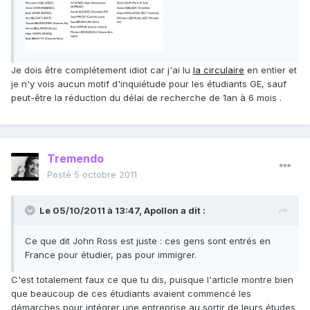
Je dois être complétement idiot car j'ai lu
la circulaire
en entier et
je n'y vois aucun motif d'inquiétude pour les étudiants GE, sauf
peut-être la réduction du délai de recherche de 1an à 6 mois .
Tremendo
Posté
5 octobre 2011
Le 05/10/2011 à 13:47, Apollon a dit :
Ce que dit John Ross est juste : ces gens sont entrés en
France pour étudier, pas pour immigrer.
C'est totalement faux ce que tu dis, puisque l'article montre bien
que beaucoup de ces étudiants avaient commencé les
démarches pour intégrer une entreprise au sortir de leurs études