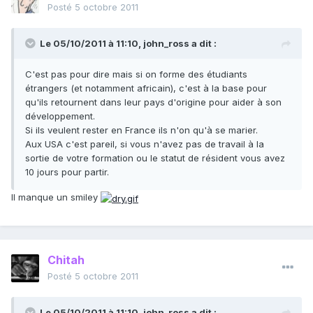
Posté
5 octobre 2011
Le 05/10/2011 à 11:10, john_ross a dit :
C'est pas pour dire mais si on forme des étudiants
étrangers (et notamment africain), c'est à la base pour
qu'ils retournent dans leur pays d'origine pour aider à son
développement.
Si ils veulent rester en France ils n'on qu'à se marier.
Aux USA c'est pareil, si vous n'avez pas de travail à la
sortie de votre formation ou le statut de résident vous avez
10 jours pour partir.
Il manque un smiley
Chitah
Posté
5 octobre 2011
Le 05/10/2011 à 11:10, john_ross a dit :