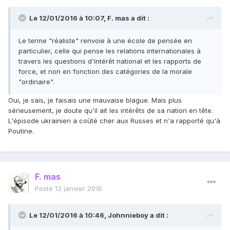
Le 12/01/2016 à 10:07, F. mas a dit :
Le terme "réaliste" renvoie à une école de pensée en
particulier, celle qui pense les relations internationales à
travers les questions d'intérêt national et les rapports de
force, et non en fonction des catégories de la morale
"ordinaire".
Oui, je sais, je faisais une mauvaise blague. Mais plus
sérieusement, je doute qu'il ait les intérêts de sa nation en tête.
L'épisode ukrainien a coûté cher aux Russes et n'a rapporté qu'à
Poutine.
F. mas
Posté
12 janvier 2016
Le 12/01/2016 à 10:46, Johnnieboy a dit :