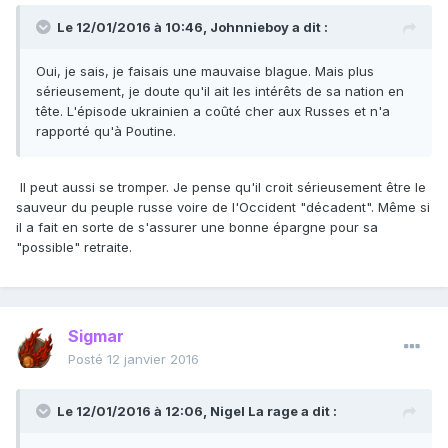
Le 12/01/2016 à 10:46, Johnnieboy a dit :
Oui, je sais, je faisais une mauvaise blague. Mais plus
sérieusement, je doute qu'il ait les intérêts de sa nation en
tête. L'épisode ukrainien a coûté cher aux Russes et n'a
rapporté qu'à Poutine.
Il peut aussi se tromper. Je pense qu'il croit sérieusement être le
sauveur du peuple russe voire de l'Occident "décadent". Même si
il a fait en sorte de s'assurer une bonne épargne pour sa
"possible" retraite.
Sigmar
Posté
12 janvier 2016
Le 12/01/2016 à 12:06, Nigel La rage a dit :