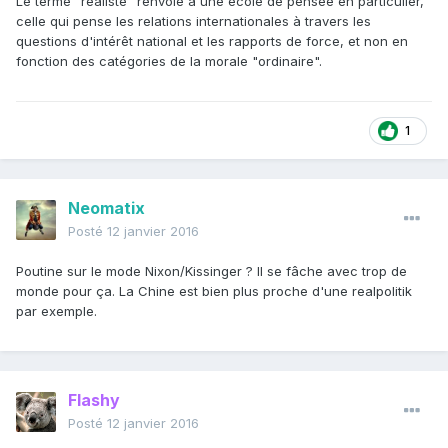
Le terme "réaliste" renvoie à une école de pensée en particulier,
celle qui pense les relations internationales à travers les
questions d'intérêt national et les rapports de force, et non en
fonction des catégories de la morale "ordinaire".
1
Neomatix
Posté
12 janvier 2016
Poutine sur le mode Nixon/Kissinger ? Il se fâche avec trop de
monde pour ça. La Chine est bien plus proche d'une realpolitik
par exemple.
Flashy
Posté
12 janvier 2016