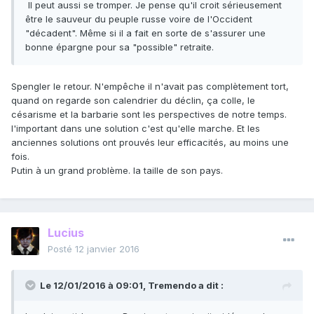
Il peut aussi se tromper. Je pense qu'il croit sérieusement
être le sauveur du peuple russe voire de l'Occident
"décadent". Même si il a fait en sorte de s'assurer une
bonne épargne pour sa "possible" retraite.
Spengler le retour. N'empêche il n'avait pas complètement tort,
quand on regarde son calendrier du déclin, ça colle, le
césarisme et la barbarie sont les perspectives de notre temps.
l'important dans une solution c'est qu'elle marche. Et les
anciennes solutions ont prouvés leur efficacités, au moins une
fois.
Putin à un grand problème. la taille de son pays.
Lucius
Posté
12 janvier 2016
Le 12/01/2016 à 09:01, Tremendo a dit :