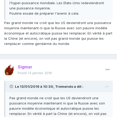
l'hyper-puissance mondiale. Les Etats-Unis redeviendront
une puissance moyenne.
Poutine essaie de préparer l'avenir à cela.
Pas grand monde ne croit que les US deviendront une puissance
moyenne maintenant ni que la Russie avec son pauvre modèle
économique et autocratique puisse les remplacer. En vérité à part
la Chine (et encore), on voit pas grand monde qui puisse les
remplacer comme gendarme du monde.
Sigmar
Posté
13 janvier 2016
Le 13/01/2016 à 10:30, Tremendo a dit :
Pas grand monde ne croit que les US deviendront une
puissance moyenne maintenant ni que la Russie avec son
pauvre modèle économique et autocratique puisse les
remplacer. En vérité à part la Chine (et encore), on voit pas