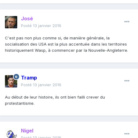
José
Posté
13 janvier 2016
C'est pas non plus comme si, de manière générale, la
socialisation des USA est la plus accentuée dans les territoires
historiquement Wasp, à commencer par la Nouvelle-Angleterre.
Tramp
Posté
13 janvier 2016
Au début de leur histoire, ils ont bien failli crever du
protestantisme.
Nigel
Posté
13 janvier 2016