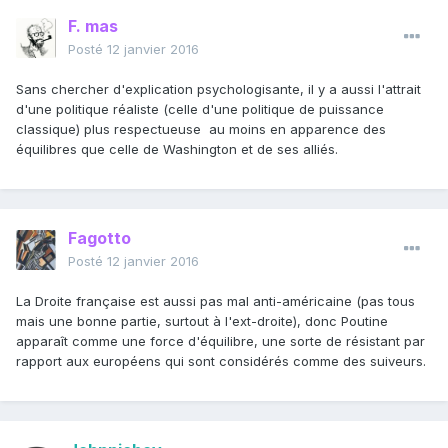
F. mas
Posté
12 janvier 2016
Sans chercher d'explication psychologisante, il y a aussi l'attrait
d'une politique réaliste (celle d'une politique de puissance
classique) plus respectueuse au moins en apparence des
équilibres que celle de Washington et de ses alliés.
Fagotto
Posté
12 janvier 2016
La Droite française est aussi pas mal anti-américaine (pas tous
mais une bonne partie, surtout à l'ext-droite), donc Poutine
apparaît comme une force d'équilibre, une sorte de résistant par
rapport aux européens qui sont considérés comme des suiveurs.