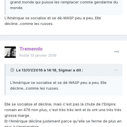
grand monde qui puisse les remplacer comme gendarme du
monde.
L'Amérique se socialise et se dé-WASP peu a peu. Elle
décline...comme les russes.
Tremendo
Posté
13 janvier 2016
Le 13/01/2016 à 14:18, Sigmar a dit :
L'Amérique se socialise et se dé-WASP peu a peu. Elle
décline...comme les russes.
Elle se socialise et décline, mais c'est pas la chute de l'Empire
romain en 476 non plus, c'est très très lent et ils ont une très très
grosse marge.
Et l'Amérique décline justement parce qu'elle se ferme de plus en
plus à l'immigration.