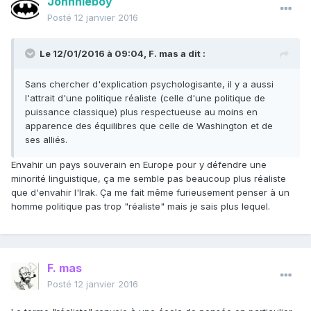
Johnnieboy
Posté
12 janvier 2016
Le 12/01/2016 à 09:04, F. mas a dit :
Sans chercher d'explication psychologisante, il y a aussi
l'attrait d'une politique réaliste (celle d'une politique de
puissance classique) plus respectueuse au moins en
apparence des équilibres que celle de Washington et de
ses alliés.
Envahir un pays souverain en Europe pour y défendre une
minorité linguistique, ça me semble pas beaucoup plus réaliste
que d'envahir l'Irak. Ça me fait même furieusement penser à un
homme politique pas trop "réaliste" mais je sais plus lequel.
F. mas
Posté
12 janvier 2016