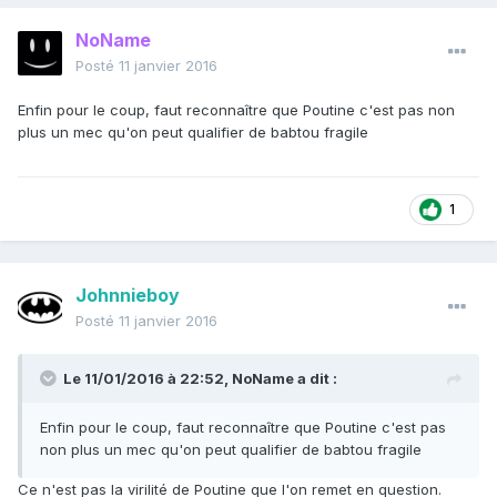
NoName
Posté
11 janvier 2016
Enfin pour le coup, faut reconnaître que Poutine c'est pas non
plus un mec qu'on peut qualifier de babtou fragile
1
Johnnieboy
Posté
11 janvier 2016
Le 11/01/2016 à 22:52, NoName a dit :
Enfin pour le coup, faut reconnaître que Poutine c'est pas
non plus un mec qu'on peut qualifier de babtou fragile
Ce n'est pas la virilité de Poutine que l'on remet en question.