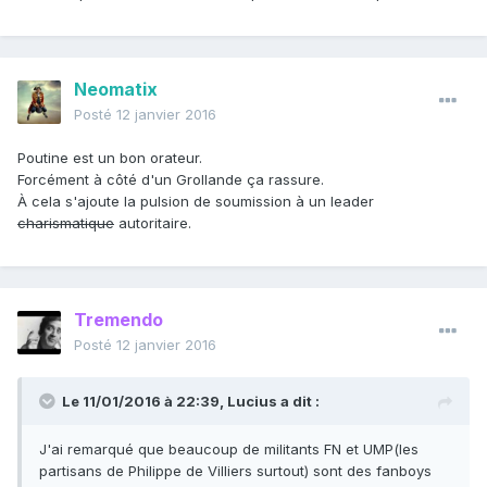
Neomatix
Posté
12 janvier 2016
Poutine est un bon orateur.
Forcément à côté d'un Grollande ça rassure.
À cela s'ajoute la pulsion de soumission à un leader
charismatique
autoritaire.
Tremendo
Posté
12 janvier 2016
Le 11/01/2016 à 22:39, Lucius a dit :
J'ai remarqué que beaucoup de militants FN et UMP(les
partisans de Philippe de Villiers surtout) sont des fanboys