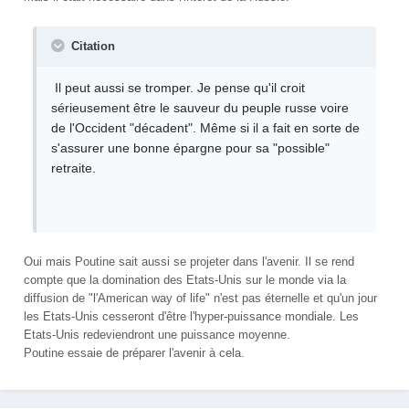
Citation
Il peut aussi se tromper. Je pense qu'il croit
sérieusement être le sauveur du peuple russe voire
de l'Occident "décadent". Même si il a fait en sorte de
s'assurer une bonne épargne pour sa "possible"
retraite.
Oui mais Poutine sait aussi se projeter dans l'avenir. Il se rend
compte que la domination des Etats-Unis sur le monde via la
diffusion de "l'American way of life" n'est pas éternelle et qu'un jour
les Etats-Unis cesseront d'être l'hyper-puissance mondiale. Les
Etats-Unis redeviendront une puissance moyenne.
Poutine essaie de préparer l'avenir à cela.