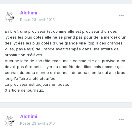
Alchimi
Posté
23 avril 2016
En bref, une proviseur (et comme elle est proviseur d'un des
lycées les plus cotés elle ne se prend pas pour de la merde) d'un
des lycées les plus cotés d'une grande ville (top 4 des grandes
villes, pas Paris) de France avait trempée dans une affaire de
prostitution d'élèves.
Aucune idée de son rôle exact mais comme elle est proviseur ça
devait pas être petit. Il y a eu enquête des flics mais comme ça
connait du beau monde qui connait du beau monde qui a le bras
long l'affaire a été étouffée.
La proviseur est toujours en poste.
0 article de journaux.
Alchimi
Posté
23 avril 2016