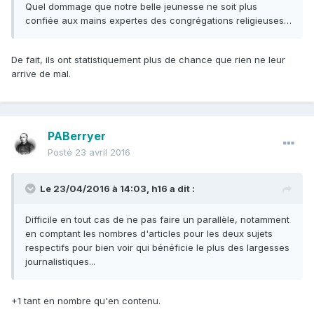
Quel dommage que notre belle jeunesse ne soit plus
confiée aux mains expertes des congrégations religieuses…
De fait, ils ont statistiquement plus de chance que rien ne leur
arrive de mal.
PABerryer
Posté
23 avril 2016
Le 23/04/2016 à 14:03, h16 a dit :
Difficile en tout cas de ne pas faire un parallèle, notamment
en comptant les nombres d'articles pour les deux sujets
respectifs pour bien voir qui bénéficie le plus des largesses
journalistiques...
+1 tant en nombre qu'en contenu.