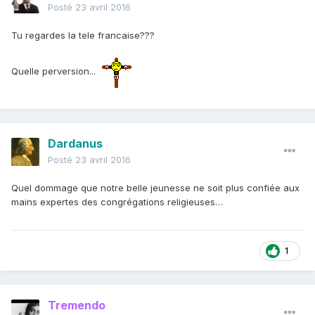
Posté
23 avril 2016
Tu regardes la tele francaise???
Quelle perversion...
Dardanus
Posté
23 avril 2016
Quel dommage que notre belle jeunesse ne soit plus confiée aux
mains expertes des congrégations religieuses…
1
Tremendo