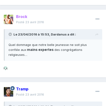
Brock
Posté
23 avril 2016
Le 23/04/2016 à 15:53, Dardanus a dit :
Quel dommage que notre belle jeunesse ne soit plus
mains expertes
confiée aux
des congrégations
religieuses…
Tramp
Posté
23 avril 2016