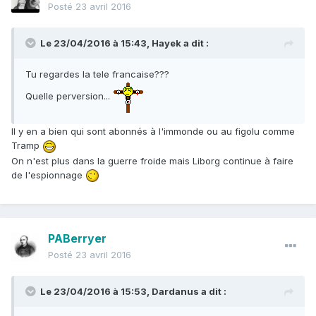
Posté
23 avril 2016
Le 23/04/2016 à 15:43, Hayek a dit :
Tu regardes la tele francaise???
Quelle perversion...
Il y en a bien qui sont abonnés à l'immonde ou au figolu comme
Tramp
On n'est plus dans la guerre froide mais Liborg continue à faire
de l'espionnage
PABerryer
Posté
23 avril 2016
Le 23/04/2016 à 15:53, Dardanus a dit :