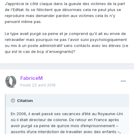
J’apprécie le côté claque dans la gueule des victimes de la part
de l'EdNat. Ils se félicitent que désormais cela ne peut plus se
reproduire mais demander pardon aux victimes cela ils n'y
pensent même pas.
Le type avait purgé sa peine et je comprend qu'il ait eu envie de
retravailler mais pourquoi ne pas l'avoir suivi psychologiquement
ou mis à un poste administratif sans contacts avec les élèves (ce
qui est le cas de bcp d'enseignants)?
FabriceM
Posté
22 avril 2016
Citation
En 2006, il avait passé ses vacances d’été au Royaume-Uni
où il était directeur de colonie. De retour en France après
avoir purgé sa peine de quinze mois d’emprisonnement –
assortis d’une interdiction de travailler avec des enfants –,