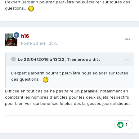
L'expert Barbarin pourrait peut-être nous éclairer sur toutes ces
questions...
h16
Posté
23 avril 2016
Le 23/04/2016 à 13:22, Tremendo a dit :
L'expert Barbarin pourrait peut-être nous éclairer sur toutes
ces questions...
Difficile en tout cas de ne pas faire un parallèle, notamment en
comptant les nombres d'articles pour les deux sujets respectifs
pour bien voir qui bénéficie le plus des largesses journalistiques...
1