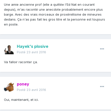
Une amie ancienne prof (elle a quittée l'Ed Nat en courant
depuis), m'as raconté une anecdote probablement encore plus
barge. Avec des vrais morceaux de proxénétisme de mineures
dedans. Ça n'as pas fait les gros titre et la personne est toujours
en poste.
Hayek's plosive
Posté
23 avril 2016
Va falloir raconter ça.
poney
Posté
23 avril 2016
Oui, maintenant, et ici.