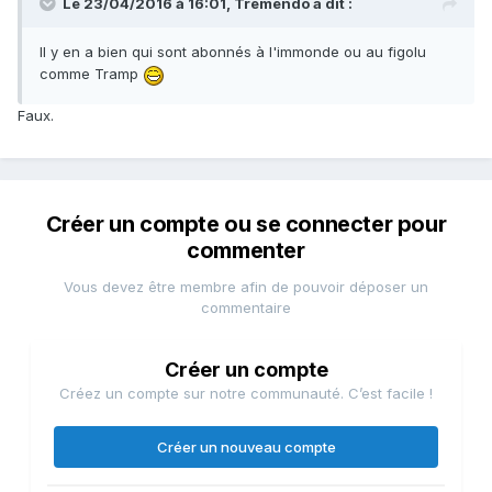
Le 23/04/2016 à 16:01, Tremendo a dit :
Il y en a bien qui sont abonnés à l'immonde ou au figolu
comme Tramp
Faux.
Créer un compte ou se connecter pour
commenter
Vous devez être membre afin de pouvoir déposer un
commentaire
Créer un compte
Créez un compte sur notre communauté. C’est facile !
Créer un nouveau compte