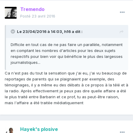
Tremendo
Posté
23 avril 2016
Le 23/04/2016 à 14:03, h16 a dit :
Difficile en tout cas de ne pas faire un parallèle, notamment
en comptant les nombres d'articles pour les deux sujets
respectifs pour bien voir qui bénéficie le plus des largesses
journalistiques...
Ca n'est pas du tout la sensation que j'ai eu, j'ai vu beaucoup de
reportages de parents qui se plaignaient par exemple, des
témoignages, il y a même eu des débats à ce propos à la télé et à
la radio. Après effectivement je peux pas dire quelle affaire a été
le plus traité entre Barbarin et ce prof, tu as peut-être raison,
mais l'affaire a été traitée médiatiquement
Hayek's plosive