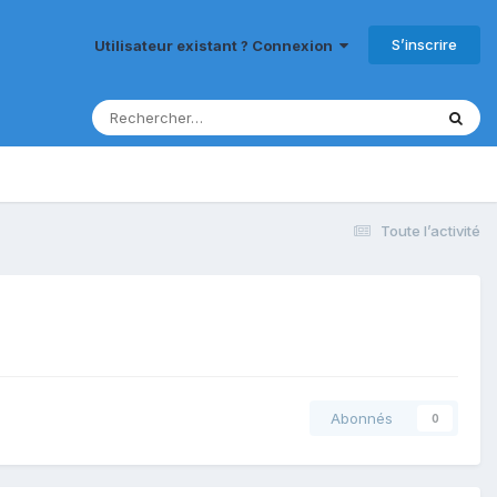
S’inscrire
Utilisateur existant ? Connexion
Toute l’activité
Abonnés
0