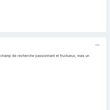
un champ de recherche passionnant et fructueux, mais un