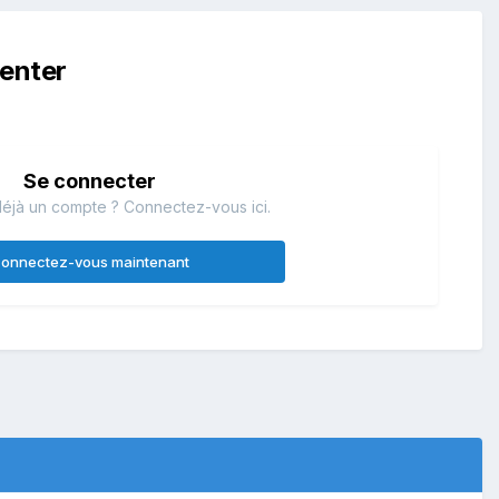
enter
Se connecter
éjà un compte ? Connectez-vous ici.
onnectez-vous maintenant