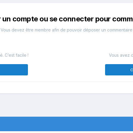
r un compte ou se connecter pour comm
Vous devez être membre afin de pouvoir déposer un commentaire
 C’est facile !
Vous avez d
e
C