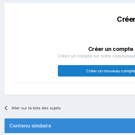
Crée
Créer un compte
Créez un compte sur notre communauté.
Créer un nouveau compt
Aller sur la liste des sujets
Contenu similaire