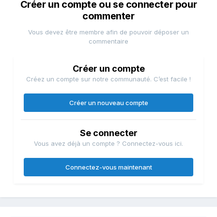
Créer un compte ou se connecter pour
commenter
Vous devez être membre afin de pouvoir déposer un
commentaire
Créer un compte
Créez un compte sur notre communauté. C’est facile !
Créer un nouveau compte
Se connecter
Vous avez déjà un compte ? Connectez-vous ici.
Connectez-vous maintenant