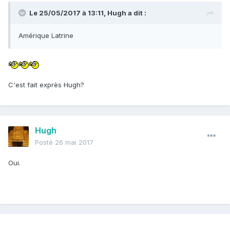
Le 25/05/2017 à 13:11,
Hugh
a dit :
Amérique Latrine
C'est fait exprès Hugh?
Hugh
Posté
26 mai 2017
Oui.