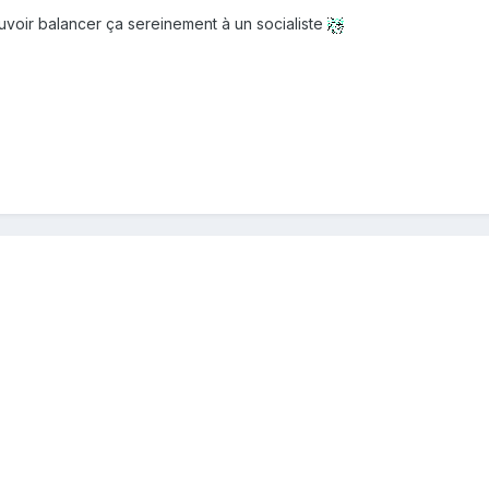
pouvoir balancer ça sereinement à un socialiste