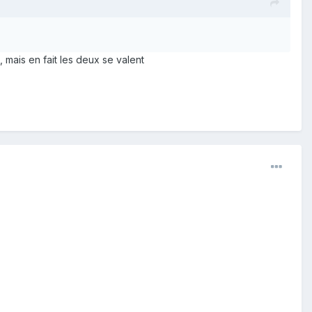
, mais en fait les deux se valent