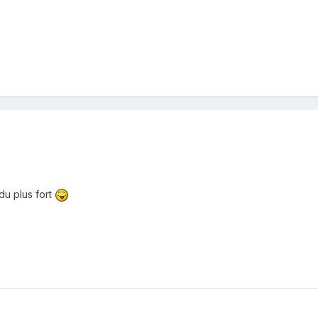
 du plus fort