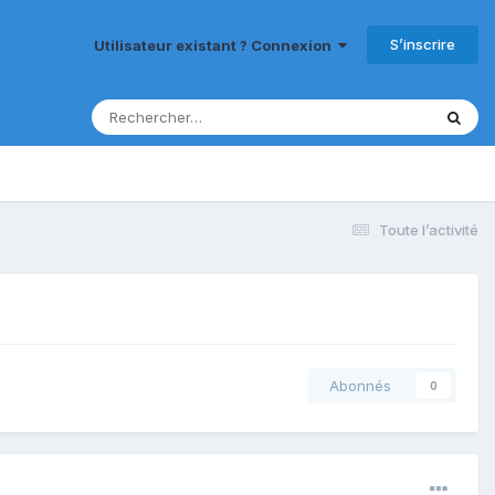
S’inscrire
Utilisateur existant ? Connexion
Toute l’activité
Abonnés
0