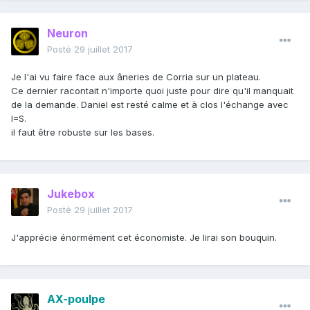
Neuron
Posté
29 juillet 2017
Je l'ai vu faire face aux âneries de Corria sur un plateau.
Ce dernier racontait n'importe quoi juste pour dire qu'il manquait
de la demande. Daniel est resté calme et à clos l'échange avec
I=S.
il faut être robuste sur les bases.
Jukebox
Posté
29 juillet 2017
J'apprécie énormément cet économiste. Je lirai son bouquin.
AX-poulpe