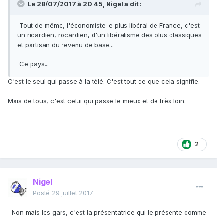
Le 28/07/2017 à 20:45,
Nigel
a dit :
Tout de même, l'économiste le plus libéral de France, c'est
un ricardien, rocardien, d'un libéralisme des plus classiques
et partisan du revenu de base...
Ce pays...
C'est le seul qui passe à la télé. C'est tout ce que cela signifie.
Mais de tous, c'est celui qui passe le mieux et de très loin.
2
Nigel
Posté
29 juillet 2017
Non mais les gars, c'est la présentatrice qui le présente comme