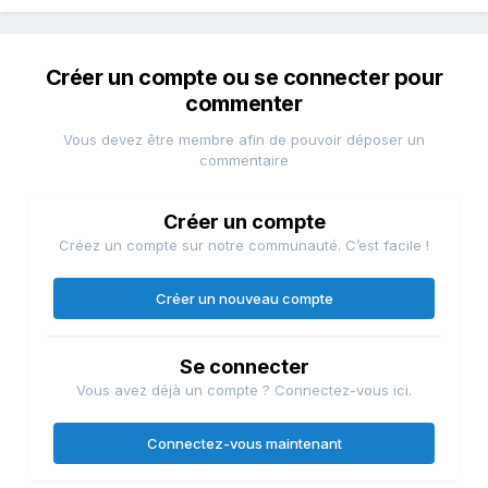
Créer un compte ou se connecter pour
commenter
Vous devez être membre afin de pouvoir déposer un
commentaire
Créer un compte
Créez un compte sur notre communauté. C’est facile !
Créer un nouveau compte
Se connecter
Vous avez déjà un compte ? Connectez-vous ici.
Connectez-vous maintenant