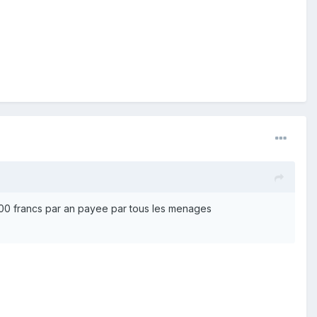
400 francs par an payee par tous les menages