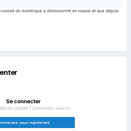
le conseil du numérique a démissionné en masse et que depuis
enter
Se connecter
éjà un compte ? Connectez-vous ici.
onnectez-vous maintenant