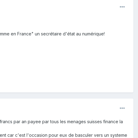
"comme en France" un secrétaire d'état au numérique!
 francs par an payee par tous les menages suisses finance la
iennent car c'est l'occasion pour eux de basculer vers un systeme