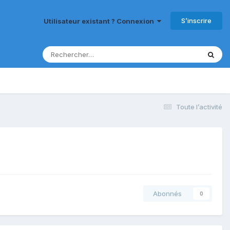
S’inscrire
Utilisateur existant ? Connexion
Toute l’activité
Abonnés
0