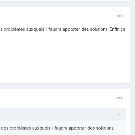
s problèmes auxquels il faudra apporter des solutions. Enfin ça
 des problèmes auxquels il faudra apporter des solutions.