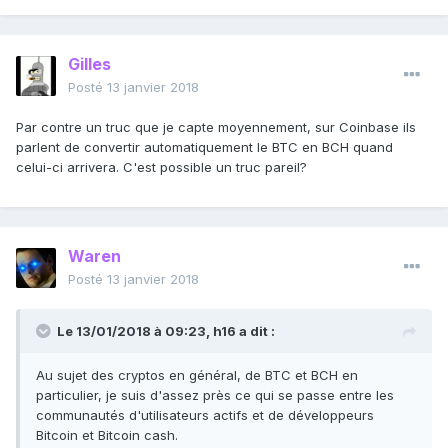
Gilles
Posté
13 janvier 2018
Par contre un truc que je capte moyennement, sur Coinbase ils
parlent de convertir automatiquement le BTC en BCH quand
celui-ci arrivera. C'est possible un truc pareil?
Waren
Posté
13 janvier 2018
Le 13/01/2018 à 09:23,
h16
a dit :
Au sujet des cryptos en général, de BTC et BCH en
particulier, je suis d'assez près ce qui se passe entre les
communautés d'utilisateurs actifs et de développeurs
Bitcoin et Bitcoin cash.