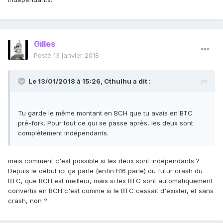
Gilles
Posté
13 janvier 2018
Le 13/01/2018 à 15:26,
Cthulhu
a dit :
Tu garde le même montant en BCH que tu avais en BTC
pré-fork. Pour tout ce qui se passe après, les deux sont
complètement indépendants.
mais comment c'est possible si les deux sont indépendants ?
Depuis le début ici ça parle (enfin h16 parle) du futur crash du
BTC, que BCH est meilleur, mais si les BTC sont automatiquement
convertis en BCH c'est comme si le BTC cessait d'exister, et sans
crash, non ?