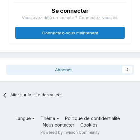
Se connecter
Vous avez déjà un compte ? Connectez-vous ici.
Connectez-vous maintenant
Abonnés
2
Aller sur la liste des sujets
Langue
Thème
Politique de confidentialité
Nous contacter
Cookies
Powered by Invision Community