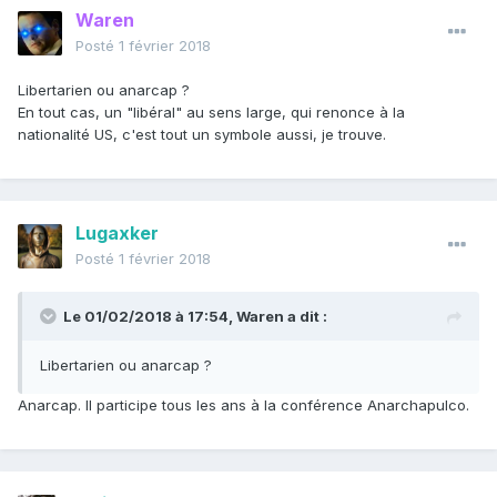
Waren
Posté
1 février 2018
Libertarien ou anarcap ?
En tout cas, un "libéral" au sens large, qui renonce à la
nationalité US, c'est tout un symbole aussi, je trouve.
Lugaxker
Posté
1 février 2018
Le 01/02/2018 à 17:54,
Waren
a dit :
Libertarien ou anarcap ?
Anarcap. Il participe tous les ans à la conférence Anarchapulco.