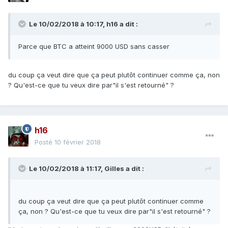
Le 10/02/2018 à 10:17,
h16
a dit :
Parce que BTC a atteint 9000 USD sans casser
du coup ça veut dire que ça peut plutôt continuer comme ça, non
? Qu'est-ce que tu veux dire par"il s'est retourné" ?
h16
Posté
10 février 2018
Le 10/02/2018 à 11:17,
Gilles
a dit :
du coup ça veut dire que ça peut plutôt continuer comme
ça, non ? Qu'est-ce que tu veux dire par"il s'est retourné" ?