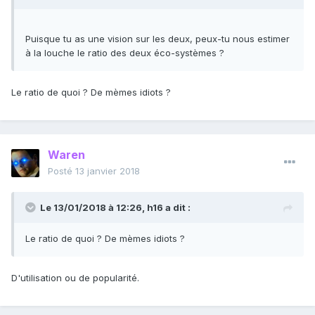
Puisque tu as une vision sur les deux, peux-tu nous estimer
à la louche le ratio des deux éco-systèmes ?
Le ratio de quoi ? De mèmes idiots ?
Waren
Posté
13 janvier 2018
Le 13/01/2018 à 12:26,
h16
a dit :
Le ratio de quoi ? De mèmes idiots ?
D'utilisation ou de popularité.