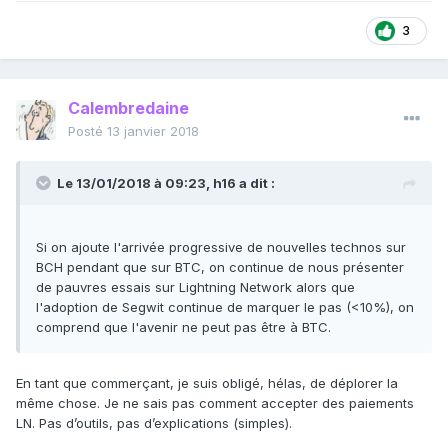
3
Calembredaine
Posté
13 janvier 2018
Le 13/01/2018 à 09:23,
h16
a dit :
Si on ajoute l'arrivée progressive de nouvelles technos sur
BCH pendant que sur BTC, on continue de nous présenter
de pauvres essais sur Lightning Network alors que
l'adoption de Segwit continue de marquer le pas (<10%), on
comprend que l'avenir ne peut pas être à BTC.
En tant que commerçant, je suis obligé, hélas, de déplorer la
même chose. Je ne sais pas comment accepter des paiements
LN. Pas d’outils, pas d’explications (simples).