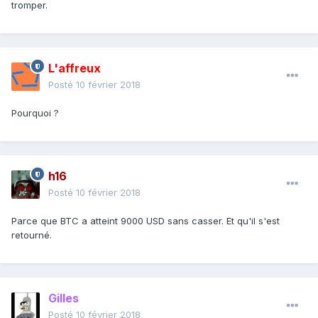
tromper.
L'affreux
Posté
10 février 2018
Pourquoi ?
h16
Posté
10 février 2018
Parce que BTC a atteint 9000 USD sans casser. Et qu'il s'est
retourné.
Gilles
Posté
10 février 2018