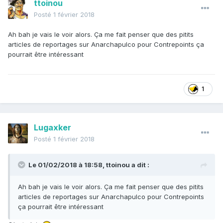
ttoinou
Posté
1 février 2018
Ah bah je vais le voir alors. Ça me fait penser que des pitits
articles de reportages sur Anarchapulco pour Contrepoints ça
pourrait être intéressant
1
Lugaxker
Posté
1 février 2018
Le 01/02/2018 à 18:58,
ttoinou
a dit :
Ah bah je vais le voir alors. Ça me fait penser que des pitits
articles de reportages sur Anarchapulco pour Contrepoints
ça pourrait être intéressant