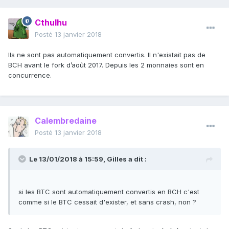
Cthulhu
Posté
13 janvier 2018
Ils ne sont pas automatiquement convertis. Il n'existait pas de
BCH avant le fork d’août 2017. Depuis les 2 monnaies sont en
concurrence.
Calembredaine
Posté
13 janvier 2018
Le 13/01/2018 à 15:59,
Gilles
a dit :
si les BTC sont automatiquement convertis en BCH c'est
comme si le BTC cessait d'exister, et sans crash, non ?