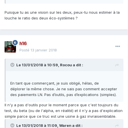
Puisque tu as une vision sur les deux, peux-tu nous estimer à la
louche le ratio des deux éco-systèmes ?
h16
Posté
13 janvier 2018
Le 13/01/2018 à 10:59,
Rocou
a dit :
En tant que commerçant, je suis obligé, hélas, de
déplorer la même chose. Je ne sais pas comment accepter
des paiements LN. Pas d’outils, pas d’explications (simples).
Il n'y a pas d'outils pour le moment parce que c'est toujours du
test, du beta (ou de l'alpha, en réalité) et il n'y a pas d'explication
simple parce que ce truc est une usine à gaz invraisemblable.
Le 13/01/2018 à 11:09,
Waren
a dit :