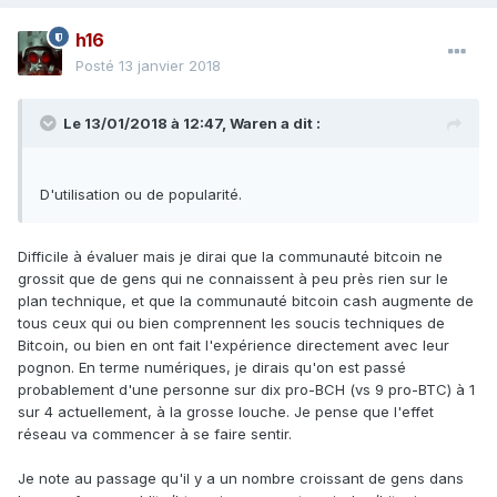
h16
Posté
13 janvier 2018
Le 13/01/2018 à 12:47,
Waren
a dit :
D'utilisation ou de popularité.
Difficile à évaluer mais je dirai que la communauté bitcoin ne
grossit que de gens qui ne connaissent à peu près rien sur le
plan technique, et que la communauté bitcoin cash augmente de
tous ceux qui ou bien comprennent les soucis techniques de
Bitcoin, ou bien en ont fait l'expérience directement avec leur
pognon. En terme numériques, je dirais qu'on est passé
probablement d'une personne sur dix pro-BCH (vs 9 pro-BTC) à 1
sur 4 actuellement, à la grosse louche. Je pense que l'effet
réseau va commencer à se faire sentir.
Je note au passage qu'il y a un nombre croissant de gens dans