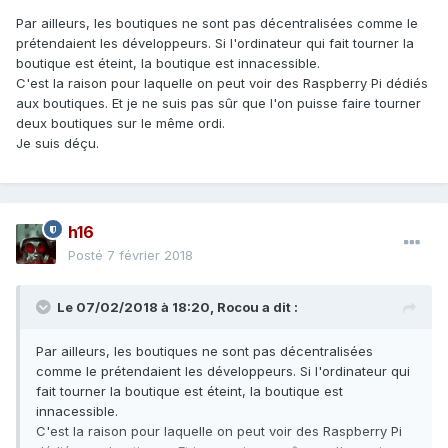
Par ailleurs, les boutiques ne sont pas décentralisées comme le
prétendaient les développeurs. Si l'ordinateur qui fait tourner la
boutique est éteint, la boutique est innacessible.
C'est la raison pour laquelle on peut voir des Raspberry Pi dédiés
aux boutiques. Et je ne suis pas sûr que l'on puisse faire tourner
deux boutiques sur le même ordi.
Je suis déçu.
h16
Posté
7 février 2018
Le 07/02/2018 à 18:20,
Rocou
a dit :
Par ailleurs, les boutiques ne sont pas décentralisées
comme le prétendaient les développeurs. Si l'ordinateur qui
fait tourner la boutique est éteint, la boutique est
innacessible.
C'est la raison pour laquelle on peut voir des Raspberry Pi