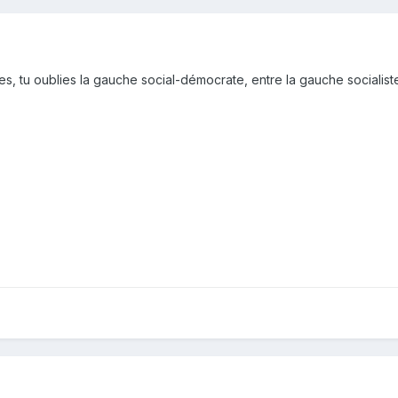
uches, tu oublies la gauche social-démocrate, entre la gauche sociali