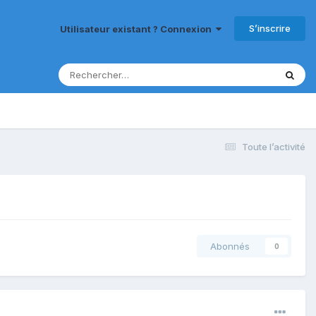
S’inscrire
Utilisateur existant ? Connexion
Toute l’activité
Abonnés
0