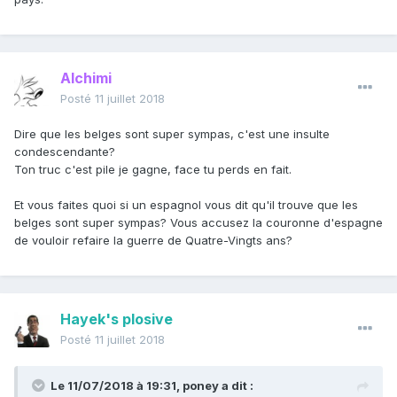
Alchimi
Posté
11 juillet 2018
Dire que les belges sont super sympas, c'est une insulte
condescendante?
Ton truc c'est pile je gagne, face tu perds en fait.
Et vous faites quoi si un espagnol vous dit qu'il trouve que les
belges sont super sympas? Vous accusez la couronne d'espagne
de vouloir refaire la guerre de Quatre-Vingts ans?
Hayek's plosive
Posté
11 juillet 2018
Le 11/07/2018 à 19:31,
poney
a dit :