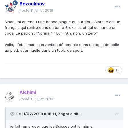
Bézoukhov
Posté
11 juillet 2018
Sinon j'ai entendu une bonne blague aujourd'hui. Alors, c'est un
français qui rentre dans un bar à Bruxelles et qui demande un
coca. Le patron : "Normal ?" Lui : "Ah, non, un zéro".
Voilà, c'était mon intervention décennale dans un topic de balle
au pied, et annuelle dans un topic de sport.
1
Alchimi
Posté
11 juillet 2018
Le 11/07/2018 à 18:11,
Zagor
a dit :
je fait remarquer que les Suisses ont le même