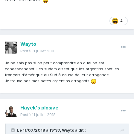
4
Wayto
Posté
11 juillet 2018
Je ne sais pas si on peut comprendre en quoi on est
condescendant. Les sudam disent que les argentins sont les
français d'Amérique du Sud à cause de leur arrogance.
Je trouve pas mes potes argentins arrogants
Hayek's plosive
Posté
11 juillet 2018
Le 11/07/2018 à 19:37,
Wayto
a dit :