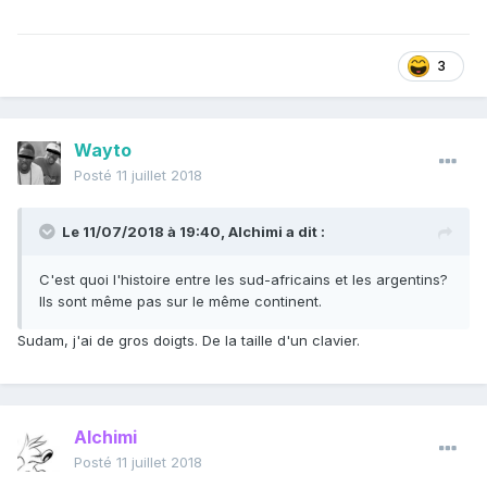
3
Wayto
Posté
11 juillet 2018
Le 11/07/2018 à 19:40,
Alchimi
a dit :
C'est quoi l'histoire entre les sud-africains et les argentins?
Ils sont même pas sur le même continent.
Sudam, j'ai de gros doigts. De la taille d'un clavier.
Alchimi
Posté
11 juillet 2018