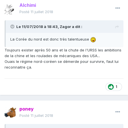
Alchimi
Posté
11 juillet 2018
Le 11/07/2018 à 18:43,
Zagor
a dit :
La Corée du nord est donc très talentueuse
Toujours exister après 50 ans et la chute de l'URSS les ambitions
de la chine et les roulades de mécaniques des USA...
Ouais le régime nord-coréen se démerde pour survivre, faut lui
reconnaitre ça.
1
poney
Posté
11 juillet 2018