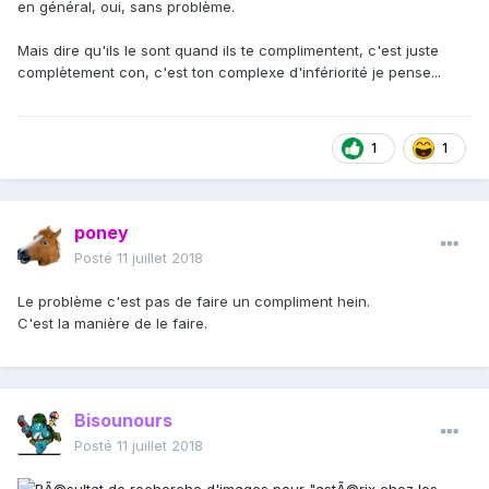
en général, oui, sans problème.
Mais dire qu'ils le sont quand ils te complimentent, c'est juste
complètement con, c'est ton complexe d'infériorité je pense...
1
1
poney
Posté
11 juillet 2018
Le problème c'est pas de faire un compliment hein.
C'est la manière de le faire.
Bisounours
Posté
11 juillet 2018