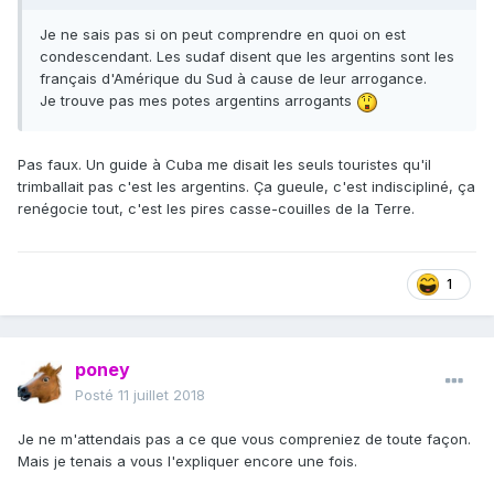
Je ne sais pas si on peut comprendre en quoi on est
condescendant. Les sudaf disent que les argentins sont les
français d'Amérique du Sud à cause de leur arrogance.
Je trouve pas mes potes argentins arrogants
Pas faux. Un guide à Cuba me disait les seuls touristes qu'il
trimballait pas c'est les argentins. Ça gueule, c'est indiscipliné, ça
renégocie tout, c'est les pires casse-couilles de la Terre.
1
poney
Posté
11 juillet 2018
Je ne m'attendais pas a ce que vous compreniez de toute façon.
Mais je tenais a vous l'expliquer encore une fois.