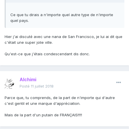
Ce que tu dirais a n'importe quel autre type de n'importe
quel pays.
Hier j'ai discuté avec une nana de San Francisco, je lui ai dit que
c'était une super jolie ville.
Qu'est-ce que j'étais condescendant dis donc.
Alchimi
Posté
11 juillet 2018
Parce que, tu comprends, de la part de n'importe qui d'autre
c'est gentil et une marque d'appréciation.
Mais de la part d'un putain de FRANÇAIS!!!!!