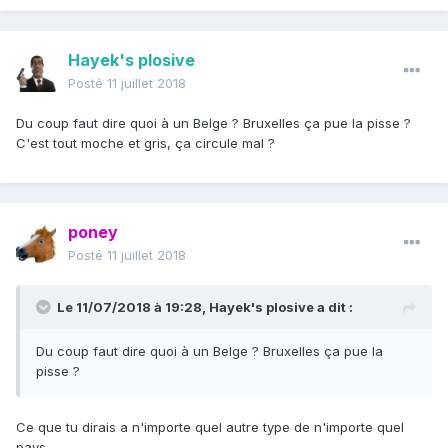
Hayek's plosive
Posté
11 juillet 2018
Du coup faut dire quoi à un Belge ? Bruxelles ça pue la pisse ?
C'est tout moche et gris, ça circule mal ?
poney
Posté
11 juillet 2018
Le 11/07/2018 à 19:28,
Hayek's plosive
a dit :
Du coup faut dire quoi à un Belge ? Bruxelles ça pue la
pisse ?
Ce que tu dirais a n'importe quel autre type de n'importe quel
pays.