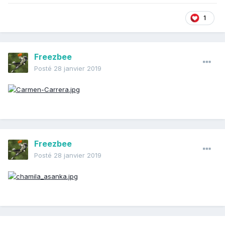
1
Freezbee
Posté
28 janvier 2019
Freezbee
Posté
28 janvier 2019