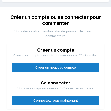
Créer un compte ou se connecter pour
commenter
Vous devez être membre afin de pouvoir déposer un
commentaire
Créer un compte
Créez un compte sur notre communauté. C’est facile !
Créer un nouveau compte
Se connecter
Vous avez déjà un compte ? Connectez-vous ici.
Connectez-vous maintenant