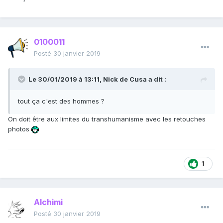
0100011
Posté
30 janvier 2019
Le 30/01/2019 à 13:11,
Nick de Cusa
a dit :
tout ça c'est des hommes ?
On doit être aux limites du transhumanisme avec les retouches
photos
1
Alchimi
Posté
30 janvier 2019