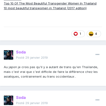
Top 10 Of The Most Beautiful Transgender Women In Thailand
10 most beautiful transwomen in Thailand (2017 edition)
1
4
Soda
Posté
29 janvier 2019
Au japon je crois pas qu'il y a autant de trans qu'en Thaïlande,
mais c'est vrai que c'est difficile de faire la différence chez les
asiatiques, contrairement au trans occidentaux .
Soda
Posté
29 janvier 2019