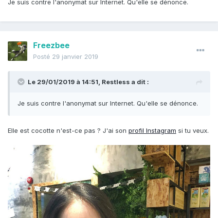
Je suis contre l'anonymat sur Internet. Qu'elle se dénonce.
Freezbee
Posté
29 janvier 2019
Le 29/01/2019 à 14:51,
Restless
a dit :
Je suis contre l'anonymat sur Internet. Qu'elle se dénonce.
Elle est cocotte n'est-ce pas ? J'ai son
profil Instagram
si tu veux.