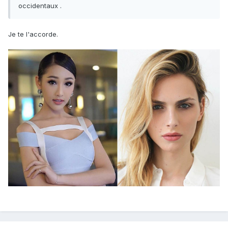
occidentaux .
Je te l'accorde.