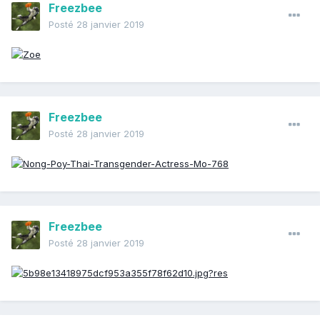
Freezbee
Posté
28 janvier 2019
Freezbee
Posté
28 janvier 2019
Freezbee
Posté
28 janvier 2019