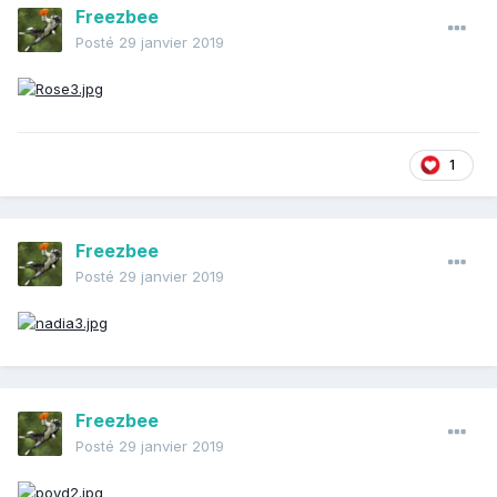
Freezbee
Posté
29 janvier 2019
1
Freezbee
Posté
29 janvier 2019
Freezbee
Posté
29 janvier 2019