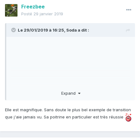
Freezbee
Posté
29 janvier 2019
Le 29/01/2019 à 16:25,
Soda
a dit :
Expand
Elle est magnifique. Sans doute le plus bel exemple de transition
que j'aie jamais vu. Sa poitrine en particulier est très réussie