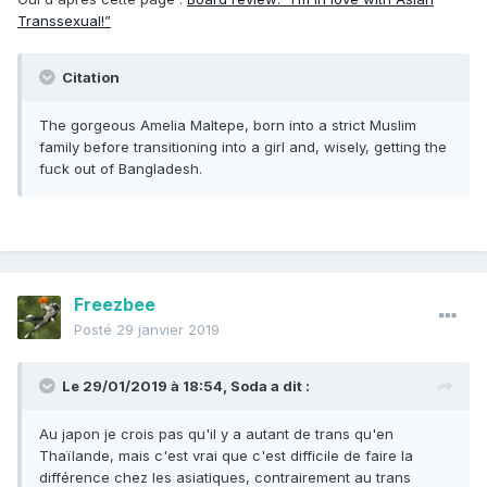
Transsexual!”
Citation
The gorgeous Amelia Maltepe, born into a strict Muslim
family before transitioning into a girl and, wisely, getting the
fuck out of Bangladesh.
Freezbee
Posté
29 janvier 2019
Le 29/01/2019 à 18:54,
Soda
a dit :
Au japon je crois pas qu'il y a autant de trans qu'en
Thaïlande, mais c'est vrai que c'est difficile de faire la
différence chez les asiatiques, contrairement au trans