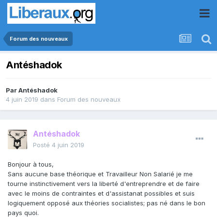
Forum des nouveaux
Antéshadok
Par
Antéshadok
4 juin 2019
dans
Forum des nouveaux
Antéshadok
Posté
4 juin 2019
Bonjour à tous,
Sans aucune base théorique et Travailleur Non Salarié je me
tourne instinctivement vers la liberté d'entreprendre et de faire
avec le moins de contraintes et d'assistanat possibles et suis
logiquement opposé aux théories socialistes; pas né dans le bon
pays quoi.