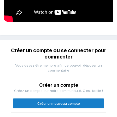
Créer un compte ou se connecter pour
commenter
Vous devez être membre afin de pouvoir déposer un
commentaire
Créer un compte
Créez un compte sur notre communauté. C’est facile !
Créer un nouveau compte