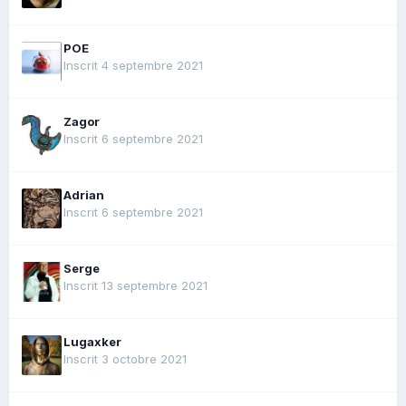
POE
Inscrit 4 septembre 2021
Zagor
Inscrit 6 septembre 2021
Adrian
Inscrit 6 septembre 2021
Serge
Inscrit 13 septembre 2021
Lugaxker
Inscrit 3 octobre 2021