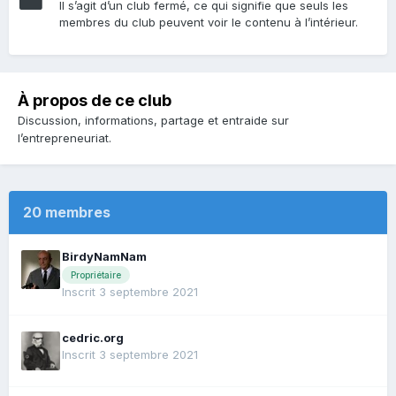
Il s’agit d’un club fermé, ce qui signifie que seuls les
membres du club peuvent voir le contenu à l’intérieur.
À propos de ce club
Discussion, informations, partage et entraide sur
l’entrepreneuriat.
20 membres
BirdyNamNam
Propriétaire
Inscrit 3 septembre 2021
cedric.org
Inscrit 3 septembre 2021