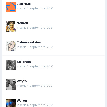
L'affreux
Inscrit 3 septembre 2021
ttoinou
Inscrit 3 septembre 2021
Calembredaine
Inscrit 3 septembre 2021
Sekonda
Inscrit 4 septembre 2021
Wayto
Inscrit 4 septembre 2021
Waren
Inscrit 4 septembre 2021